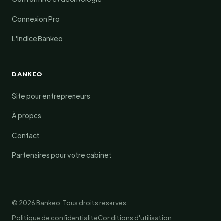
Connexion Pro
L'Indice Bankeo
BANKEO
Site pour entrepreneurs
À propos
Contact
Partenaires pour votre cabinet
© 2026 Bankeo. Tous droits réservés.
Politique de confidentialité
Conditions d'utilisation