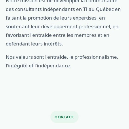
Notre mission est de développer la communauté
des consultants indépendants en TI au Québec en
faisant la promotion de leurs expertises, en
soutenant leur développement professionnel, en
favorisant l'entraide entre les membres et en
défendant leurs intérêts.
Nos valeurs sont l'entraide, le professionnalisme,
l'intégrité et l'indépendance.
CONTACT