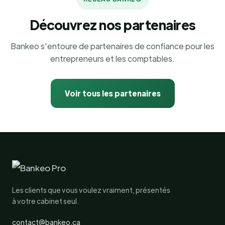
Découvrez nos partenaires
Bankeo s'entoure de partenaires de confiance pour les
entrepreneurs et les comptables.
Voir tous les partenaires
Les clients que vous voulez vraiment, présentés
à votre cabinet seul.
contact@bankeo.ca