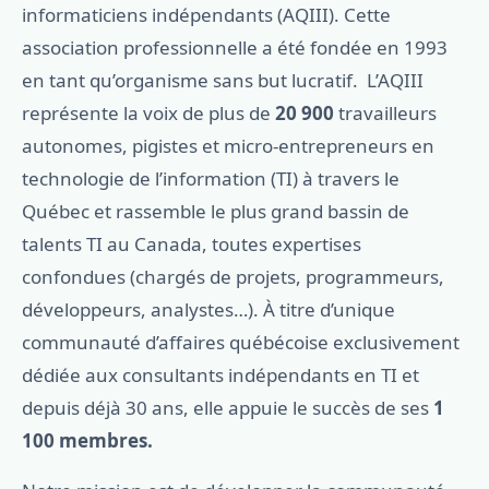
informaticiens indépendants (AQIII). Cette
association professionnelle a été fondée en 1993
en tant qu’organisme sans but lucratif. L’AQIII
représente la voix de plus de
20 900
travailleurs
autonomes, pigistes et micro-entrepreneurs en
technologie de l’information (TI) à travers le
Québec et rassemble le plus grand bassin de
talents TI au Canada, toutes expertises
confondues (chargés de projets, programmeurs,
développeurs, analystes…). À titre d’unique
communauté d’affaires québécoise exclusivement
dédiée aux consultants indépendants en TI et
depuis déjà 30 ans, elle appuie le succès de ses
1
100 membres.