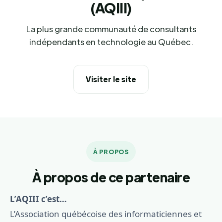
(AQIII)
La plus grande communauté de consultants
indépendants en technologie au Québec.
Visiter le site
À PROPOS
À propos de ce partenaire
L’AQIII c’est…
L’Association québécoise des informaticiennes et