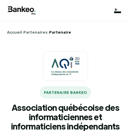
Accueil
›
Partenaires
›
Partenaire
PARTENAIRE BANKEO
Association québécoise des
informaticiennes et
informaticiens indépendants