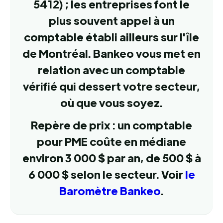
5412) ; les entreprises font le
plus souvent appel à un
comptable établi ailleurs sur l'île
de Montréal. Bankeo vous met en
relation avec un comptable
vérifié qui dessert votre secteur,
où que vous soyez.
Repère de prix : un comptable
pour PME coûte en médiane
environ 3 000 $ par an, de 500 $ à
6 000 $ selon le secteur. Voir
le
Baromètre Bankeo
.