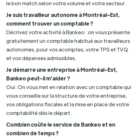
le bon match selon votre volume et votre secteur.
Je suis travailleur autonome à Montréal-Est,
comment trouver un comptable ?
Décrivez votre activité à Bankeo : on vous présente
gratuitement un comptable habitué aux travailleurs
autonomes, pour vos acomptes, votre TPS et TVQ
et vos dépenses admissibles.
Je démarre une entreprise à Montréal-Est,
Bankeo peut-il m'aider ?
Oui. On vous met en relation avec un comptable qui
vous conseille sur la structure de votre entreprise,
vos obligations fiscales et la mise en place de votre
comptabilité dès le départ.
Combien coûte le service de Bankeo et en
combien de temps ?