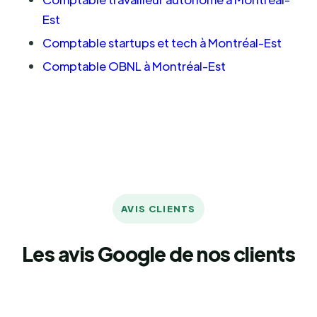
Est
Comptable startups et tech à Montréal-Est
Comptable OBNL à Montréal-Est
AVIS CLIENTS
Les avis Google de nos clients