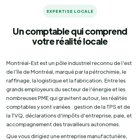
EXPERTISE LOCALE
Un comptable qui comprend
votre réalité locale
Montréal-Est est un pôle industriel reconnu de l'est
de l'île de Montréal, marqué par la pétrochimie, le
raffinage, la logistique et la fabrication. Entre les
grands employeurs du secteur de l'énergie et les
nombreuses PME qui gravitent autour, les réalités
comptables y sont variées : gestion de la TPS et de
la TVQ, déclarations d'impôts d'entreprise, paie, et
accompagnement des travailleurs autonomes.
Que vous dirigiez une entreprise manufacturière,