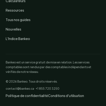
Calculateurs
Ressources
Tous nos guides
Nouvelles
L'Indice Bankeo
Bankeo est un service gratuit de mise en relation. Les services
comptables sont rendus par des comptables indépendants et
vérifiés de notre réseau.
© 2026 Bankeo. Tous droits réservés.
contact@bankeo.ca · +1 855 720 3250
Politique de confidentialité
Conditions d'utilisation