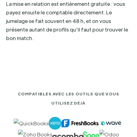
La mise en relation est entièrement gratuite : vous
payez ensuite le comptable directement. Le
jumelage se fait souvent en 48 h, et on vous
présente autant de profils qu'il faut pour trouver le
bon match.
COMPATIBLES AVEC LES OUTILS QUE VOUS
UTILISEZ DÉJÀ