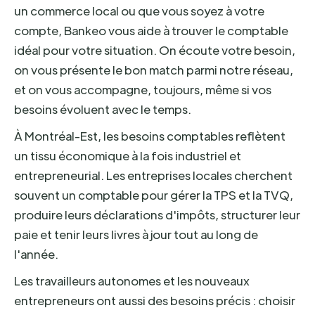
un commerce local ou que vous soyez à votre
compte, Bankeo vous aide à trouver le comptable
idéal pour votre situation. On écoute votre besoin,
on vous présente le bon match parmi notre réseau,
et on vous accompagne, toujours, même si vos
besoins évoluent avec le temps.
À Montréal-Est, les besoins comptables reflètent
un tissu économique à la fois industriel et
entrepreneurial. Les entreprises locales cherchent
souvent un comptable pour gérer la TPS et la TVQ,
produire leurs déclarations d'impôts, structurer leur
paie et tenir leurs livres à jour tout au long de
l'année.
Les travailleurs autonomes et les nouveaux
entrepreneurs ont aussi des besoins précis : choisir