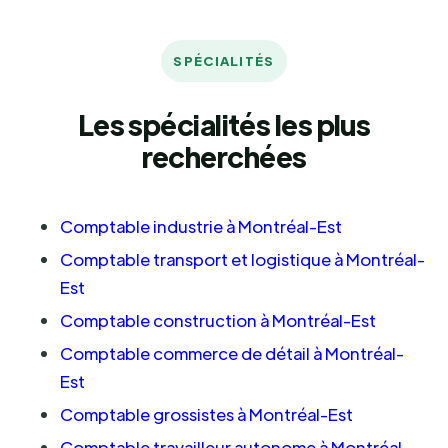
SPÉCIALITÉS
Les spécialités les plus
recherchées
Comptable industrie à Montréal-Est
Comptable transport et logistique à Montréal-
Est
Comptable construction à Montréal-Est
Comptable commerce de détail à Montréal-
Est
Comptable grossistes à Montréal-Est
Comptable travailleur autonome à Montréal-