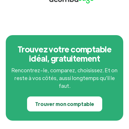
Trouvez votre comptable
idéal, gratuitement
Rencontrez-le, comparez, choisissez. Et on
reste à vos côtés, aussi longtemps qu'il le
faut.
Trouver mon comptable