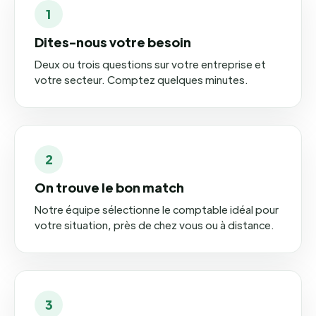
1
Dites-nous votre besoin
Deux ou trois questions sur votre entreprise et
votre secteur. Comptez quelques minutes.
2
On trouve le bon match
Notre équipe sélectionne le comptable idéal pour
votre situation, près de chez vous ou à distance.
3