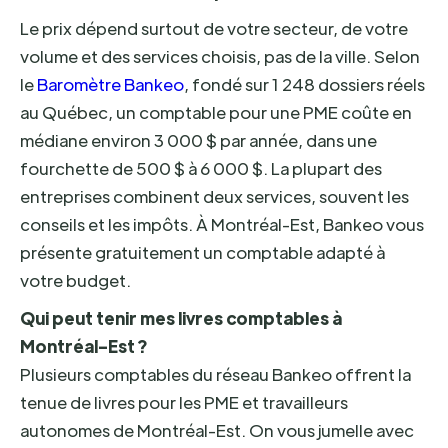
Le prix dépend surtout de votre secteur, de votre
volume et des services choisis, pas de la ville. Selon
le
Baromètre Bankeo
, fondé sur 1 248 dossiers réels
au Québec, un comptable pour une PME coûte en
médiane environ 3 000 $ par année, dans une
fourchette de 500 $ à 6 000 $. La plupart des
entreprises combinent deux services, souvent les
conseils et les impôts. À Montréal-Est, Bankeo vous
présente gratuitement un comptable adapté à
votre budget.
Qui peut tenir mes livres comptables à
Montréal-Est ?
Plusieurs comptables du réseau Bankeo offrent la
tenue de livres pour les PME et travailleurs
autonomes de Montréal-Est. On vous jumelle avec