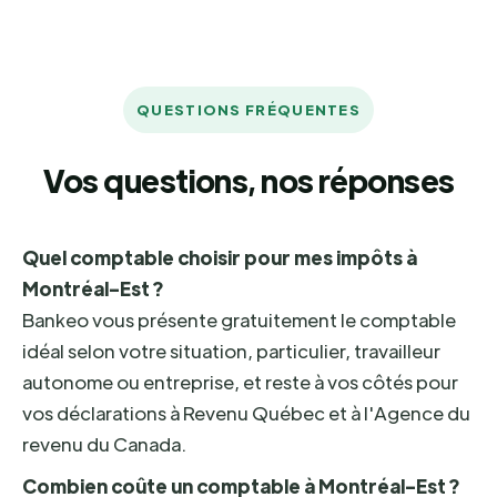
QUESTIONS FRÉQUENTES
Vos questions, nos réponses
Quel comptable choisir pour mes impôts à
Montréal-Est ?
Bankeo vous présente gratuitement le comptable
idéal selon votre situation, particulier, travailleur
autonome ou entreprise, et reste à vos côtés pour
vos déclarations à Revenu Québec et à l'Agence du
revenu du Canada.
Combien coûte un comptable à Montréal-Est ?