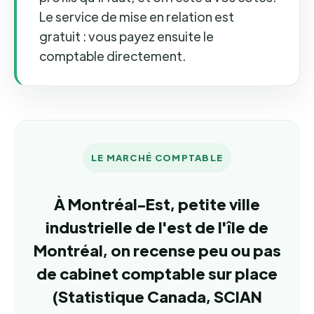
Le service de mise en relation est
gratuit : vous payez ensuite le
comptable directement.
LE MARCHÉ COMPTABLE
À Montréal-Est, petite ville
industrielle de l'est de l'île de
Montréal, on recense peu ou pas
de cabinet comptable sur place
(Statistique Canada, SCIAN