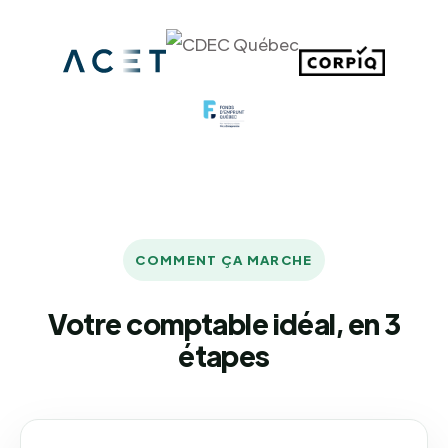
COMMENT ÇA MARCHE
Votre comptable idéal, en 3
étapes