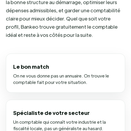
la bonne structure au démarrage, optimiser leurs
dépenses admissibles, et garder une comptabilité
claire pour mieux décider. Quel que soit votre
profil, Bankeo trouve gratuitement le comptable
idéal et reste à vos côtés pour la suite.
Le bon match
On ne vous donne pas un annuaire. On trouve le
comptable fait pour votre situation.
Spécialiste de votre secteur
Un comptable qui connaît votre industrie et la
fiscalité locale, pas un généraliste au hasard.