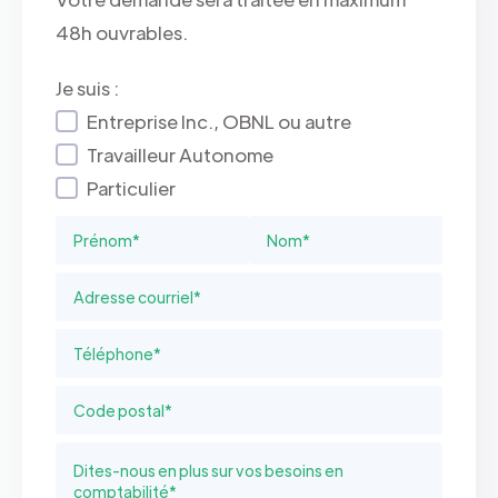
48h ouvrables.
Je suis :
Entreprise Inc., OBNL ou autre
Travailleur Autonome
Particulier