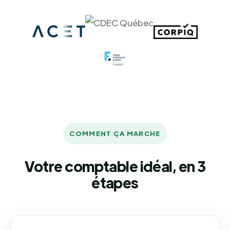
COMMENT ÇA MARCHE
Votre comptable idéal, en 3
étapes