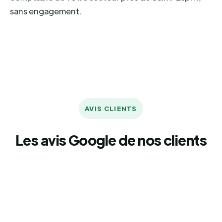
sans engagement.
AVIS CLIENTS
Les avis Google de nos clients