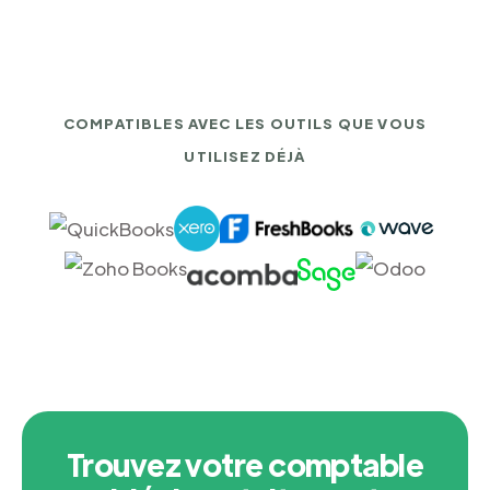
COMPATIBLES AVEC LES OUTILS QUE VOUS
UTILISEZ DÉJÀ
Trouvez votre comptable