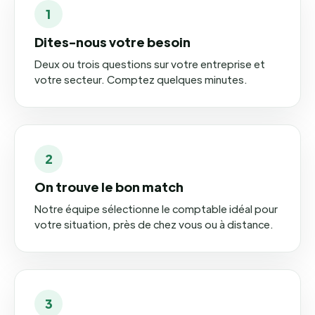
1
Dites-nous votre besoin
Deux ou trois questions sur votre entreprise et
votre secteur. Comptez quelques minutes.
2
On trouve le bon match
Notre équipe sélectionne le comptable idéal pour
votre situation, près de chez vous ou à distance.
3