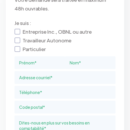
48h ouvrables.
Je suis :
Entreprise Inc., OBNL ou autre
Travailleur Autonome
Particulier