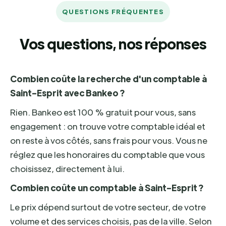
QUESTIONS FRÉQUENTES
Vos questions, nos réponses
Combien coûte la recherche d'un comptable à
Saint-Esprit avec Bankeo ?
Rien. Bankeo est 100 % gratuit pour vous, sans
engagement : on trouve votre comptable idéal et
on reste à vos côtés, sans frais pour vous. Vous ne
réglez que les honoraires du comptable que vous
choisissez, directement à lui.
Combien coûte un comptable à Saint-Esprit ?
Le prix dépend surtout de votre secteur, de votre
volume et des services choisis, pas de la ville. Selon