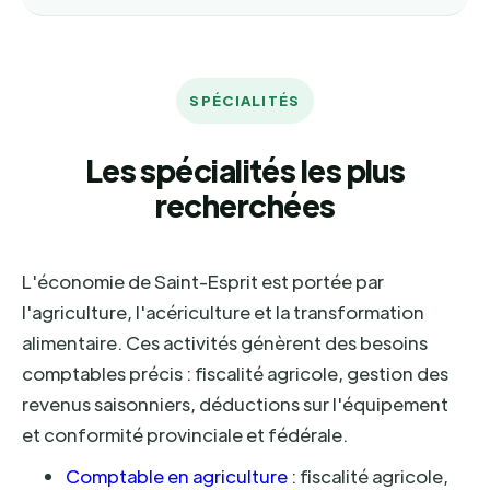
SPÉCIALITÉS
Les spécialités les plus
recherchées
L'économie de Saint-Esprit est portée par
l'agriculture, l'acériculture et la transformation
alimentaire. Ces activités génèrent des besoins
comptables précis : fiscalité agricole, gestion des
revenus saisonniers, déductions sur l'équipement
et conformité provinciale et fédérale.
Comptable en agriculture
: fiscalité agricole,