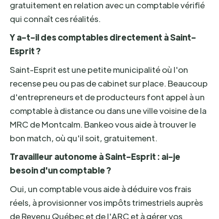
gratuitement en relation avec un comptable vérifié
qui connaît ces réalités.
Y a-t-il des comptables directement à Saint-
Esprit ?
Saint-Esprit est une petite municipalité où l'on
recense peu ou pas de cabinet sur place. Beaucoup
d'entrepreneurs et de producteurs font appel à un
comptable à distance ou dans une ville voisine de la
MRC de Montcalm. Bankeo vous aide à trouver le
bon match, où qu'il soit, gratuitement.
Travailleur autonome à Saint-Esprit : ai-je
besoin d'un comptable ?
Oui, un comptable vous aide à déduire vos frais
réels, à provisionner vos impôts trimestriels auprès
de Revenu Québec et de l'ARC et à gérer vos