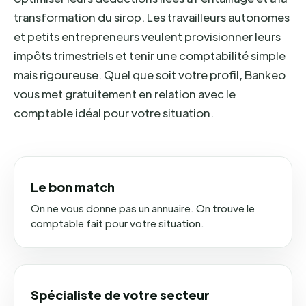
transformation du sirop. Les travailleurs autonomes
et petits entrepreneurs veulent provisionner leurs
impôts trimestriels et tenir une comptabilité simple
mais rigoureuse. Quel que soit votre profil, Bankeo
vous met gratuitement en relation avec le
comptable idéal pour votre situation.
Le bon match
On ne vous donne pas un annuaire. On trouve le
comptable fait pour votre situation.
Spécialiste de votre secteur