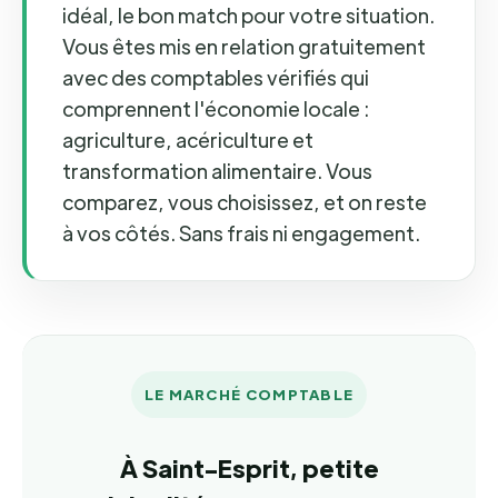
idéal, le bon match pour votre situation.
Vous êtes mis en relation gratuitement
avec des comptables vérifiés qui
comprennent l'économie locale :
agriculture, acériculture et
transformation alimentaire. Vous
comparez, vous choisissez, et on reste
à vos côtés. Sans frais ni engagement.
LE MARCHÉ COMPTABLE
À Saint-Esprit, petite