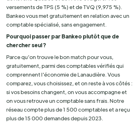
versements de TPS (5 %) et de TVQ (9,975 %).
Bankeo vous met gratuitement en relation avec un
comptable spécialisé, sans engagement.
Pourquoi passer par Bankeo plutôt que de
chercher seul ?
Parce qu'on trouve le bon match pour vous,
gratuitement, parmi des comptables vérifiés qui
comprennent l'économie de Lanaudière. Vous
comparez, vous choisissez, et on reste à vos côtés :
si vos besoins changent, on vous accompagne et
on vous retrouve un comptable sans frais. Notre
réseau compte plus de 1 500 comptables et a reçu
plus de 15 000 demandes depuis 2023.