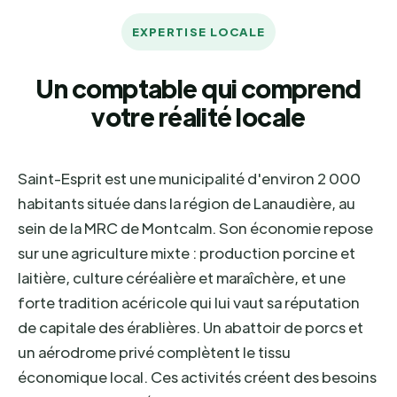
EXPERTISE LOCALE
Un comptable qui comprend
votre réalité locale
Saint-Esprit est une municipalité d'environ 2 000
habitants située dans la région de Lanaudière, au
sein de la MRC de Montcalm. Son économie repose
sur une agriculture mixte : production porcine et
laitière, culture céréalière et maraîchère, et une
forte tradition acéricole qui lui vaut sa réputation
de capitale des érablières. Un abattoir de porcs et
un aérodrome privé complètent le tissu
économique local. Ces activités créent des besoins