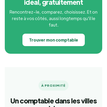
idéal, gratuitement
Rencontrez-le, comparez, choisissez. Et on
reste à vos côtés, aussi longtemps qu'il le
faut.
Trouver mon comptable
À PROXIMITÉ
Un comptable dans les villes