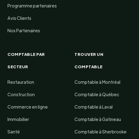
Programme partenaires
Avis Clients
Nos Partenaires
COMPTABLE PAR
TROUVER UN
SECTEUR
COMPTABLE
Restauration
Comptable à Montréal
Construction
Comptable à Québec
Commerce en ligne
Comptable à Laval
Immobilier
Comptable à Gatineau
Santé
Comptable à Sherbrooke