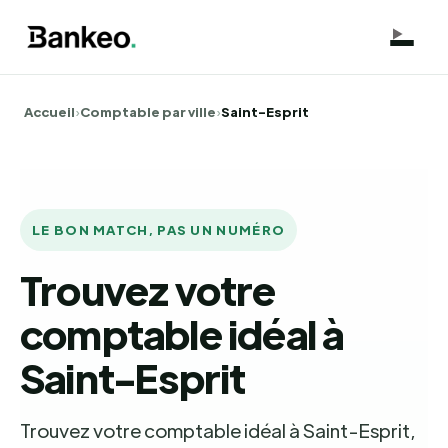
Accueil
›
Comptable par ville
›
Saint-Esprit
LE BON MATCH, PAS UN NUMÉRO
Trouvez votre
comptable idéal à
Saint-Esprit
Trouvez votre comptable idéal à Saint-Esprit,