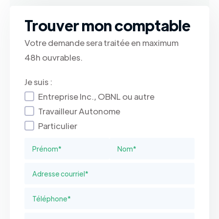
Trouver mon comptable
Votre demande sera traitée en maximum
48h ouvrables.
Je suis :
Entreprise Inc., OBNL ou autre
Travailleur Autonome
Particulier