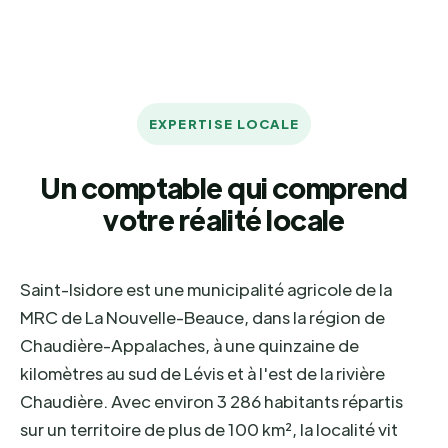
EXPERTISE LOCALE
Un comptable qui comprend
votre réalité locale
Saint-Isidore est une municipalité agricole de la
MRC de La Nouvelle-Beauce, dans la région de
Chaudière-Appalaches, à une quinzaine de
kilomètres au sud de Lévis et à l'est de la rivière
Chaudière. Avec environ 3 286 habitants répartis
sur un territoire de plus de 100 km², la localité vit