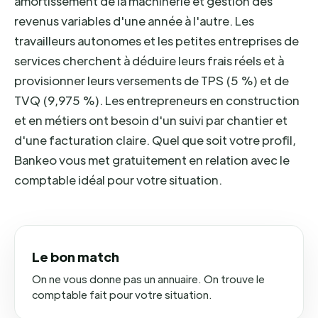
amortissement de la machinerie et gestion des
revenus variables d'une année à l'autre. Les
travailleurs autonomes et les petites entreprises de
services cherchent à déduire leurs frais réels et à
provisionner leurs versements de TPS (5 %) et de
TVQ (9,975 %). Les entrepreneurs en construction
et en métiers ont besoin d'un suivi par chantier et
d'une facturation claire. Quel que soit votre profil,
Bankeo vous met gratuitement en relation avec le
comptable idéal pour votre situation.
Le bon match
On ne vous donne pas un annuaire. On trouve le
comptable fait pour votre situation.