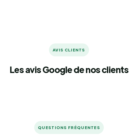
AVIS CLIENTS
Les avis Google de nos clients
QUESTIONS FRÉQUENTES