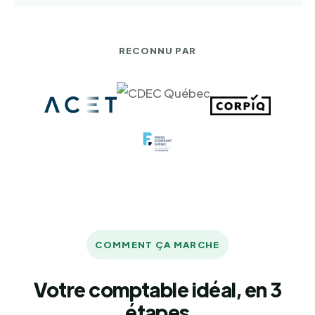
RECONNU PAR
COMMENT ÇA MARCHE
Votre comptable idéal, en 3
étapes