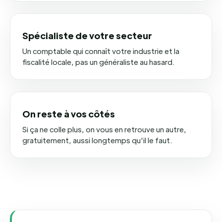
Spécialiste de votre secteur
Un comptable qui connaît votre industrie et la
fiscalité locale, pas un généraliste au hasard.
On reste à vos côtés
Si ça ne colle plus, on vous en retrouve un autre,
gratuitement, aussi longtemps qu'il le faut.