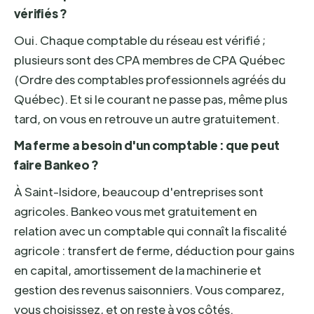
vérifiés ?
Oui. Chaque comptable du réseau est vérifié ;
plusieurs sont des CPA membres de CPA Québec
(Ordre des comptables professionnels agréés du
Québec). Et si le courant ne passe pas, même plus
tard, on vous en retrouve un autre gratuitement.
Ma ferme a besoin d'un comptable : que peut
faire Bankeo ?
À Saint-Isidore, beaucoup d'entreprises sont
agricoles. Bankeo vous met gratuitement en
relation avec un comptable qui connaît la fiscalité
agricole : transfert de ferme, déduction pour gains
en capital, amortissement de la machinerie et
gestion des revenus saisonniers. Vous comparez,
vous choisissez, et on reste à vos côtés.