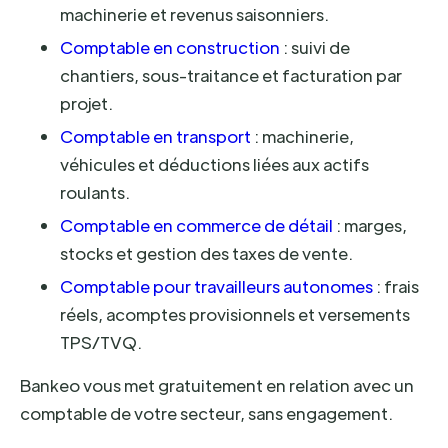
machinerie et revenus saisonniers.
Comptable en construction
: suivi de
chantiers, sous-traitance et facturation par
projet.
Comptable en transport
: machinerie,
véhicules et déductions liées aux actifs
roulants.
Comptable en commerce de détail
: marges,
stocks et gestion des taxes de vente.
Comptable pour travailleurs autonomes
: frais
réels, acomptes provisionnels et versements
TPS/TVQ.
Bankeo vous met gratuitement en relation avec un
comptable de votre secteur, sans engagement.