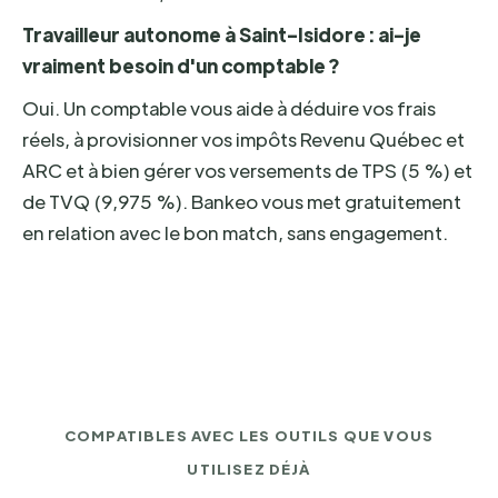
Travailleur autonome à Saint-Isidore : ai-je
vraiment besoin d'un comptable ?
Oui. Un comptable vous aide à déduire vos frais
réels, à provisionner vos impôts Revenu Québec et
ARC et à bien gérer vos versements de TPS (5 %) et
de TVQ (9,975 %). Bankeo vous met gratuitement
en relation avec le bon match, sans engagement.
COMPATIBLES AVEC LES OUTILS QUE VOUS
UTILISEZ DÉJÀ