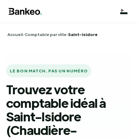
Accueil
›
Comptable par ville
›
Saint-Isidore
LE BON MATCH, PAS UN NUMÉRO
Trouvez votre
comptable idéal à
Saint-Isidore
(Chaudière-