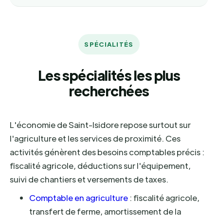
SPÉCIALITÉS
Les spécialités les plus
recherchées
L'économie de Saint-Isidore repose surtout sur
l'agriculture et les services de proximité. Ces
activités génèrent des besoins comptables précis :
fiscalité agricole, déductions sur l'équipement,
suivi de chantiers et versements de taxes.
Comptable en agriculture
: fiscalité agricole,
transfert de ferme, amortissement de la