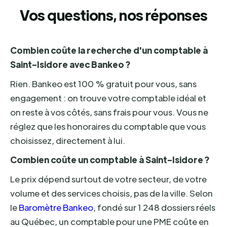
Vos questions, nos réponses
Combien coûte la recherche d'un comptable à
Saint-Isidore avec Bankeo ?
Rien. Bankeo est 100 % gratuit pour vous, sans
engagement : on trouve votre comptable idéal et
on reste à vos côtés, sans frais pour vous. Vous ne
réglez que les honoraires du comptable que vous
choisissez, directement à lui.
Combien coûte un comptable à Saint-Isidore ?
Le prix dépend surtout de votre secteur, de votre
volume et des services choisis, pas de la ville. Selon
le
Baromètre Bankeo
, fondé sur 1 248 dossiers réels
au Québec, un comptable pour une PME coûte en