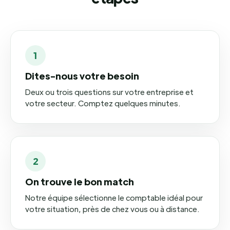
1
Dites-nous votre besoin
Deux ou trois questions sur votre entreprise et
votre secteur. Comptez quelques minutes.
2
On trouve le bon match
Notre équipe sélectionne le comptable idéal pour
votre situation, près de chez vous ou à distance.