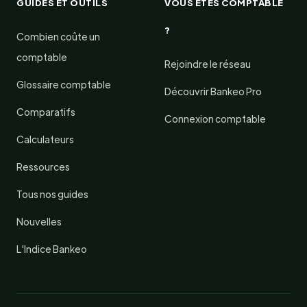
GUIDES ET OUTILS
VOUS ÊTES COMPTABLE
?
Combien coûte un
comptable
Rejoindre le réseau
Glossaire comptable
Découvrir Bankeo Pro
Comparatifs
Connexion comptable
Calculateurs
Ressources
Tous nos guides
Nouvelles
L'Indice Bankeo