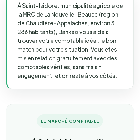
À Saint-Isidore, municipalité agricole de
la MRC de La Nouvelle-Beauce (région
de Chaudière-Appalaches, environ 3
286 habitants), Bankeo vous aide à
trouver votre comptable idéal, le bon
match pour votre situation. Vous êtes
mis en relation gratuitement avec des
comptables vérifiés, sans frais ni
engagement, et on reste à vos côtés.
LE MARCHÉ COMPTABLE