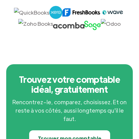
Trouvez votre comptable
idéal, gratuitement
Rencontrez-le, comparez, choisissez. Et on
reste à vos côtés, aussi longtemps qu'il le
faut.
Trouver mon comptable