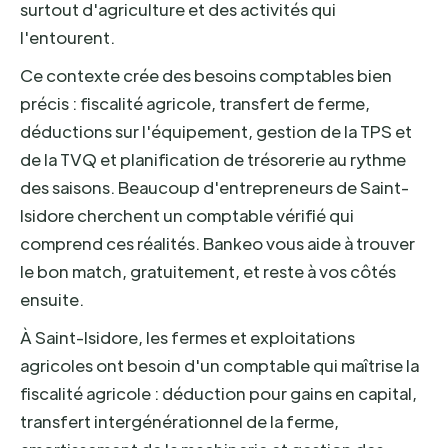
surtout d'agriculture et des activités qui
l'entourent.
Ce contexte crée des besoins comptables bien
précis : fiscalité agricole, transfert de ferme,
déductions sur l'équipement, gestion de la TPS et
de la TVQ et planification de trésorerie au rythme
des saisons. Beaucoup d'entrepreneurs de Saint-
Isidore cherchent un comptable vérifié qui
comprend ces réalités. Bankeo vous aide à trouver
le bon match, gratuitement, et reste à vos côtés
ensuite.
À Saint-Isidore, les fermes et exploitations
agricoles ont besoin d'un comptable qui maîtrise la
fiscalité agricole : déduction pour gains en capital,
transfert intergénérationnel de la ferme,