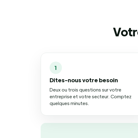
Votr
1
Dites-nous votre besoin
Deux ou trois questions sur votre
entreprise et votre secteur. Comptez
quelques minutes.