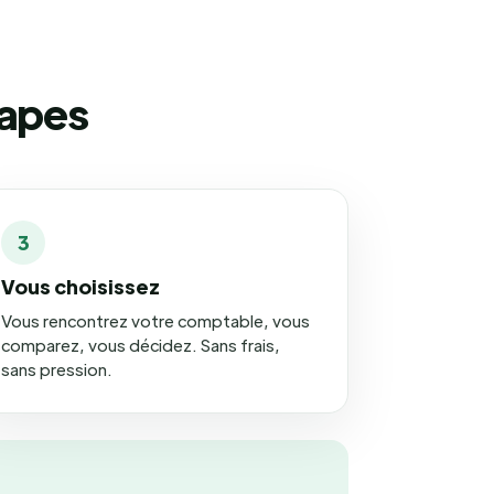
tapes
3
Vous choisissez
Vous rencontrez votre comptable, vous
comparez, vous décidez. Sans frais,
sans pression.