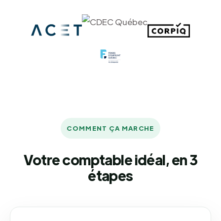
COMMENT ÇA MARCHE
Votre comptable idéal, en 3
étapes