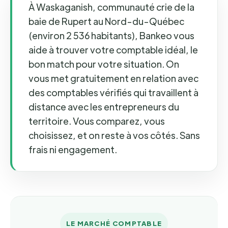
À Waskaganish, communauté crie de la
baie de Rupert au Nord-du-Québec
(environ 2 536 habitants), Bankeo vous
aide à trouver votre comptable idéal, le
bon match pour votre situation. On
vous met gratuitement en relation avec
des comptables vérifiés qui travaillent à
distance avec les entrepreneurs du
territoire. Vous comparez, vous
choisissez, et on reste à vos côtés. Sans
frais ni engagement.
LE MARCHÉ COMPTABLE