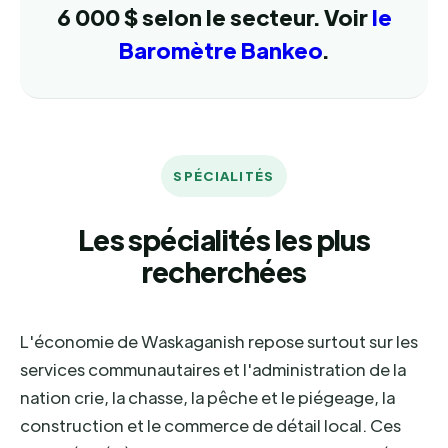
6 000 $ selon le secteur. Voir
le
Baromètre Bankeo
.
SPÉCIALITÉS
Les spécialités les plus
recherchées
L'économie de Waskaganish repose surtout sur les
services communautaires et l'administration de la
nation crie, la chasse, la pêche et le piégeage, la
construction et le commerce de détail local. Ces