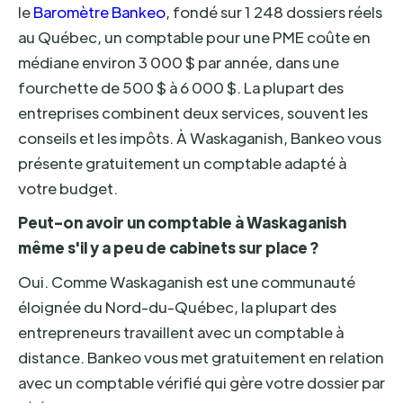
le
Baromètre Bankeo
, fondé sur 1 248 dossiers réels
au Québec, un comptable pour une PME coûte en
médiane environ 3 000 $ par année, dans une
fourchette de 500 $ à 6 000 $. La plupart des
entreprises combinent deux services, souvent les
conseils et les impôts. À Waskaganish, Bankeo vous
présente gratuitement un comptable adapté à
votre budget.
Peut-on avoir un comptable à Waskaganish
même s'il y a peu de cabinets sur place ?
Oui. Comme Waskaganish est une communauté
éloignée du Nord-du-Québec, la plupart des
entrepreneurs travaillent avec un comptable à
distance. Bankeo vous met gratuitement en relation
avec un comptable vérifié qui gère votre dossier par