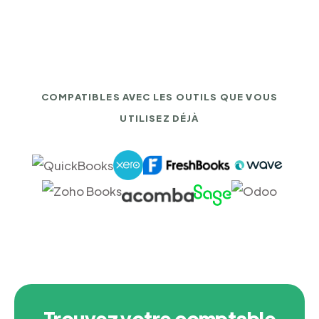
COMPATIBLES AVEC LES OUTILS QUE VOUS
UTILISEZ DÉJÀ
Trouvez votre comptable