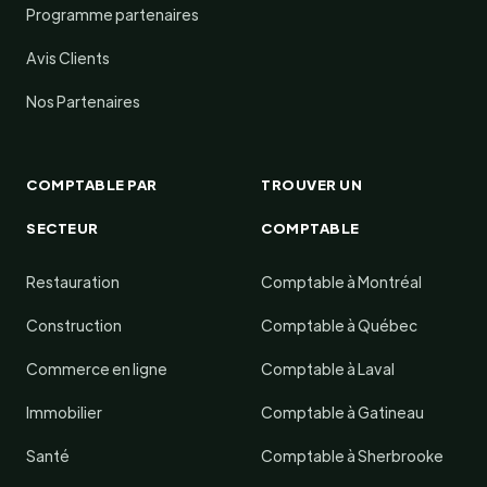
Programme partenaires
Avis Clients
Nos Partenaires
COMPTABLE PAR
TROUVER UN
SECTEUR
COMPTABLE
Restauration
Comptable à Montréal
Construction
Comptable à Québec
Commerce en ligne
Comptable à Laval
Immobilier
Comptable à Gatineau
Santé
Comptable à Sherbrooke