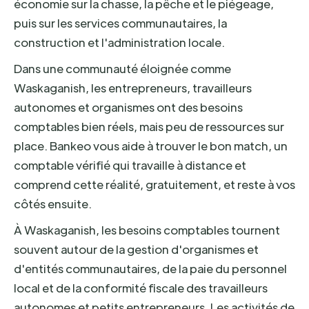
économie sur la chasse, la pêche et le piégeage,
puis sur les services communautaires, la
construction et l'administration locale.
Dans une communauté éloignée comme
Waskaganish, les entrepreneurs, travailleurs
autonomes et organismes ont des besoins
comptables bien réels, mais peu de ressources sur
place. Bankeo vous aide à trouver le bon match, un
comptable vérifié qui travaille à distance et
comprend cette réalité, gratuitement, et reste à vos
côtés ensuite.
À Waskaganish, les besoins comptables tournent
souvent autour de la gestion d'organismes et
d'entités communautaires, de la paie du personnel
local et de la conformité fiscale des travailleurs
autonomes et petits entrepreneurs. Les activités de