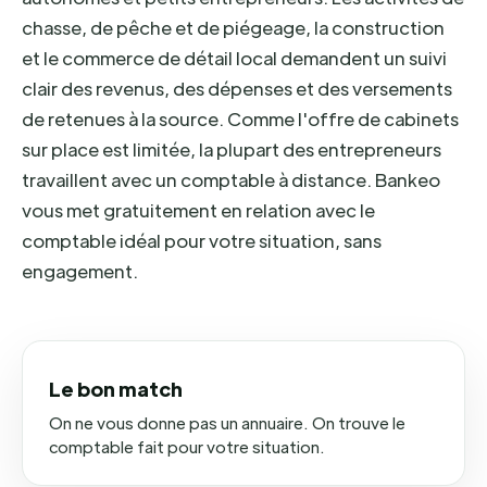
chasse, de pêche et de piégeage, la construction
et le commerce de détail local demandent un suivi
clair des revenus, des dépenses et des versements
de retenues à la source. Comme l'offre de cabinets
sur place est limitée, la plupart des entrepreneurs
travaillent avec un comptable à distance. Bankeo
vous met gratuitement en relation avec le
comptable idéal pour votre situation, sans
engagement.
Le bon match
On ne vous donne pas un annuaire. On trouve le
comptable fait pour votre situation.