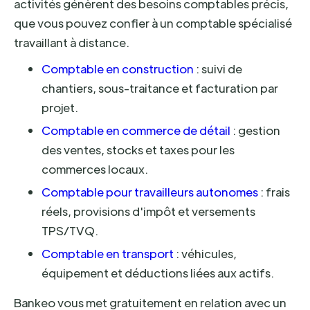
activités génèrent des besoins comptables précis,
que vous pouvez confier à un comptable spécialisé
travaillant à distance.
Comptable en construction
: suivi de
chantiers, sous-traitance et facturation par
projet.
Comptable en commerce de détail
: gestion
des ventes, stocks et taxes pour les
commerces locaux.
Comptable pour travailleurs autonomes
: frais
réels, provisions d'impôt et versements
TPS/TVQ.
Comptable en transport
: véhicules,
équipement et déductions liées aux actifs.
Bankeo vous met gratuitement en relation avec un