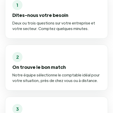
1
Dites-nous votre besoin
Deux ou trois questions sur votre entreprise et
votre secteur. Comptez quelques minutes.
2
On trouve le bon match
Notre équipe sélectionne le comptable idéal pour
votre situation, près de chez vous ou à distance.
3