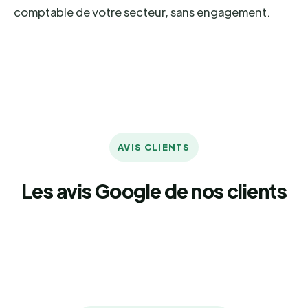
comptable de votre secteur, sans engagement.
AVIS CLIENTS
Les avis Google de nos clients