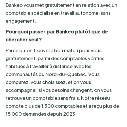
Bankeo vous met gratuitement en relation avec un
comptable spécialisé en travail autonome, sans
engagement.
Pourquoi passer par Bankeo plutôt que de
chercher seul ?
Parce qu'on trouve le bon match pour vous,
gratuitement, parmi des comptables vérifiés
habitués à travailler à distance avec les
communautés du Nord-du-Québec. Vous
comparez, vous choisissez, et on vous
accompagne : si vos besoins changent, on vous
retrouve un comptable sans frais. Notre réseau
compte plus de 1 500 comptables et a reçu plus de
15 000 demandes depuis 2023.