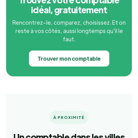
idéal, gratuitement
Rencontrez-le, comparez, choisissez. Et on
reste à vos côtés, aussi longtemps qu'il le
faut.
Trouver mon comptable
À PROXIMITÉ
Un comptable dans les villes