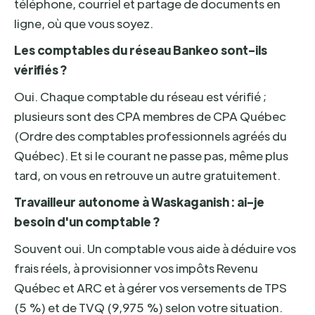
téléphone, courriel et partage de documents en
ligne, où que vous soyez.
Les comptables du réseau Bankeo sont-ils
vérifiés ?
Oui. Chaque comptable du réseau est vérifié ;
plusieurs sont des CPA membres de CPA Québec
(Ordre des comptables professionnels agréés du
Québec). Et si le courant ne passe pas, même plus
tard, on vous en retrouve un autre gratuitement.
Travailleur autonome à Waskaganish : ai-je
besoin d'un comptable ?
Souvent oui. Un comptable vous aide à déduire vos
frais réels, à provisionner vos impôts Revenu
Québec et ARC et à gérer vos versements de TPS
(5 %) et de TVQ (9,975 %) selon votre situation.