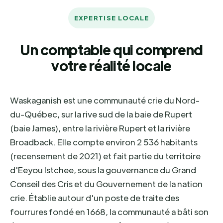
EXPERTISE LOCALE
Un comptable qui comprend
votre réalité locale
Waskaganish est une communauté crie du Nord-
du-Québec, sur la rive sud de la baie de Rupert
(baie James), entre la rivière Rupert et la rivière
Broadback. Elle compte environ 2 536 habitants
(recensement de 2021) et fait partie du territoire
d'Eeyou Istchee, sous la gouvernance du Grand
Conseil des Cris et du Gouvernement de la nation
crie. Établie autour d'un poste de traite des
fourrures fondé en 1668, la communauté a bâti son