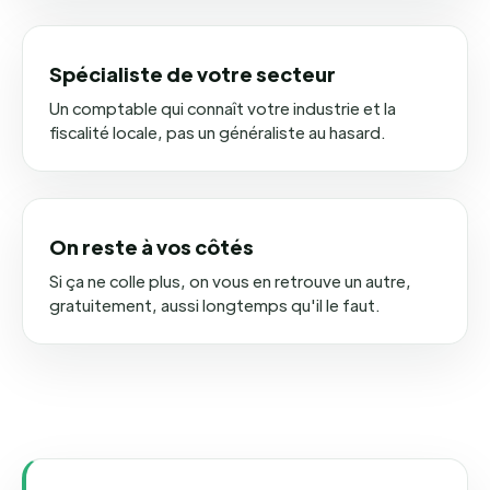
Spécialiste de votre secteur
Un comptable qui connaît votre industrie et la
fiscalité locale, pas un généraliste au hasard.
On reste à vos côtés
Si ça ne colle plus, on vous en retrouve un autre,
gratuitement, aussi longtemps qu'il le faut.