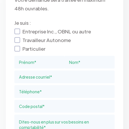
48h ouvrables.
Je suis :
Entreprise Inc., OBNL ou autre
Travailleur Autonome
Particulier