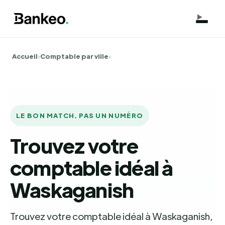
Accueil
›
Comptable par ville
›
LE BON MATCH, PAS UN NUMÉRO
Trouvez votre
comptable idéal à
Waskaganish
Trouvez votre comptable idéal à Waskaganish,