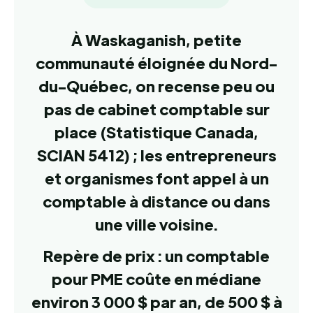
À Waskaganish, petite
communauté éloignée du Nord-
du-Québec, on recense peu ou
pas de cabinet comptable sur
place (Statistique Canada,
SCIAN 5412) ; les entrepreneurs
et organismes font appel à un
comptable à distance ou dans
une ville voisine.
Repère de prix : un comptable
pour PME coûte en médiane
environ 3 000 $ par an, de 500 $ à