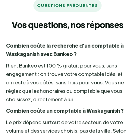
QUESTIONS FRÉQUENTES
Vos questions, nos réponses
Combien coûte la recherche d'un comptable à
Waskaganish avec Bankeo ?
Rien. Bankeo est 100 % gratuit pour vous, sans
engagement : on trouve votre comptable idéal et
on reste à vos côtés, sans frais pour vous. Vous ne
réglez que les honoraires du comptable que vous
choisissez, directement à lui.
Combien coûte un comptable à Waskaganish ?
Le prix dépend surtout de votre secteur, de votre
volume et des services choisis, pas de la ville. Selon