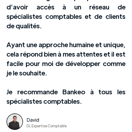
d’avoir accès à un réseau de
spécialistes comptables et de clients
de qualités.
Ayant une approche humaine et unique,
cela répond bien à mes attentes et il est
facile pour moi de développer comme
je le souhaite.
Je recommande Bankeo à tous les
spécialistes comptables.
David
DL Expertise Comptable