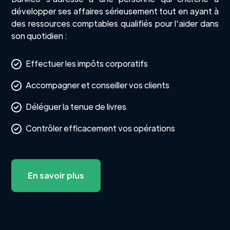
développer ses affaires sérieusement tout en ayant à
des ressources comptables qualifiés pour l'aider dans
son quotidien :
Effectuer les impôts corporatifs
Accompagner et conseiller vos clients
Déléguer la tenue de livres
Contrôler efficacement vos opérations
En savoir plus