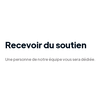
Recevoir du soutien
Une personne de notre équipe vous sera dédiée.