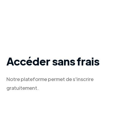
Accéder sans frais
Notre plateforme permet de s'inscrire
gratuitement.