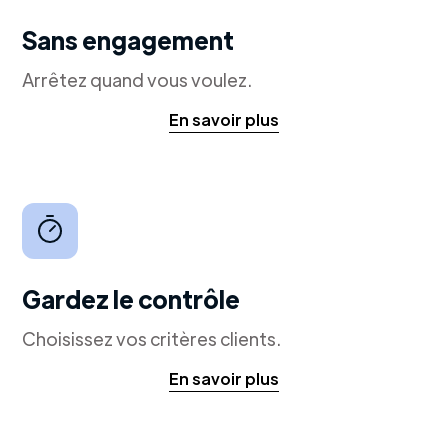
Sans engagement
Arrêtez quand vous voulez.
En savoir plus
Gardez le contrôle
Choisissez vos critères clients.
En savoir plus