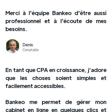
Merci à l'équipe Bankeo d'être aussi
professionnel et à l'écoute de mes
besoins.
Denis
Comptable
En tant que CPA en croissance, j’adore
que les choses soient simples et
facilement accessibles.
Bankeo me permet de gérer mon
cabinet en ligne en quelques clics et