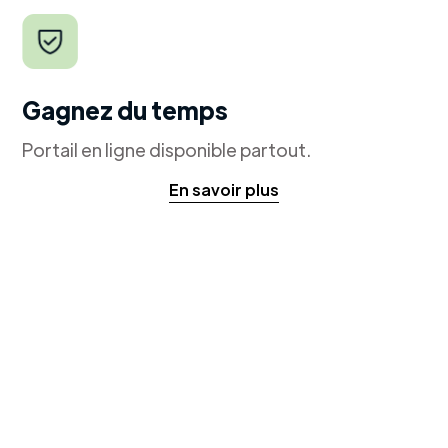
Gagnez du temps
Portail en ligne disponible partout.
En savoir plus