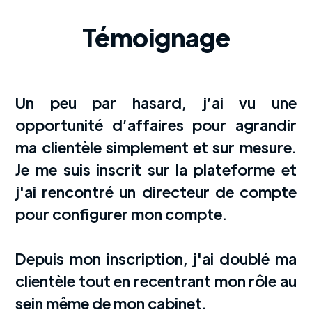
Témoignage
Tarifs
$$$$
Un peu par hasard, j’ai vu une
opportunité d’affaires pour agrandir
ma clientèle simplement et sur mesure.
Je me suis inscrit sur la plateforme et
j'ai rencontré un directeur de compte
pour configurer mon compte.
Depuis mon inscription, j'ai doublé ma
clientèle tout en recentrant mon rôle au
sein même de mon cabinet.