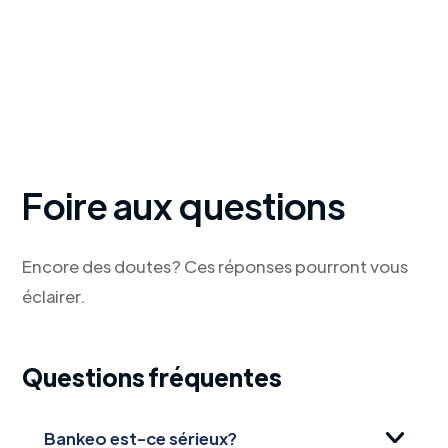
Foire aux questions
Encore des doutes? Ces réponses pourront vous
éclairer.
Questions fréquentes
Bankeo est-ce sérieux?