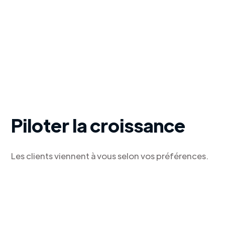
Piloter la croissance
Les clients viennent à vous selon vos préférences.