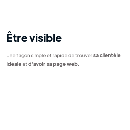
Être visible
Une façon simple et rapide de trouver
sa clientèle
idéale
et
d'avoir sa page web.