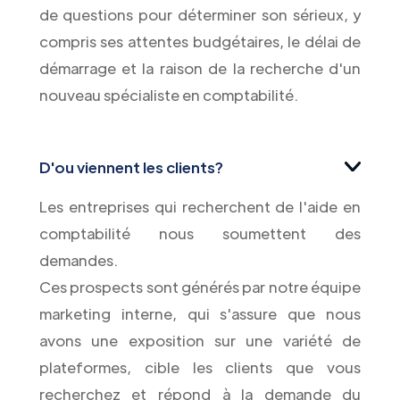
de questions pour déterminer son sérieux, y
compris ses attentes budgétaires, le délai de
démarrage et la raison de la recherche d'un
nouveau spécialiste en comptabilité.
D'ou viennent les clients?
Les entreprises qui recherchent de l'aide en
comptabilité nous soumettent des
demandes.
Ces prospects sont générés par notre équipe
marketing interne, qui s'assure que nous
avons une exposition sur une variété de
plateformes, cible les clients que vous
recherchez et répond à la demande du