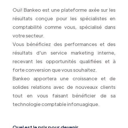
Oui! Bankeo est une plateforme axée sur les
résultats conçue pour les spécialistes en
comptabilité comme vous, spécialisé dans
votre secteur.
Vous bénéficiez des performances et des
résultats d'un service marketing interne,
recevant les opportunités qualifiées et à
forte conversion que vous souhaitez.
Bankeo apportera une croissance et de
solides relations avec de nouveaux clients
tout en vous faisant bénéficier de sa
technologie comptable infonuagique.
Quel est le prix pour devenir