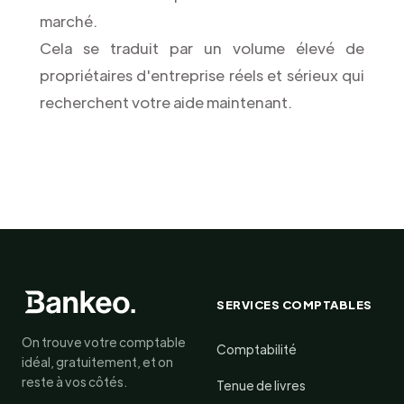
marché.
Cela se traduit par un volume élevé de
propriétaires d'entreprise réels et sérieux qui
recherchent votre aide maintenant.
SERVICES COMPTABLES
On trouve votre comptable
Comptabilité
idéal, gratuitement, et on
reste à vos côtés.
Tenue de livres