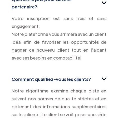
partenaire?
Votre inscription est sans frais et sans
engagement.
Notre plateforme vous arrimera avec un client
idéal afin de favoriser les opportunités de
gagner ce nouveau client tout en l'aidant
avec ses besoins en comptabilité!
Comment qualifiez-vous les clients?
Notre algorithme examine chaque piste en
suivant nos normes de qualité strictes et en
obtenant des informations supplémentaires
sur les clients. Le client se voit poser une série