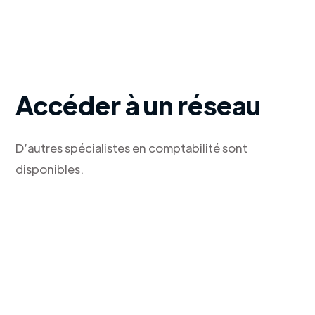
Accéder à un réseau
D’autres spécialistes en comptabilité sont
disponibles.