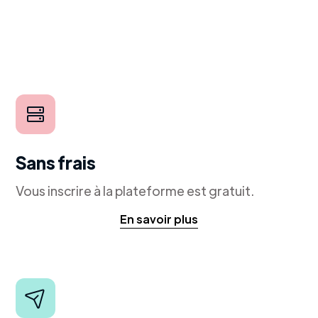
Sans frais
Vous inscrire à la plateforme est gratuit.
En savoir plus