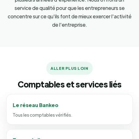
service de qualité pour que les entrepreneurs se
concentre sur ce qu'ils font de mieux exercer l'activité
de l'entreprise.
ALLER PLUS LOIN
Comptables et services liés
Le réseau Bankeo
Tous les comptables vérifiés.