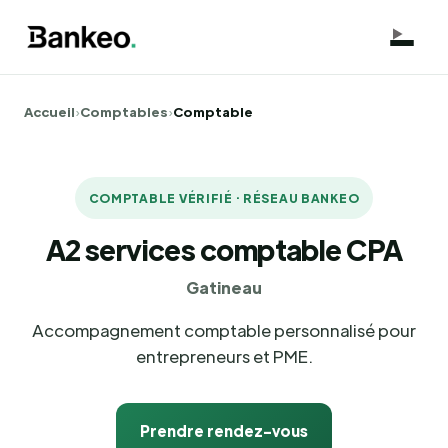
Accueil
›
Comptables
›
Comptable
COMPTABLE VÉRIFIÉ · RÉSEAU BANKEO
A2 services comptable CPA
Gatineau
Accompagnement comptable personnalisé pour
entrepreneurs et PME.
Prendre rendez-vous