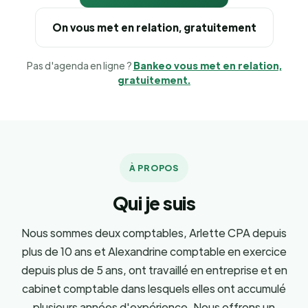
On vous met en relation, gratuitement
Pas d'agenda en ligne ?
Bankeo vous met en relation,
gratuitement.
À PROPOS
Qui je suis
Nous sommes deux comptables, Arlette CPA depuis
plus de 10 ans et Alexandrine comptable en exercice
depuis plus de 5 ans, ont travaillé en entreprise et en
cabinet comptable dans lesquels elles ont accumulé
plusieurs années d'expérience. Nous offrons un