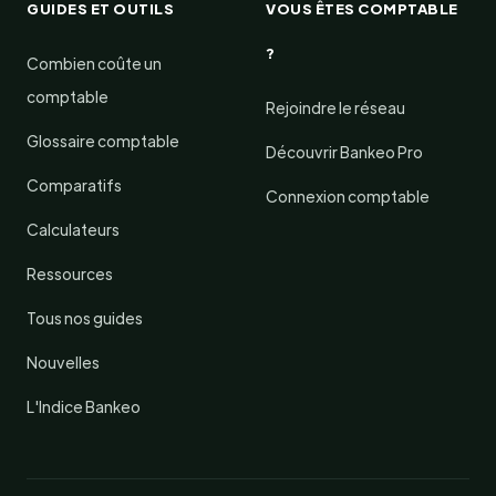
GUIDES ET OUTILS
VOUS ÊTES COMPTABLE
?
Combien coûte un
comptable
Rejoindre le réseau
Glossaire comptable
Découvrir Bankeo Pro
Comparatifs
Connexion comptable
Calculateurs
Ressources
Tous nos guides
Nouvelles
L'Indice Bankeo