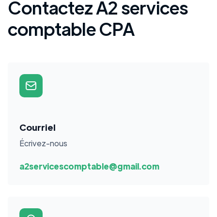
Contactez A2 services
comptable CPA
Courriel
Écrivez-nous
a2servicescomptable@gmail.com