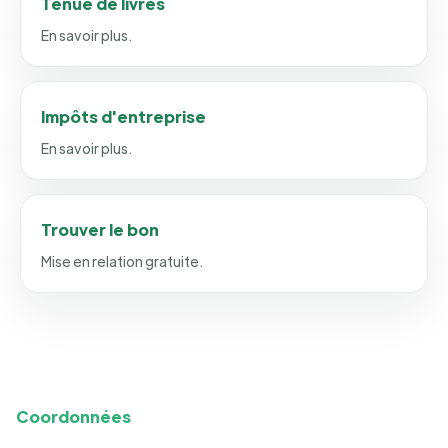
Tenue de livres
En savoir plus.
Impôts d'entreprise
En savoir plus.
Trouver le bon
Mise en relation gratuite.
Coordonnées