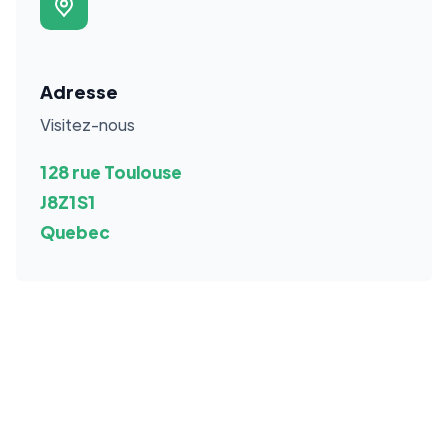
Adresse
Visitez-nous
128 rue Toulouse
J8Z1S1
Quebec