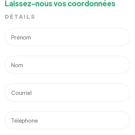
Laissez-nous vos coordonnées
DÉTAILS