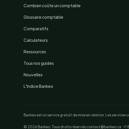
Combien coûte un comptable
Glossaire comptable
Comparatifs
Calculateurs
Ressources
Tous nos guides
Nouvelles
L'Indice Bankeo
Bankeo est un service gratuit de mise en relation. Les service
© 2026 Bankeo. Tous droits réservés.
contact@bankeo.ca · +1