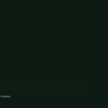
 réseau.