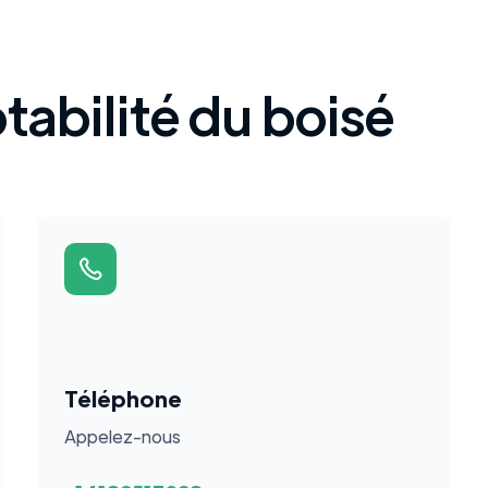
abilité du boisé
Téléphone
Appelez-nous