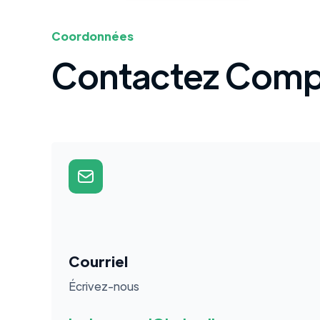
Coordonnées
Contactez Compt
Courriel
Écrivez-nous