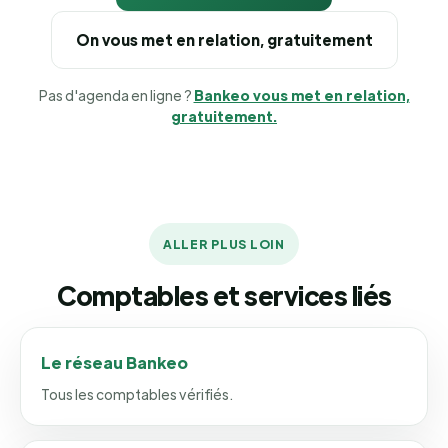
On vous met en relation, gratuitement
Pas d'agenda en ligne ?
Bankeo vous met en relation,
gratuitement.
ALLER PLUS LOIN
Comptables et services liés
Le réseau Bankeo
Tous les comptables vérifiés.