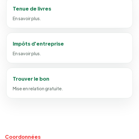
Tenue de livres
En savoir plus.
Impôts d'entreprise
En savoir plus.
Trouver le bon
Mise en relation gratuite.
Coordonnées