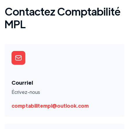
Contactez Comptabilité
MPL
Courriel
Écrivez-nous
comptabilitempl@outlook.com