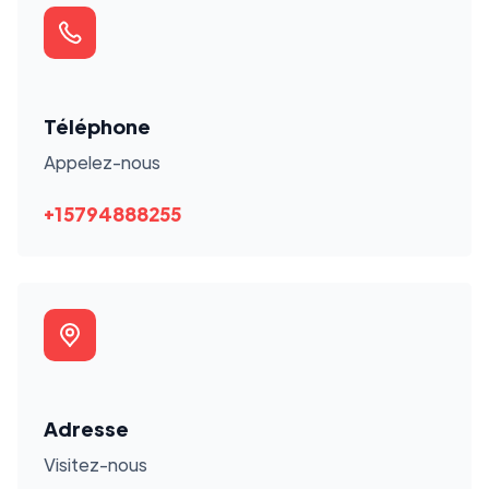
Téléphone
Appelez-nous
+15794888255
Adresse
Visitez-nous