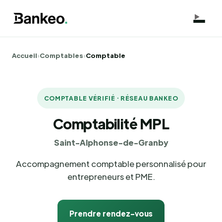
Accueil
›
Comptables
›
Comptable
COMPTABLE VÉRIFIÉ · RÉSEAU BANKEO
Comptabilité MPL
Saint-Alphonse-de-Granby
Accompagnement comptable personnalisé pour
entrepreneurs et PME.
Prendre rendez-vous