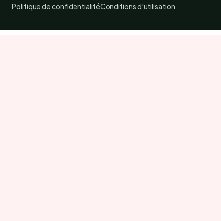
Politique de confidentialité
Conditions d'utilisation