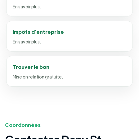
En savoir plus.
Impôts d'entreprise
En savoir plus.
Trouver le bon
Mise en relation gratuite.
Coordonnées