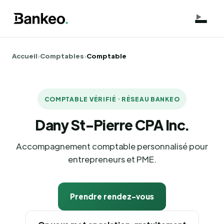
Accueil
›
Comptables
›
Comptable
COMPTABLE VÉRIFIÉ · RÉSEAU BANKEO
Dany St-Pierre CPA Inc.
Accompagnement comptable personnalisé pour
entrepreneurs et PME.
Prendre rendez-vous