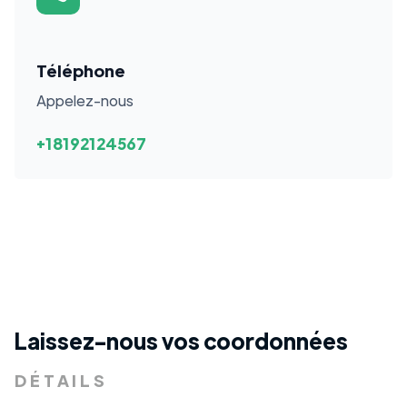
Téléphone
Appelez-nous
+18192124567
Laissez-nous vos coordonnées
DÉTAILS