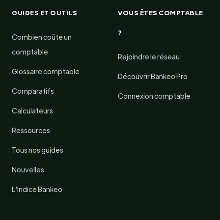
GUIDES ET OUTILS
VOUS ÊTES COMPTABLE
?
Combien coûte un
comptable
Rejoindre le réseau
Glossaire comptable
Découvrir Bankeo Pro
Comparatifs
Connexion comptable
Calculateurs
Ressources
Tous nos guides
Nouvelles
L'Indice Bankeo