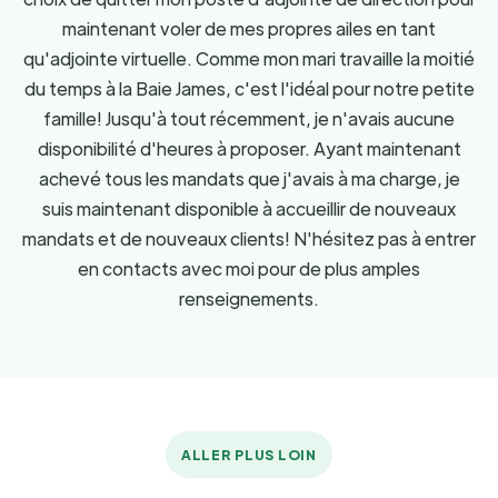
maintenant voler de mes propres ailes en tant
qu'adjointe virtuelle. Comme mon mari travaille la moitié
du temps à la Baie James, c'est l'idéal pour notre petite
famille! Jusqu'à tout récemment, je n'avais aucune
disponibilité d'heures à proposer. Ayant maintenant
achevé tous les mandats que j'avais à ma charge, je
suis maintenant disponible à accueillir de nouveaux
mandats et de nouveaux clients! N'hésitez pas à entrer
en contacts avec moi pour de plus amples
renseignements.
ALLER PLUS LOIN