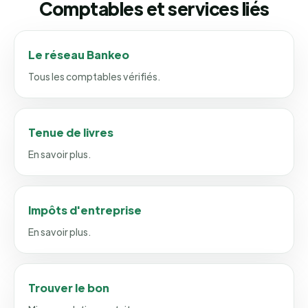
Comptables et services liés
Le réseau Bankeo
Tous les comptables vérifiés.
Tenue de livres
En savoir plus.
Impôts d'entreprise
En savoir plus.
Trouver le bon