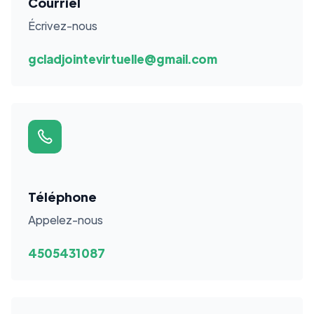
Courriel
Écrivez-nous
gcladjointevirtuelle@gmail.com
Téléphone
Appelez-nous
4505431087