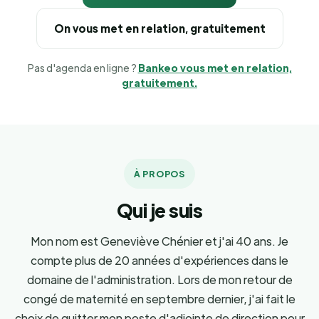
On vous met en relation, gratuitement
Pas d'agenda en ligne ?
Bankeo vous met en relation,
gratuitement.
À PROPOS
Qui je suis
Mon nom est Geneviève Chénier et j'ai 40 ans. Je
compte plus de 20 années d'expériences dans le
domaine de l'administration. Lors de mon retour de
congé de maternité en septembre dernier, j'ai fait le
choix de quitter mon poste d'adjointe de direction pour