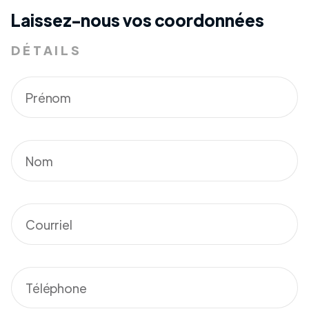
Laissez-nous vos coordonnées
DÉTAILS