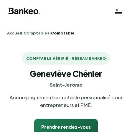
Accueil
›
Comptables
›
Comptable
COMPTABLE VÉRIFIÉ · RÉSEAU BANKEO
Geneviève Chénier
Saint-Jérôme
Accompagnement comptable personnalisé pour
entrepreneurs et PME.
Prendre rendez-vous