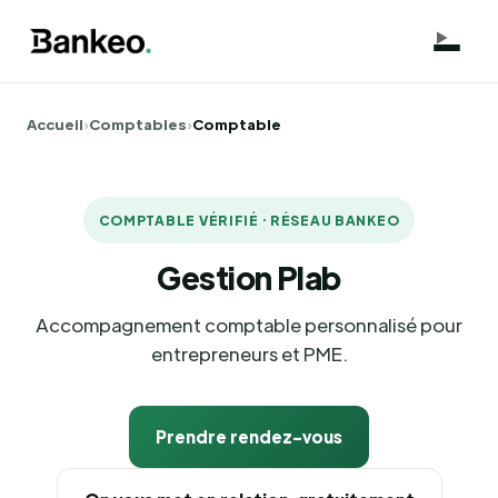
Accueil
›
Comptables
›
Comptable
COMPTABLE VÉRIFIÉ · RÉSEAU BANKEO
Gestion Plab
Accompagnement comptable personnalisé pour
entrepreneurs et PME.
Prendre rendez-vous