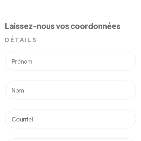
Laissez-nous vos coordonnées
DÉTAILS