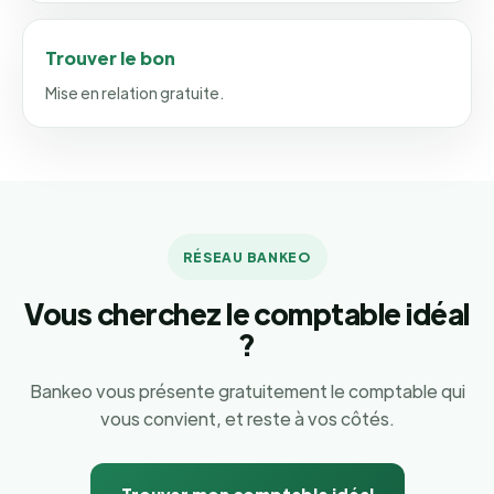
Trouver le bon
Mise en relation gratuite.
RÉSEAU BANKEO
Vous cherchez le comptable idéal
?
Bankeo vous présente gratuitement le comptable qui
vous convient, et reste à vos côtés.