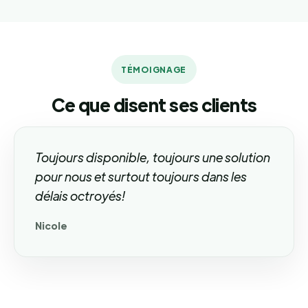
TÉMOIGNAGE
Ce que disent ses clients
Toujours disponible, toujours une solution
pour nous et surtout toujours dans les
délais octroyés!
Nicole