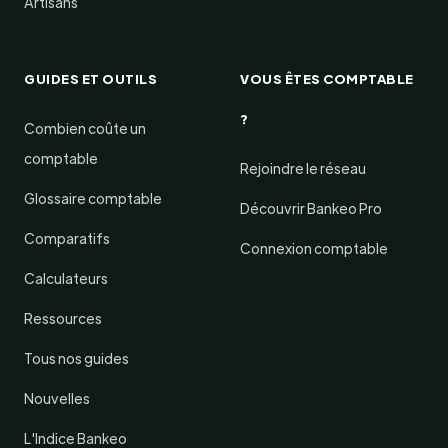
Artisans
GUIDES ET OUTILS
VOUS ÊTES COMPTABLE
?
Combien coûte un
comptable
Rejoindre le réseau
Glossaire comptable
Découvrir Bankeo Pro
Comparatifs
Connexion comptable
Calculateurs
Ressources
Tous nos guides
Nouvelles
L'Indice Bankeo