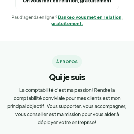
On vous met en relation, gratuitement
Pas d'agenda en ligne ?
Bankeo vous met en relation,
gratuitement.
À PROPOS
Qui je suis
La comptabilité c'est ma passion! Rendre la
comptabilité conviviale pour mes clients est mon
principal objectif. Vous supporter, vous accompagner,
vous conseiller est ma mission pour vous aider à
déployer votre entreprise!