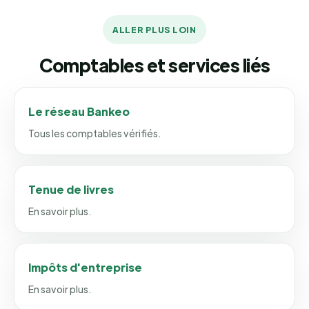
ALLER PLUS LOIN
Comptables et services liés
Le réseau Bankeo
Tous les comptables vérifiés.
Tenue de livres
En savoir plus.
Impôts d'entreprise
En savoir plus.