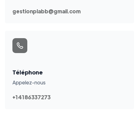
gestionplabb@gmail.com
Téléphone
Appelez-nous
+14186337273