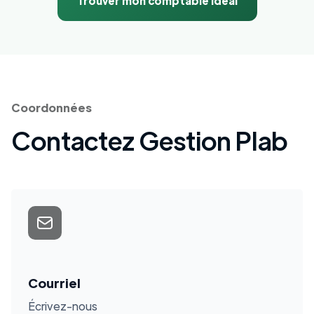
Trouver mon comptable idéal
Coordonnées
Contactez Gestion Plab
Courriel
Écrivez-nous