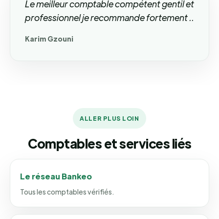
Le meilleur comptable compétent gentil et
professionnel je recommande fortement ..
Karim Gzouni
ALLER PLUS LOIN
Comptables et services liés
Le réseau Bankeo
Tous les comptables vérifiés.