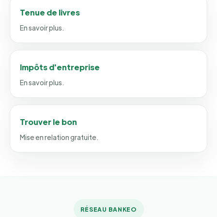
Tenue de livres
En savoir plus.
Impôts d'entreprise
En savoir plus.
Trouver le bon
Mise en relation gratuite.
RÉSEAU BANKEO