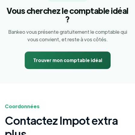
Vous cherchez le comptable idéal
?
Bankeo vous présente gratuitement le comptable qui
vous convient, et reste à vos côtés.
Trouver mon comptable idéal
Coordonnées
Contactez Impot extra
plus