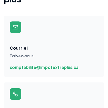
Courriel
Écrivez-nous
comptabilite@impotextraplus.ca