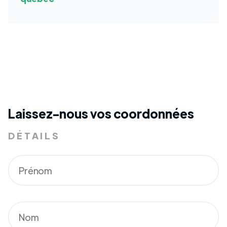
Laissez-nous vos coordonnées
DÉTAILS