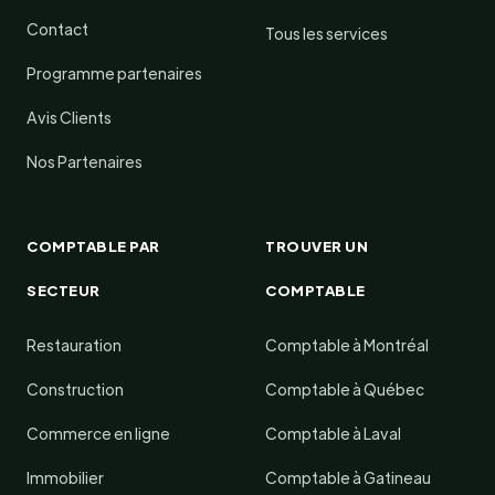
Contact
Tous les services
Programme partenaires
Avis Clients
Nos Partenaires
COMPTABLE PAR
TROUVER UN
SECTEUR
COMPTABLE
Restauration
Comptable à Montréal
Construction
Comptable à Québec
Commerce en ligne
Comptable à Laval
Immobilier
Comptable à Gatineau