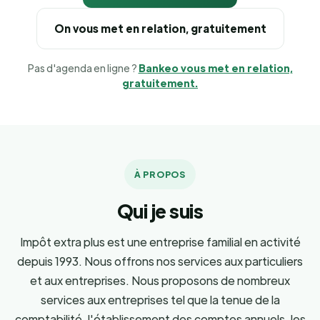
On vous met en relation, gratuitement
Pas d'agenda en ligne ?
Bankeo vous met en relation,
gratuitement.
À PROPOS
Qui je suis
Impôt extra plus est une entreprise familial en activité
depuis 1993. Nous offrons nos services aux particuliers
et aux entreprises. Nous proposons de nombreux
services aux entreprises tel que la tenue de la
comptabilité, l'établissement des comptes annuels, les