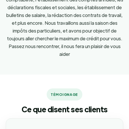
déclarations fiscales et sociales, les établissement de
bulletins de salaire, la rédaction des contrats de travail,
et plus encore. Nous travaillons aussi la saison des
impôts des particuliers, et avons pour objectif de
toujours aller chercher le maximum de crédit pour vous.
Passez nous rencontrer, il nous fera un plaisir de vous
aider
TÉMOIGNAGE
Ce que disent ses clients