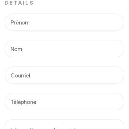
DÉTAILS