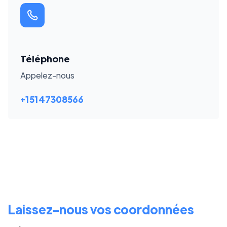
Téléphone
Appelez-nous
+15147308566
Laissez-nous vos coordonnées