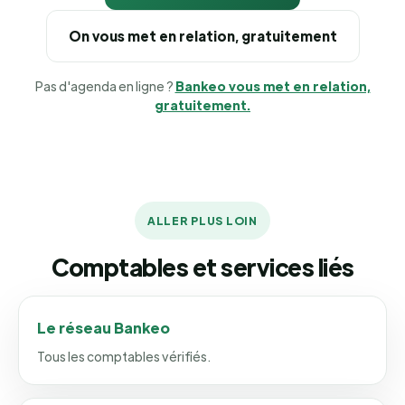
On vous met en relation, gratuitement
Pas d'agenda en ligne ?
Bankeo vous met en relation,
gratuitement.
ALLER PLUS LOIN
Comptables et services liés
Le réseau Bankeo
Tous les comptables vérifiés.