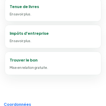
Tenue de livres
En savoir plus.
Impôts d'entreprise
En savoir plus.
Trouver le bon
Mise en relation gratuite.
Coordonnées