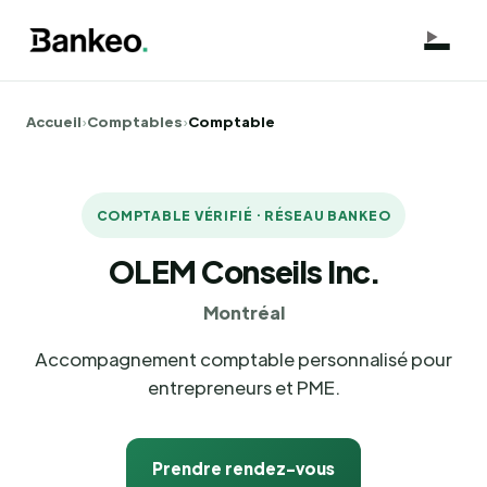
Accueil
›
Comptables
›
Comptable
COMPTABLE VÉRIFIÉ · RÉSEAU BANKEO
OLEM Conseils Inc.
Montréal
Accompagnement comptable personnalisé pour
entrepreneurs et PME.
Prendre rendez-vous