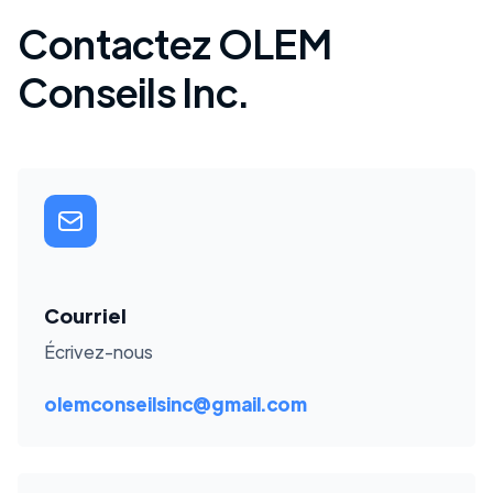
Contactez OLEM
Conseils Inc.
Courriel
Écrivez-nous
olemconseilsinc@gmail.com