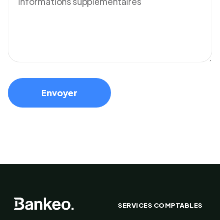
SERVICES COMPTABLES