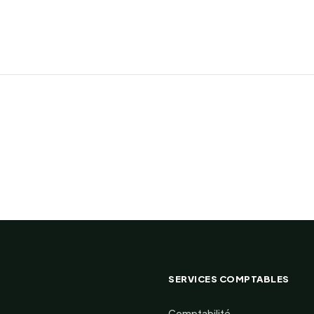
SERVICES COMPTABLES
Comptabilité