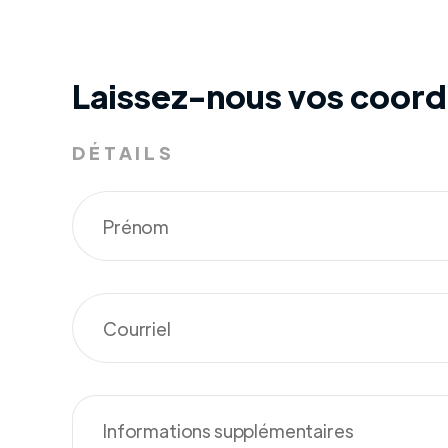
Laissez-nous vos coor
DÉTAILS