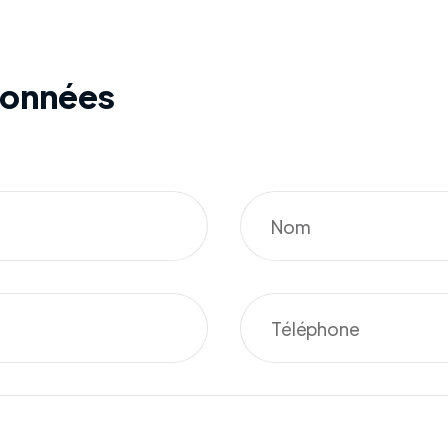
données