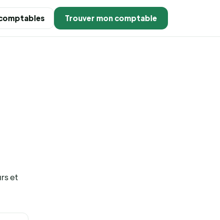
 comptables
Trouver mon comptable
rs et