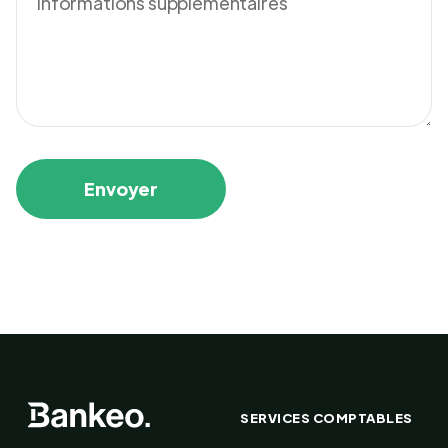
SERVICES COMPTABLES