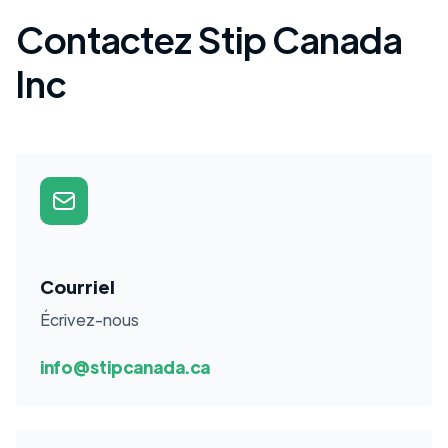
Contactez Stip Canada
Inc
Courriel
Écrivez-nous
info@stipcanada.ca