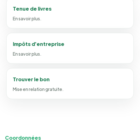
Tenue de livres
En savoir plus.
Impôts d'entreprise
En savoir plus.
Trouver le bon
Mise en relation gratuite.
Coordonnées