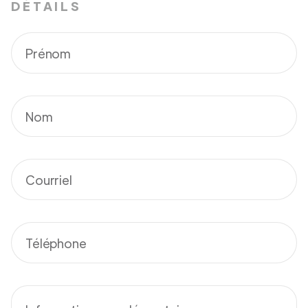
DÉTAILS