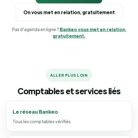
On vous met en relation, gratuitement
Pas d'agenda en ligne ?
Bankeo vous met en relation,
gratuitement.
ALLER PLUS LOIN
Comptables et services liés
Le réseau Bankeo
Tous les comptables vérifiés.