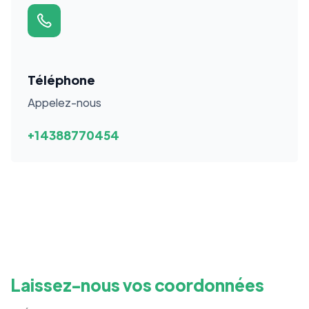
Téléphone
Appelez-nous
+14388770454
Laissez-nous vos coordonnées