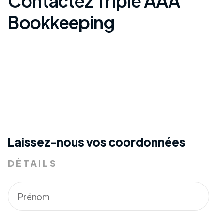
Contactez Triple AAA
Bookkeeping
Laissez-nous vos coordonnées
DÉTAILS