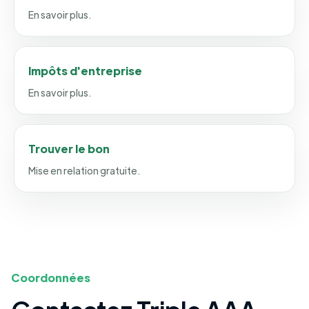
En savoir plus.
Impôts d'entreprise
En savoir plus.
Trouver le bon
Mise en relation gratuite.
Coordonnées