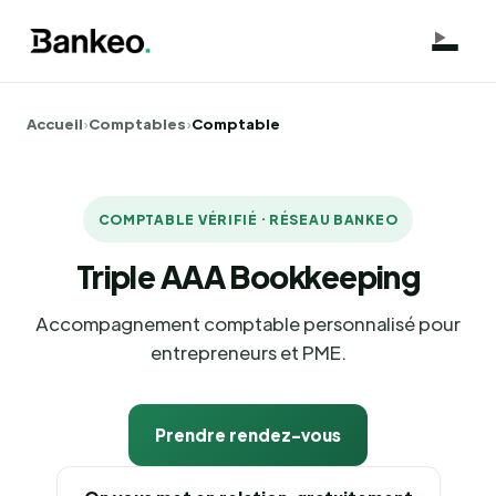
Accueil
›
Comptables
›
Comptable
COMPTABLE VÉRIFIÉ · RÉSEAU BANKEO
Triple AAA Bookkeeping
Accompagnement comptable personnalisé pour
entrepreneurs et PME.
Prendre rendez-vous