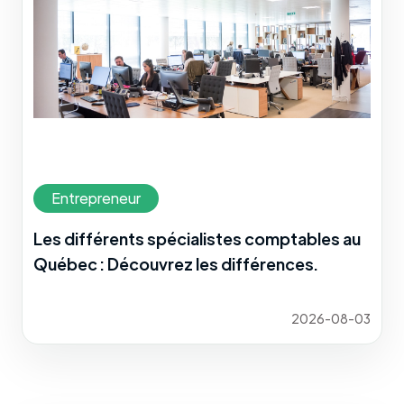
Entrepreneur
Les différents spécialistes comptables au
Québec : Découvrez les différences.
2026-08-03