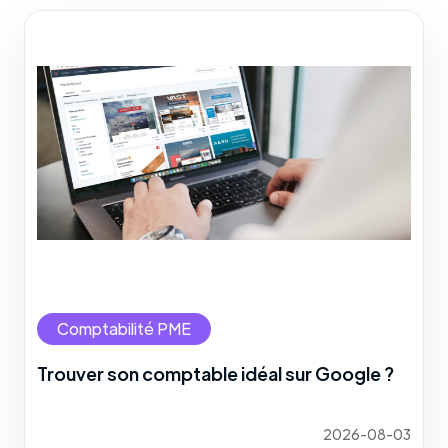
Comptabilité PME
Trouver son comptable idéal sur Google ?
2026-08-03