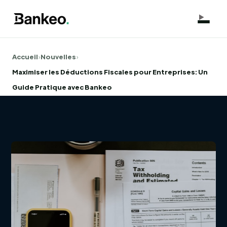
Accueil
›
Nouvelles
›
Maximiser les Déductions Fiscales pour Entreprises: Un
Guide Pratique avec Bankeo