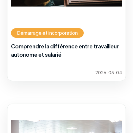
Démarrage et incorporation
Comprendre la différence entre travailleur
autonome et salarié
2026-08-04