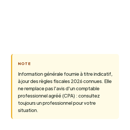
NOTE
Information générale fournie à titre indicatif,
à jour des règles fiscales 2026 connues. Elle
ne remplace pas l'avis d'un comptable
professionnel agréé (CPA) : consultez
toujours un professionnel pour votre
situation.