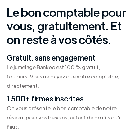
Le bon comptable pour
vous, gratuitement. Et
on reste à vos côtés.
Gratuit, sans engagement
Le jumelage Bankeo est 100 % gratuit,
toujours. Vous ne payez que votre comptable,
directement.
1 500+ firmes inscrites
On vous présente le bon comptable de notre
réseau, pour vos besoins, autant de profils qu'il
faut.