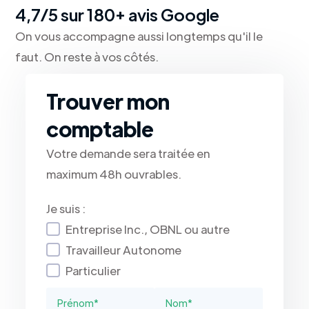
4,7/5 sur 180+ avis Google
On vous accompagne aussi longtemps qu'il le
faut. On reste à vos côtés.
Trouver mon
comptable
Votre demande sera traitée en
maximum 48h ouvrables.
Je suis :
Entreprise Inc., OBNL ou autre
Travailleur Autonome
Particulier