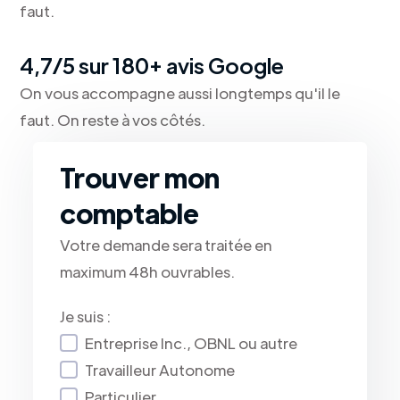
faut.
4,7/5 sur 180+ avis Google
On vous accompagne aussi longtemps qu'il le
faut. On reste à vos côtés.
Trouver mon
comptable
Votre demande sera traitée en
maximum 48h ouvrables.
Je suis :
Entreprise Inc., OBNL ou autre
Travailleur Autonome
Particulier