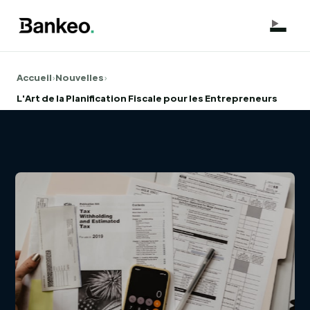
Accueil
›
Nouvelles
›
L'Art de la Planification Fiscale pour les Entrepreneurs