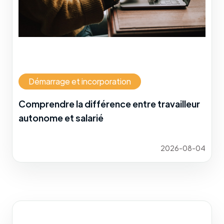
Démarrage et incorporation
Comprendre la différence entre travailleur
autonome et salarié
2026-08-04