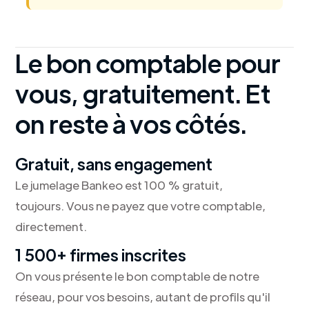
Le bon comptable pour
vous, gratuitement. Et
on reste à vos côtés.
Gratuit, sans engagement
Le jumelage Bankeo est 100 % gratuit,
toujours. Vous ne payez que votre comptable,
directement.
1 500+ firmes inscrites
On vous présente le bon comptable de notre
réseau, pour vos besoins, autant de profils qu'il