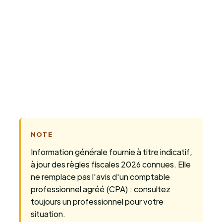
NOTE
Information générale fournie à titre indicatif,
à jour des règles fiscales 2026 connues. Elle
ne remplace pas l'avis d'un comptable
professionnel agréé (CPA) : consultez
toujours un professionnel pour votre
situation.