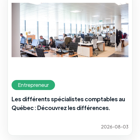
Entrepreneur
Les différents spécialistes comptables au
Québec : Découvrez les différences.
2026-08-03