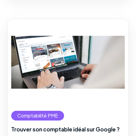
Comptabilité PME
Trouver son comptable idéal sur Google ?