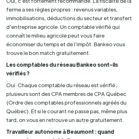
Oui, c'est fortement recommandé. La fiscalité de la
ferme a ses règles propres : revenus variables,
immobilisations, déductions du secteur et transfert
d'entreprise agricole. Un comptable vérifié qui
connaît le milieu agricole peut vous faire
économiser du temps et de l'impôt. Bankeo vous
trouve le bon match gratuitement.
Les comptables du réseau Bankeo sont-ils
vérifiés ?
Oui. Chaque comptable du réseau est vérifié ;
plusieurs sont des CPA membres de CPA Québec
(Ordre des comptables professionnels agréés du
Québec). Et si le courant ne passe pas, même plus
tard, on vous en retrouve un autre gratuitement.
Travailleur autonome à Beaumont : quand