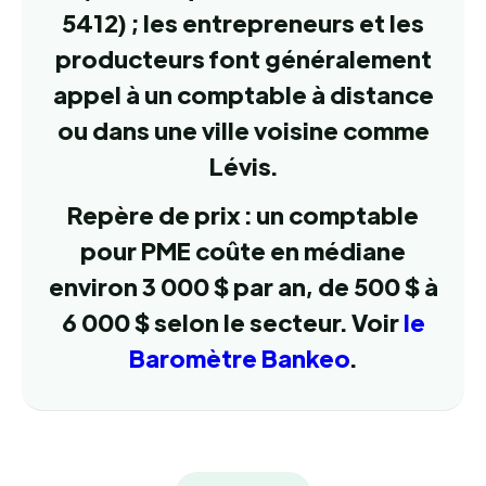
5412) ; les entrepreneurs et les
producteurs font généralement
appel à un comptable à distance
ou dans une ville voisine comme
Lévis.
Repère de prix : un comptable
pour PME coûte en médiane
environ 3 000 $ par an, de 500 $ à
6 000 $ selon le secteur. Voir
le
Baromètre Bankeo
.