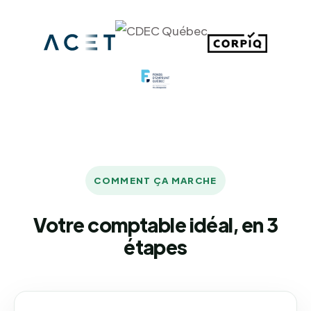
COMMENT ÇA MARCHE
Votre comptable idéal, en 3
étapes