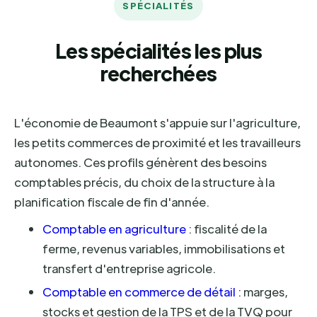
SPÉCIALITÉS
Les spécialités les plus
recherchées
L'économie de Beaumont s'appuie sur l'agriculture,
les petits commerces de proximité et les travailleurs
autonomes. Ces profils génèrent des besoins
comptables précis, du choix de la structure à la
planification fiscale de fin d'année.
Comptable en agriculture
: fiscalité de la
ferme, revenus variables, immobilisations et
transfert d'entreprise agricole.
Comptable en commerce de détail
: marges,
stocks et gestion de la TPS et de la TVQ pour