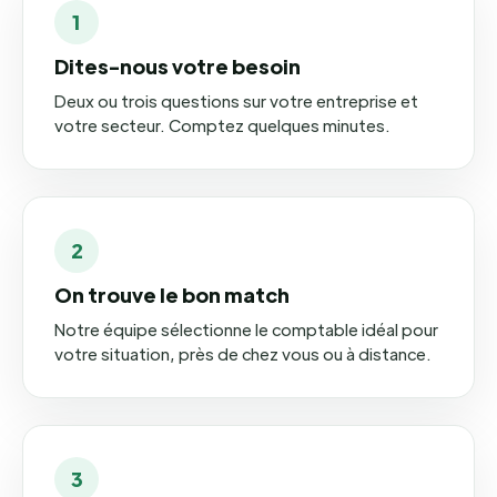
1
Dites-nous votre besoin
Deux ou trois questions sur votre entreprise et
votre secteur. Comptez quelques minutes.
2
On trouve le bon match
Notre équipe sélectionne le comptable idéal pour
votre situation, près de chez vous ou à distance.
3