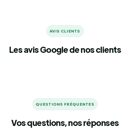
AVIS CLIENTS
Les avis Google de nos clients
QUESTIONS FRÉQUENTES
Vos questions, nos réponses