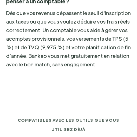
penser à un comptable ?
Dès que vos revenus dépassent le seuil d'inscription
aux taxes ou que vous voulez déduire vos frais réels
correctement. Un comptable vous aide à gérer vos
acomptes provisionnels, vos versements de TPS (5
%) et de TVQ (9,975 %) et votre planification de fin
d'année. Bankeo vous met gratuitement en relation
avec le bon match, sans engagement.
COMPATIBLES AVEC LES OUTILS QUE VOUS
UTILISEZ DÉJÀ