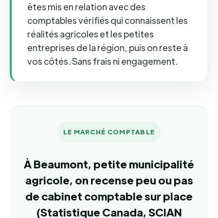
êtes mis en relation avec des
comptables vérifiés qui connaissent les
réalités agricoles et les petites
entreprises de la région, puis on reste à
vos côtés. Sans frais ni engagement.
LE MARCHÉ COMPTABLE
À Beaumont, petite municipalité
agricole, on recense peu ou pas
de cabinet comptable sur place
(Statistique Canada, SCIAN