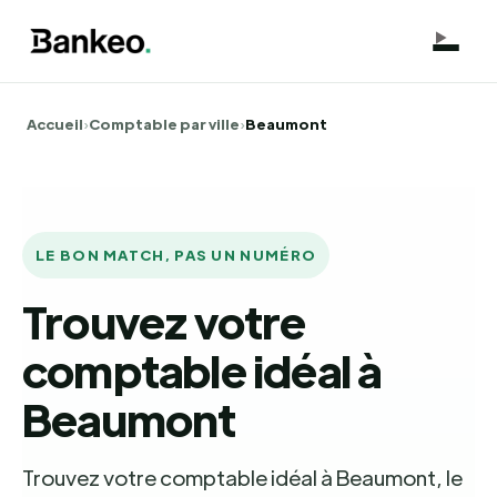
Accueil
›
Comptable par ville
›
Beaumont
LE BON MATCH, PAS UN NUMÉRO
Trouvez votre
comptable idéal à
Beaumont
Trouvez votre comptable idéal à Beaumont, le