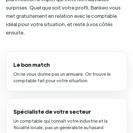
surprises. Quel que soit votre profil, Bankeo vous
met gratuitement en relation avec le comptable
idéal pour votre situation, et reste à vos côtés
ensuite.
Le bon match
On ne vous donne pas un annuaire. On trouve le
comptable fait pour votre situation.
Spécialiste de votre secteur
Un comptable qui connaît votre industrie et la
fiscalité locale, pas un généraliste au hasard.