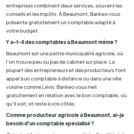
entreprises combinent deux services, souvent les
conseils et les impôts. À Beaumont, Bankeo vous
présente gratuitement un comptable adapté à
votre budget.
Y a-t-il des comptables à Beaumont même ?
Beaumont est une petite municipalité agricole, où
l'on trouve peu ou pas de cabinet sur place. La
plupart des entrepreneurs et des producteurs font
appel à un comptable à distance ou dans une ville
voisine comme Lévis. Bankeo vous met
gratuitement en relation avec le bon comptable, où
qu'il soit, et reste à vos côtés.
Comme producteur agricole à Beaumont, ai-je
besoin d'un comptable spécialisé ?