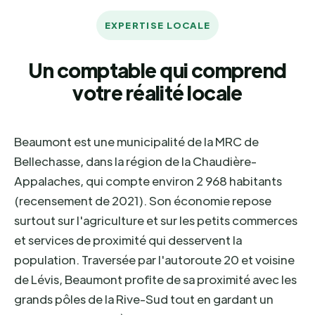
EXPERTISE LOCALE
Un comptable qui comprend
votre réalité locale
Beaumont est une municipalité de la MRC de
Bellechasse, dans la région de la Chaudière-
Appalaches, qui compte environ 2 968 habitants
(recensement de 2021). Son économie repose
surtout sur l'agriculture et sur les petits commerces
et services de proximité qui desservent la
population. Traversée par l'autoroute 20 et voisine
de Lévis, Beaumont profite de sa proximité avec les
grands pôles de la Rive-Sud tout en gardant un