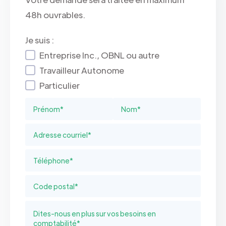
48h ouvrables.
Je suis :
Entreprise Inc., OBNL ou autre
Travailleur Autonome
Particulier