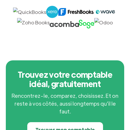
Trouvez votre comptable
idéal, gratuitement
Rencontrez-le, comparez, choisissez. Et on
reste à vos côtés, aussi longtemps qu'il le
faut.
Trouver mon comptable