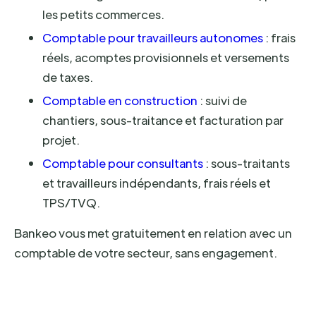
les petits commerces.
Comptable pour travailleurs autonomes
: frais
réels, acomptes provisionnels et versements
de taxes.
Comptable en construction
: suivi de
chantiers, sous-traitance et facturation par
projet.
Comptable pour consultants
: sous-traitants
et travailleurs indépendants, frais réels et
TPS/TVQ.
Bankeo vous met gratuitement en relation avec un
comptable de votre secteur, sans engagement.