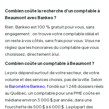
Combien coûte la recherche d'un comptable à
Beaumont avec Bankeo ?
Rien. Bankeo est 100 % gratuit pour vous, sans
engagement : on trouve votre comptable idéal et
on reste à vos côtés, sans frais pour vous. Vous ne
réglez que les honoraires du comptable que vous
choisissez, directement à lui.
Combien coûte un comptable à Beaumont ?
Le prix dépend surtout de votre secteur, de votre
volume et des services choisis, pas de la ville. Selon
le
Baromètre Bankeo
, fondé sur 1 248 dossiers réels
au Québec, un comptable pour une PME coûte en
médiane environ 3 000 $ par année, dans une
fourchette de 500 $ à 6 000 $. La plupart des