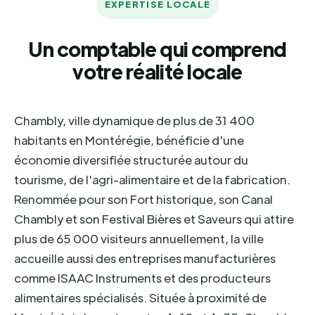
EXPERTISE LOCALE
Un comptable qui comprend
votre réalité locale
Chambly, ville dynamique de plus de 31 400
habitants en Montérégie, bénéficie d'une
économie diversifiée structurée autour du
tourisme, de l'agri-alimentaire et de la fabrication.
Renommée pour son Fort historique, son Canal
Chambly et son Festival Bières et Saveurs qui attire
plus de 65 000 visiteurs annuellement, la ville
accueille aussi des entreprises manufacturières
comme ISAAC Instruments et des producteurs
alimentaires spécialisés. Située à proximité de