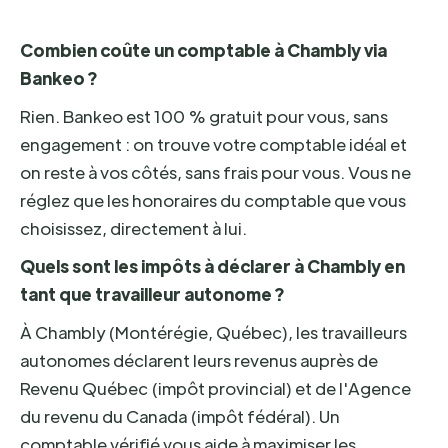
Combien coûte un comptable à Chambly via
Bankeo ?
Rien. Bankeo est 100 % gratuit pour vous, sans
engagement : on trouve votre comptable idéal et
on reste à vos côtés, sans frais pour vous. Vous ne
réglez que les honoraires du comptable que vous
choisissez, directement à lui.
Quels sont les impôts à déclarer à Chambly en
tant que travailleur autonome ?
À Chambly (Montérégie, Québec), les travailleurs
autonomes déclarent leurs revenus auprès de
Revenu Québec (impôt provincial) et de l'Agence
du revenu du Canada (impôt fédéral). Un
comptable vérifié vous aide à maximiser les