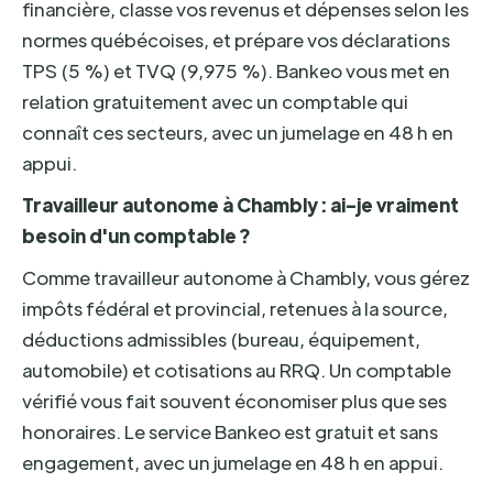
financière, classe vos revenus et dépenses selon les
normes québécoises, et prépare vos déclarations
TPS (5 %) et TVQ (9,975 %). Bankeo vous met en
relation gratuitement avec un comptable qui
connaît ces secteurs, avec un jumelage en 48 h en
appui.
Travailleur autonome à Chambly : ai-je vraiment
besoin d'un comptable ?
Comme travailleur autonome à Chambly, vous gérez
impôts fédéral et provincial, retenues à la source,
déductions admissibles (bureau, équipement,
automobile) et cotisations au RRQ. Un comptable
vérifié vous fait souvent économiser plus que ses
honoraires. Le service Bankeo est gratuit et sans
engagement, avec un jumelage en 48 h en appui.