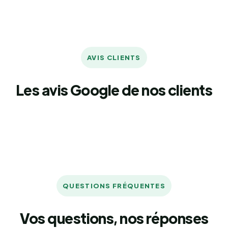
AVIS CLIENTS
Les avis Google de nos clients
QUESTIONS FRÉQUENTES
Vos questions, nos réponses