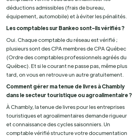
déductions admissibles (frais de bureau,
équipement, automobile) et à éviter les pénalités.
Les comptables sur Bankeo sont-ils vérifiés ?
Oui. Chaque comptable du réseau est vérifié ;
plusieurs sont des CPA membres de CPA Québec
(Ordre des comptables professionnels agréés du
Québec). Et si le courant ne passe pas, même plus
tard, on vous en retrouve un autre gratuitement.
Comment gérer ma tenue de livres à Chambly
dans le secteur touristique ou agroalimentaire ?
À Chambly, la tenue de livres pour les entreprises
touristiques et agroalimentaires demande rigueur
et connaissance des cycles saisonniers. Un
comptable vérifié structure votre documentation