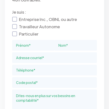
Je suis :
Entreprise Inc., OBNL ou autre
Travailleur Autonome
Particulier