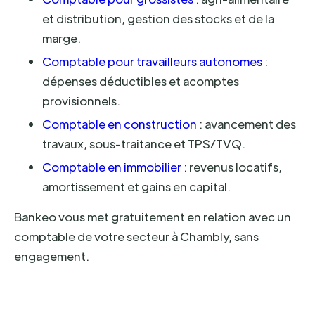
et distribution, gestion des stocks et de la
marge.
Comptable pour travailleurs autonomes
:
dépenses déductibles et acomptes
provisionnels.
Comptable en construction
: avancement des
travaux, sous-traitance et TPS/TVQ.
Comptable en immobilier
: revenus locatifs,
amortissement et gains en capital.
Bankeo vous met gratuitement en relation avec un
comptable de votre secteur à Chambly, sans
engagement.