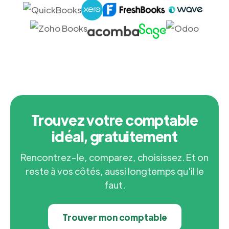
Trouvez votre comptable
idéal, gratuitement
Rencontrez-le, comparez, choisissez. Et on
reste à vos côtés, aussi longtemps qu'il le
faut.
Trouver mon comptable