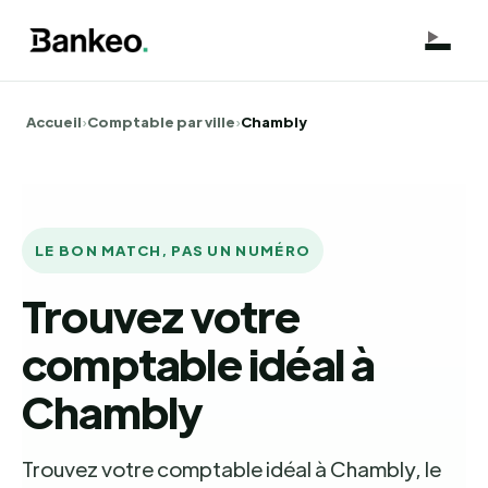
Accueil
›
Comptable par ville
›
Chambly
LE BON MATCH, PAS UN NUMÉRO
Trouvez votre
comptable idéal à
Chambly
Trouvez votre comptable idéal à Chambly, le