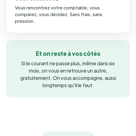
Vous rencontrez votre comptable, vous
comparez, vous décidez. Sans frais, sans
pression.
Et on reste à vos côtés
Si le courant ne passe plus, même dans six
mois, on vous en retrouve un autre,
gratuitement. On vous accompagne, aussi
longtemps qu'il le faut.