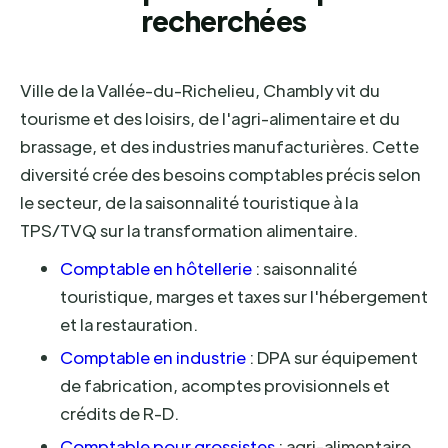
recherchées
Ville de la Vallée-du-Richelieu, Chambly vit du
tourisme et des loisirs, de l'agri-alimentaire et du
brassage, et des industries manufacturières. Cette
diversité crée des besoins comptables précis selon
le secteur, de la saisonnalité touristique à la
TPS/TVQ sur la transformation alimentaire.
Comptable en hôtellerie
: saisonnalité
touristique, marges et taxes sur l'hébergement
et la restauration.
Comptable en industrie
: DPA sur équipement
de fabrication, acomptes provisionnels et
crédits de R-D.
Comptable pour grossistes
: agri-alimentaire