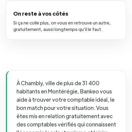
On reste à vos côtés
Si ça ne colle plus, on vous en retrouve un autre,
gratuitement, aussi longtemps qu'il le faut.
À Chambly, ville de plus de 31 400
habitants en Montérégie, Bankeo vous
aide à trouver votre comptable idéal, le
bon match pour votre situation. Vous
êtes mis en relation gratuitement avec
des comptables vérifiés qui connaissent