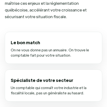
maîtrise ces enjeux et la réglementation
québécoise, accélérant votre croissance et
sécurisant votre situation fiscale.
Le bon match
On ne vous donne pas un annuaire. On trouve le
comptable fait pour votre situation.
Spécialiste de votre secteur
Un comptable qui connaît votre industrie et la
fiscalité locale, pas un généraliste au hasard.