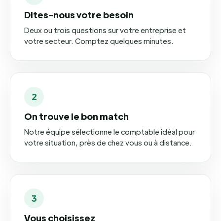
Dites-nous votre besoin
Deux ou trois questions sur votre entreprise et
votre secteur. Comptez quelques minutes.
2
On trouve le bon match
Notre équipe sélectionne le comptable idéal pour
votre situation, près de chez vous ou à distance.
3
Vous choisissez