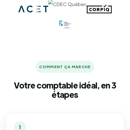
COMMENT ÇA MARCHE
Votre comptable idéal, en 3
étapes
1