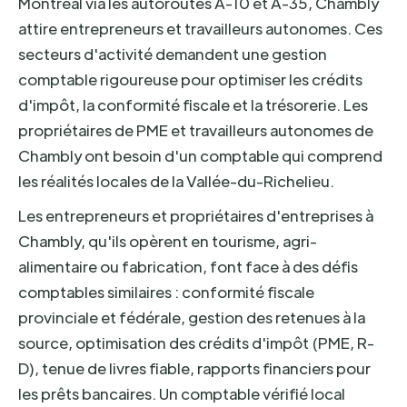
Montréal via les autoroutes A-10 et A-35, Chambly
attire entrepreneurs et travailleurs autonomes. Ces
secteurs d'activité demandent une gestion
comptable rigoureuse pour optimiser les crédits
d'impôt, la conformité fiscale et la trésorerie. Les
propriétaires de PME et travailleurs autonomes de
Chambly ont besoin d'un comptable qui comprend
les réalités locales de la Vallée-du-Richelieu.
Les entrepreneurs et propriétaires d'entreprises à
Chambly, qu'ils opèrent en tourisme, agri-
alimentaire ou fabrication, font face à des défis
comptables similaires : conformité fiscale
provinciale et fédérale, gestion des retenues à la
source, optimisation des crédits d'impôt (PME, R-
D), tenue de livres fiable, rapports financiers pour
les prêts bancaires. Un comptable vérifié local