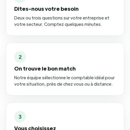
Dites-nous votre besoin
Deux ou trois questions sur votre entreprise et
votre secteur. Comptez quelques minutes.
2
On trouve le bon match
Notre équipe sélectionne le comptable idéal pour
votre situation, près de chez vous ou à distance.
3
Vous choisissez