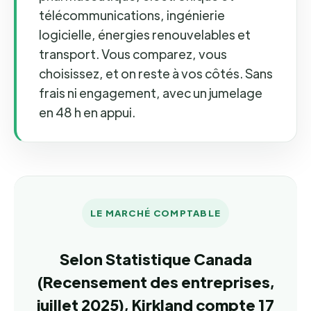
télécommunications, ingénierie
logicielle, énergies renouvelables et
transport. Vous comparez, vous
choisissez, et on reste à vos côtés. Sans
frais ni engagement, avec un jumelage
en 48 h en appui.
LE MARCHÉ COMPTABLE
Selon Statistique Canada
(Recensement des entreprises,
juillet 2025), Kirkland compte 17