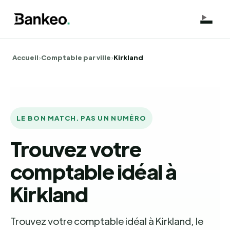
Accueil
›
Comptable par ville
›
Kirkland
LE BON MATCH, PAS UN NUMÉRO
Trouvez votre
comptable idéal à
Kirkland
Trouvez votre comptable idéal à Kirkland, le