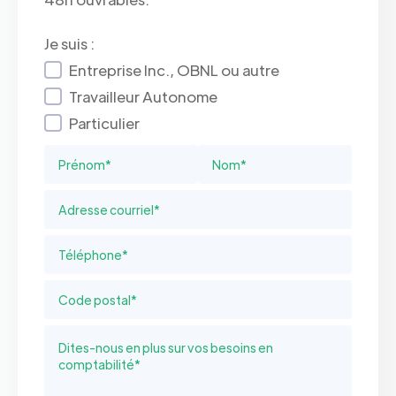
Je suis :
Entreprise Inc., OBNL ou autre
Travailleur Autonome
Particulier