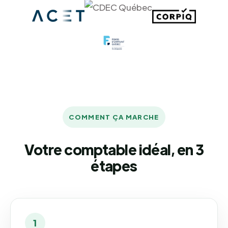
COMMENT ÇA MARCHE
Votre comptable idéal, en 3
étapes
1