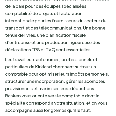
de la paie pour des équipes spécialisées,
comptabilité de projets et facturation
internationale pour les fournisseurs du secteur du
transport et des télécommunications. Une bonne
tenue de livres, une planification fiscale
d'entreprise et une production rigoureuse des
déclarations TPS et TVQ sont essentielles.
Les travailleurs autonomes, professionnels et
particuliers de Kirkland cherchent surtout un
comptable pour optimiser leurs impôts personnels,
structurer une incorporation, gérer les acomptes
provisionnels et maximiser leurs déductions.
Bankeo vous oriente vers le comptable dont la
spécialité correspond à votre situation, et on vous
accompagne aussi longtemps qu'il le faut.