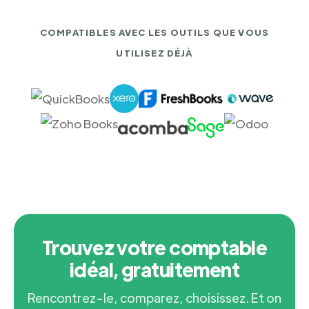
COMPATIBLES AVEC LES OUTILS QUE VOUS
UTILISEZ DÉJÀ
Trouvez votre comptable
idéal, gratuitement
Rencontrez-le, comparez, choisissez. Et on