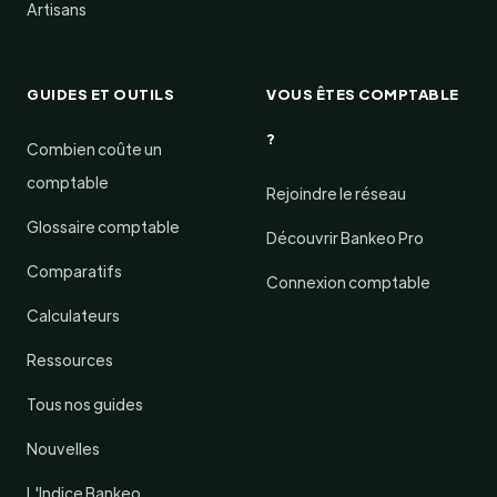
Artisans
GUIDES ET OUTILS
VOUS ÊTES COMPTABLE
?
Combien coûte un
comptable
Rejoindre le réseau
Glossaire comptable
Découvrir Bankeo Pro
Comparatifs
Connexion comptable
Calculateurs
Ressources
Tous nos guides
Nouvelles
L'Indice Bankeo