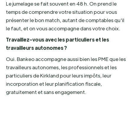
Le jumelage se fait souvent en 48 h. On prend le
temps de comprendre votre situation pour vous
présenter le bon match, autant de comptables qu'il
le faut, et on vous accompagne dans votre choix.
Travaillez-vous avec les particuliers et les
travailleurs autonomes ?
Oui. Bankeo accompagne aussi bien les PME que les
travailleurs autonomes, les professionnels et les
particuliers de Kirkland pour leurs impôts, leur
incorporation et leur planification fiscale,
gratuitement et sans engagement.