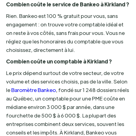
Combien coûte le service de Bankeo à Kirkland ?
Rien. Bankeo est 100 % gratuit pour vous, sans
engagement : on trouve votre comptable idéal et
on reste à vos côtés, sans frais pour vous. Vous ne
réglez que les honoraires du comptable que vous
choisissez, directement à lui.
Combien coûte un comptable à Kirkland ?
Le prix dépend surtout de votre secteur, de votre
volume et des services choisis, pas de la ville. Selon
le
Baromètre Bankeo
, fondé sur 1 248 dossiers réels
au Québec, un comptable pour une PME coûte en
médiane environ 3 000 $ par année, dans une
fourchette de 500 $ à 6 000 $. La plupart des
entreprises combinent deux services, souvent les
conseils et les impôts. À Kirkland, Bankeo vous