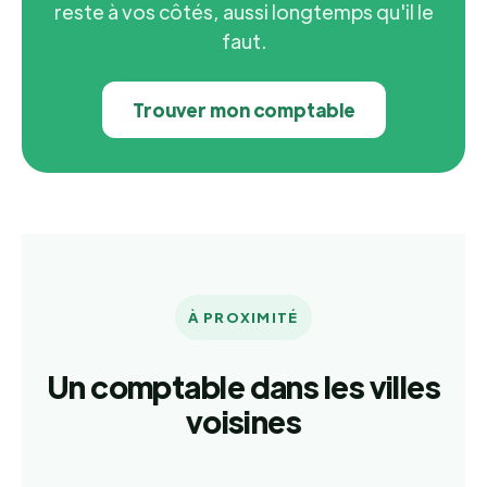
reste à vos côtés, aussi longtemps qu'il le
faut.
Trouver mon comptable
À PROXIMITÉ
Un comptable dans les villes
voisines