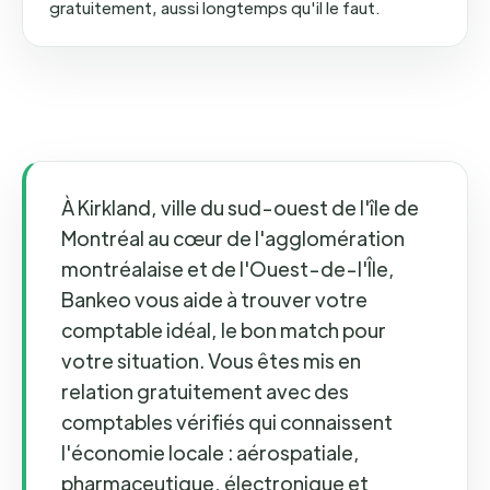
gratuitement, aussi longtemps qu'il le faut.
À Kirkland, ville du sud-ouest de l'île de
Montréal au cœur de l'agglomération
montréalaise et de l'Ouest-de-l'Île,
Bankeo vous aide à trouver votre
comptable idéal, le bon match pour
votre situation. Vous êtes mis en
relation gratuitement avec des
comptables vérifiés qui connaissent
l'économie locale : aérospatiale,
pharmaceutique, électronique et