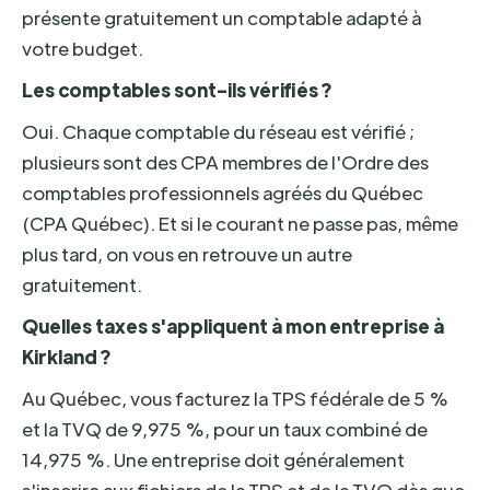
présente gratuitement un comptable adapté à
votre budget.
Les comptables sont-ils vérifiés ?
Oui. Chaque comptable du réseau est vérifié ;
plusieurs sont des CPA membres de l'Ordre des
comptables professionnels agréés du Québec
(CPA Québec). Et si le courant ne passe pas, même
plus tard, on vous en retrouve un autre
gratuitement.
Quelles taxes s'appliquent à mon entreprise à
Kirkland ?
Au Québec, vous facturez la TPS fédérale de 5 %
et la TVQ de 9,975 %, pour un taux combiné de
14,975 %. Une entreprise doit généralement