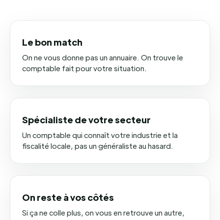
Le bon match
On ne vous donne pas un annuaire. On trouve le
comptable fait pour votre situation.
Spécialiste de votre secteur
Un comptable qui connaît votre industrie et la
fiscalité locale, pas un généraliste au hasard.
On reste à vos côtés
Si ça ne colle plus, on vous en retrouve un autre,