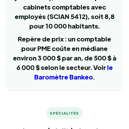
cabinets comptables avec
employés (SCIAN 5412), soit 8,8
pour 10 000 habitants.
Repère de prix : un comptable
pour PME coûte en médiane
environ 3 000 $ par an, de 500 $ à
6 000 $ selon le secteur. Voir
le
Baromètre Bankeo
.
SPÉCIALITÉS