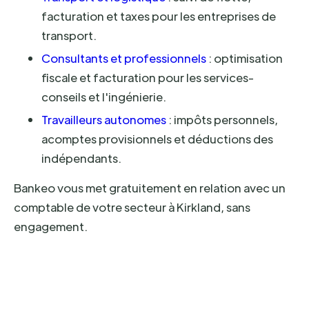
facturation et taxes pour les entreprises de
transport.
Consultants et professionnels
: optimisation
fiscale et facturation pour les services-
conseils et l'ingénierie.
Travailleurs autonomes
: impôts personnels,
acomptes provisionnels et déductions des
indépendants.
Bankeo vous met gratuitement en relation avec un
comptable de votre secteur à Kirkland, sans
engagement.