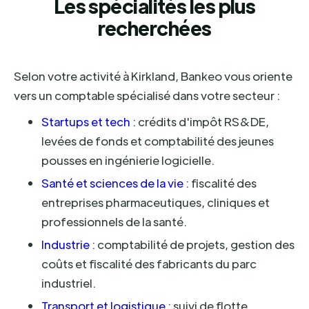
Les spécialités les plus
recherchées
Selon votre activité à Kirkland, Bankeo vous oriente
vers un comptable spécialisé dans votre secteur :
Startups et tech
: crédits d'impôt RS&DE,
levées de fonds et comptabilité des jeunes
pousses en ingénierie logicielle.
Santé et sciences de la vie
: fiscalité des
entreprises pharmaceutiques, cliniques et
professionnels de la santé.
Industrie
: comptabilité de projets, gestion des
coûts et fiscalité des fabricants du parc
industriel.
Transport et logistique
: suivi de flotte,