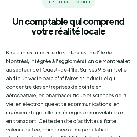
EXPERTISE LOCALE
Un comptable qui comprend
votre réalité locale
Kirkland est une ville du sud-ouest de l'île de
Montréal, intégrée à l'agglomération de Montréal et
au secteur de l'Ouest-de-l'Île. Sur ses 9,6 km², elle
abrite un vaste parc d'affaires et industriel qui
concentre des entreprises de pointe en
aérospatiale, en pharmaceutique et sciences de la
vie, en électronique et télécommunications, en
ingénierie logicielle, en énergies renouvelables et
en transport. Cette densité d'activités à forte
valeur ajoutée, combinée à une population