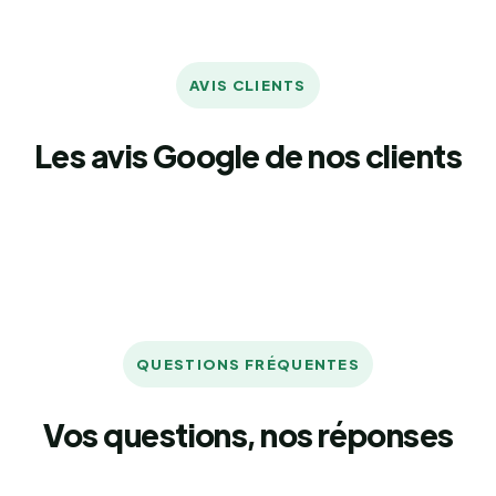
AVIS CLIENTS
Les avis Google de nos clients
QUESTIONS FRÉQUENTES
Vos questions, nos réponses