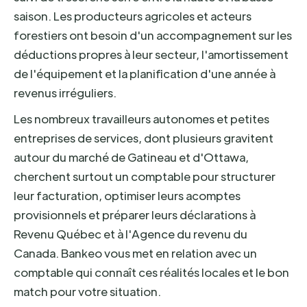
saison. Les producteurs agricoles et acteurs
forestiers ont besoin d'un accompagnement sur les
déductions propres à leur secteur, l'amortissement
de l'équipement et la planification d'une année à
revenus irréguliers.
Les nombreux travailleurs autonomes et petites
entreprises de services, dont plusieurs gravitent
autour du marché de Gatineau et d'Ottawa,
cherchent surtout un comptable pour structurer
leur facturation, optimiser leurs acomptes
provisionnels et préparer leurs déclarations à
Revenu Québec et à l'Agence du revenu du
Canada. Bankeo vous met en relation avec un
comptable qui connaît ces réalités locales et le bon
match pour votre situation.