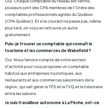
Oui. Chaque comptable du réseau est vérifié ;
plusieurs sont des CPA membres de l'Ordre des
comptables professionnels agréés du Québec
(CPA Québec). Et si le courant ne passe pas, même
plus tard, on vous en retrouve un autre
gratuitement.
Puis-je trouver un comptable qui connaît le
tourisme et les commerces de Wakefield ?
Oui. Nous tenons compte de votre secteur
d'activité pour vous proposer un comptable
habitué aux entreprises touristiques, aux
restaurants et aux commerces saisonniers de la
région, qui sait gérer la TPS et la TVQ et la trésorerie
entre les saisons.
Je suis travailleur autonome à La Pêche, est-ce