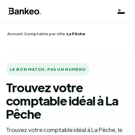
Accueil
›
Comptable par ville
›
La Pêche
LE BON MATCH, PAS UN NUMÉRO
Trouvez votre
comptable idéal à La
Pêche
Trouvez votre comptable idéal à La Pêche, le