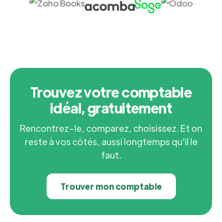
Trouvez votre comptable
idéal, gratuitement
Rencontrez-le, comparez, choisissez. Et on
reste à vos côtés, aussi longtemps qu'il le
faut.
Trouver mon comptable