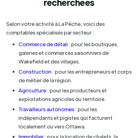
recherchées
Selon votre activité à La Pêche, voici des
comptables spécialisés par secteur :
Commerce de détail
: pour les boutiques,
galeries et commerces saisonniers de
Wakefield et des villages.
Construction
: pour les entrepreneurs et corps
de métier de la région.
Agriculture
: pour les producteurs et
exploitations agricoles du territoire.
Travailleurs autonomes
: pour les
indépendants et pigistes qui facturent
localement ou vers Ottawa.
Immobilier
: pour la location de chalets, la