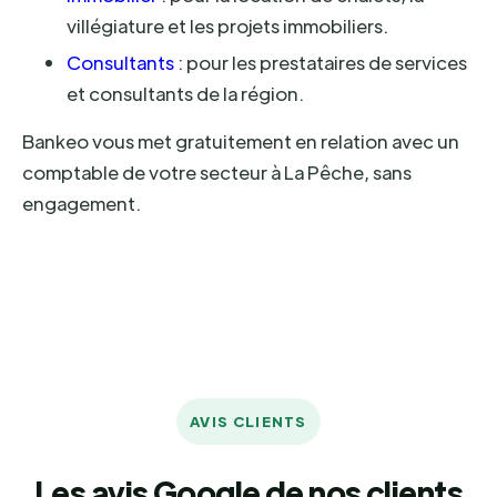
villégiature et les projets immobiliers.
Consultants
: pour les prestataires de services
et consultants de la région.
Bankeo vous met gratuitement en relation avec un
comptable de votre secteur à La Pêche, sans
engagement.
AVIS CLIENTS
Les avis Google de nos clients