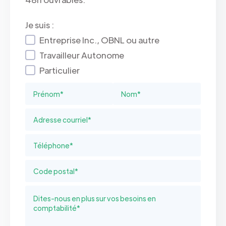
Je suis :
Entreprise Inc., OBNL ou autre
Travailleur Autonome
Particulier