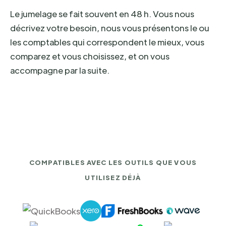
Le jumelage se fait souvent en 48 h. Vous nous
décrivez votre besoin, nous vous présentons le ou
les comptables qui correspondent le mieux, vous
comparez et vous choisissez, et on vous
accompagne par la suite.
COMPATIBLES AVEC LES OUTILS QUE VOUS
UTILISEZ DÉJÀ