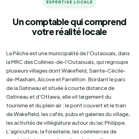
EXPERTISE LOCALE
Un comptable qui comprend
votre réalité locale
La Pêche est une municipalité de l'Outaouais, dans
la MRC des Collines-de-l'Outaouais, qui regroupe
plusieurs villages dont Wakefield, Sainte-Cécile-
de-Masham, Alcove et Farrellton. Bordant le parc
de la Gatineau et située à courte distance de
Gatineau et d'Ottawa, elle vit largement du
tourisme et du plein air : le pont couvert et le train
de Wakefield, les cafés, pubs et galeries du village,
les activités de villégiature autour du lac Philippe.
L'agriculture, la foresterie, les commerces de