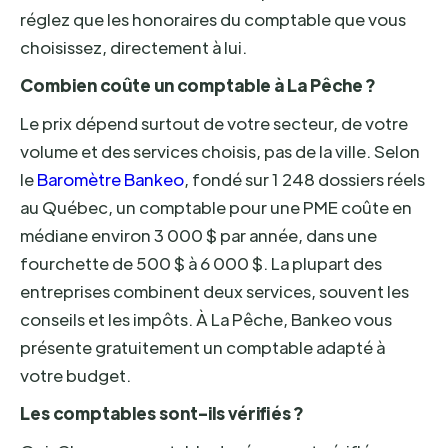
réglez que les honoraires du comptable que vous
choisissez, directement à lui.
Combien coûte un comptable à La Pêche ?
Le prix dépend surtout de votre secteur, de votre
volume et des services choisis, pas de la ville. Selon
le
Baromètre Bankeo
, fondé sur 1 248 dossiers réels
au Québec, un comptable pour une PME coûte en
médiane environ 3 000 $ par année, dans une
fourchette de 500 $ à 6 000 $. La plupart des
entreprises combinent deux services, souvent les
conseils et les impôts. À La Pêche, Bankeo vous
présente gratuitement un comptable adapté à
votre budget.
Les comptables sont-ils vérifiés ?