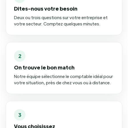
Dites-nous votre besoin
Deux ou trois questions sur votre entreprise et
votre secteur. Comptez quelques minutes.
2
On trouve le bon match
Notre équipe sélectionne le comptable idéal pour
votre situation, près de chez vous ou à distance.
3
Vous choisissez