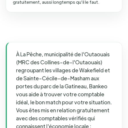
gratuitement, aussi longtemps qu'il le faut.
À La Pêche, municipalité de l'Outaouais
(MRC des Collines-de-l'Outaouais)
regroupant les villages de Wakefield et
de Sainte-Cécile-de-Masham aux
portes du parc de la Gatineau, Bankeo
vous aide à trouver votre comptable
idéal, le bon match pour votre situation.
Vous êtes mis en relation gratuitement
avec des comptables vérifiés qui
connaissent l'économie locale :