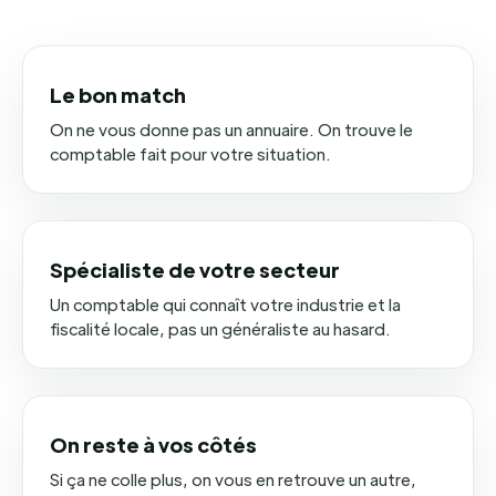
Le bon match
On ne vous donne pas un annuaire. On trouve le
comptable fait pour votre situation.
Spécialiste de votre secteur
Un comptable qui connaît votre industrie et la
fiscalité locale, pas un généraliste au hasard.
On reste à vos côtés
Si ça ne colle plus, on vous en retrouve un autre,