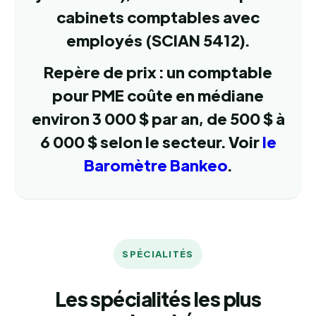
cabinets comptables avec
employés (SCIAN 5412).
Repère de prix : un comptable
pour PME coûte en médiane
environ 3 000 $ par an, de 500 $ à
6 000 $ selon le secteur. Voir
le
Baromètre Bankeo
.
SPÉCIALITÉS
Les spécialités les plus