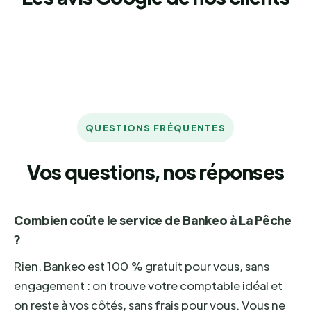
QUESTIONS FRÉQUENTES
Vos questions, nos réponses
Combien coûte le service de Bankeo à La Pêche
?
Rien. Bankeo est 100 % gratuit pour vous, sans
engagement : on trouve votre comptable idéal et
on reste à vos côtés, sans frais pour vous. Vous ne