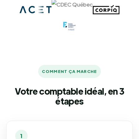
COMMENT ÇA MARCHE
Votre comptable idéal, en 3
étapes
1