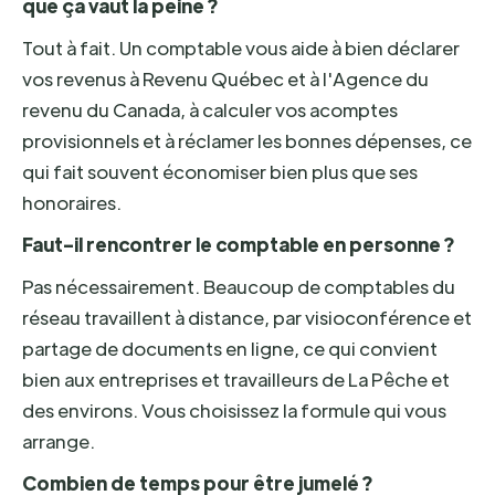
que ça vaut la peine ?
Tout à fait. Un comptable vous aide à bien déclarer
vos revenus à Revenu Québec et à l'Agence du
revenu du Canada, à calculer vos acomptes
provisionnels et à réclamer les bonnes dépenses, ce
qui fait souvent économiser bien plus que ses
honoraires.
Faut-il rencontrer le comptable en personne ?
Pas nécessairement. Beaucoup de comptables du
réseau travaillent à distance, par visioconférence et
partage de documents en ligne, ce qui convient
bien aux entreprises et travailleurs de La Pêche et
des environs. Vous choisissez la formule qui vous
arrange.
Combien de temps pour être jumelé ?