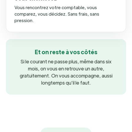
Vous rencontrez votre comptable, vous
comparez, vous décidez. Sans frais, sans
pression.
Et on reste à vos côtés
Si le courant ne passe plus, même dans six
mois, on vous en retrouve un autre,
gratuitement. On vous accompagne, aussi
longtemps qu'il le faut.