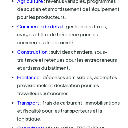
Agriculture
: revenus variables, programmes
de soutien et amortissement de l'équipement
pour les producteurs.
Commerce de détail
: gestion des taxes,
marges et flux de trésorerie pour les
commerces de proximité.
Construction
: suivi des chantiers, sous-
traitance et retenues pour les entrepreneurs
et artisans du bâtiment.
Freelance
: dépenses admissibles, acomptes
provisionnels et déclaration pour les
travailleurs autonomes.
Transport
: frais de carburant, immobilisations
et fiscalité pour les transporteurs et la
logistique.