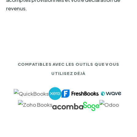
revenus.
COMPATIBLES AVEC LES OUTILS QUE VOUS
UTILISEZ DÉJÀ