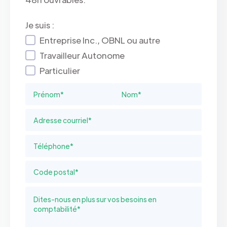
Je suis :
Entreprise Inc., OBNL ou autre
Travailleur Autonome
Particulier