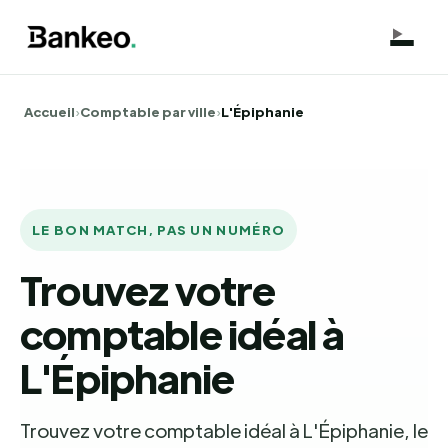
Accueil
›
Comptable par ville
›
L'Épiphanie
LE BON MATCH, PAS UN NUMÉRO
Trouvez votre
comptable idéal à
L'Épiphanie
Trouvez votre comptable idéal à L'Épiphanie, le