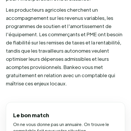
Les producteurs agricoles cherchent un
accompagnement sur les revenus variables, les
programmes de soutien et l'amortissement de
l'équipement. Les commerçants et PME ont besoin
de fiabilité sur les remises de taxes et la rentabilité,
tandis que les travailleurs autonomes veulent
optimiser leurs dépenses admissibles et leurs
acomptes provisionnels. Bankeo vous met
gratuitement en relation avec un comptable qui
maîtrise ces enjeux locaux.
Le bon match
On ne vous donne pas un annuaire. On trouve le
comptable fait pour votre situation.