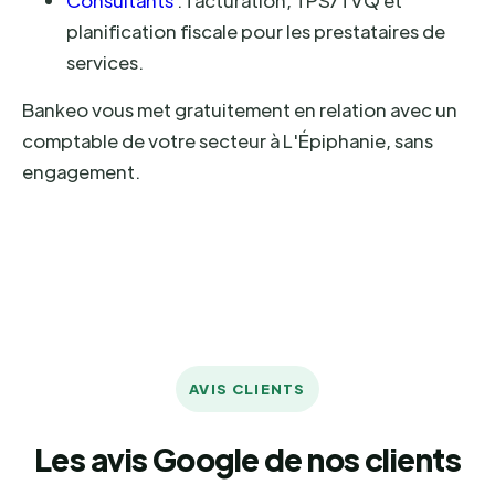
Consultants
: facturation, TPS/TVQ et
planification fiscale pour les prestataires de
services.
Bankeo vous met gratuitement en relation avec un
comptable de votre secteur à L'Épiphanie, sans
engagement.
AVIS CLIENTS
Les avis Google de nos clients