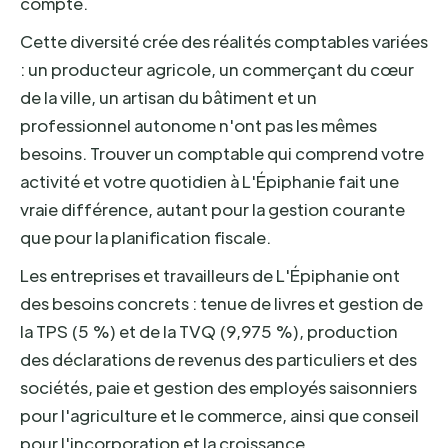
compte.
Cette diversité crée des réalités comptables variées
: un producteur agricole, un commerçant du cœur
de la ville, un artisan du bâtiment et un
professionnel autonome n'ont pas les mêmes
besoins. Trouver un comptable qui comprend votre
activité et votre quotidien à L'Épiphanie fait une
vraie différence, autant pour la gestion courante
que pour la planification fiscale.
Les entreprises et travailleurs de L'Épiphanie ont
des besoins concrets : tenue de livres et gestion de
la TPS (5 %) et de la TVQ (9,975 %), production
des déclarations de revenus des particuliers et des
sociétés, paie et gestion des employés saisonniers
pour l'agriculture et le commerce, ainsi que conseil
pour l'incorporation et la croissance.