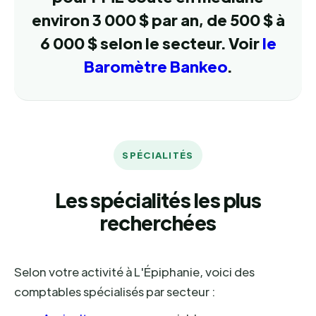
environ 3 000 $ par an, de 500 $ à
6 000 $ selon le secteur. Voir
le
Baromètre Bankeo
.
SPÉCIALITÉS
Les spécialités les plus
recherchées
Selon votre activité à L'Épiphanie, voici des
comptables spécialisés par secteur :