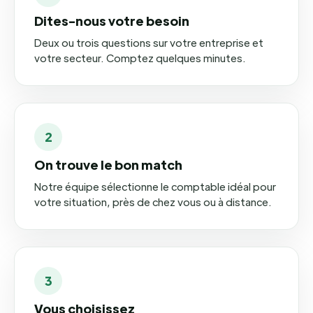
Dites-nous votre besoin
Deux ou trois questions sur votre entreprise et
votre secteur. Comptez quelques minutes.
2
On trouve le bon match
Notre équipe sélectionne le comptable idéal pour
votre situation, près de chez vous ou à distance.
3
Vous choisissez