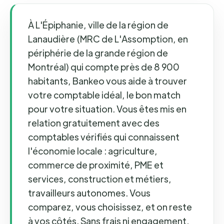
À L'Épiphanie, ville de la région de
Lanaudière (MRC de L'Assomption, en
périphérie de la grande région de
Montréal) qui compte près de 8 900
habitants, Bankeo vous aide à trouver
votre comptable idéal, le bon match
pour votre situation. Vous êtes mis en
relation gratuitement avec des
comptables vérifiés qui connaissent
l'économie locale : agriculture,
commerce de proximité, PME et
services, construction et métiers,
travailleurs autonomes. Vous
comparez, vous choisissez, et on reste
à vos côtés. Sans frais ni engagement,