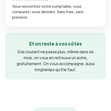
Vous rencontrez votre comptable, vous
comparez, vous décidez. Sans frais, sans
pression.
Et on reste à vos côtés
Si le courant ne passe plus, même dans six
mois, on vous en retrouve un autre,
gratuitement. On vous accompagne, aussi
longtemps qu'il le faut.