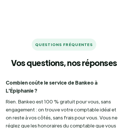
QUESTIONS FRÉQUENTES
Vos questions, nos réponses
Combien coûte le service de Bankeo à
L'Épiphanie ?
Rien. Bankeo est 100 % gratuit pour vous, sans
engagement : on trouve votre comptable idéal et
on reste à vos côtés, sans frais pour vous. Vous ne
réglez que les honoraires du comptable que vous