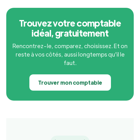
Trouvez votre comptable
idéal, gratuitement
Rencontrez-le, comparez, choisissez. Et on
reste à vos côtés, aussi longtemps qu'il le
faut.
Trouver mon comptable