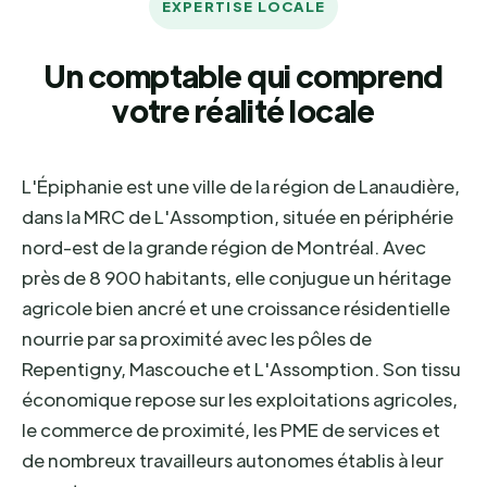
EXPERTISE LOCALE
Un comptable qui comprend
votre réalité locale
L'Épiphanie est une ville de la région de Lanaudière,
dans la MRC de L'Assomption, située en périphérie
nord-est de la grande région de Montréal. Avec
près de 8 900 habitants, elle conjugue un héritage
agricole bien ancré et une croissance résidentielle
nourrie par sa proximité avec les pôles de
Repentigny, Mascouche et L'Assomption. Son tissu
économique repose sur les exploitations agricoles,
le commerce de proximité, les PME de services et
de nombreux travailleurs autonomes établis à leur