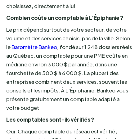
choisissez, directement à lui.
Combien coûte un comptable à L'Épiphanie ?
Le prix dépend surtout de votre secteur, de votre
volume et des services choisis, pas de la ville. Selon
le
Baromètre Bankeo
, fondé sur 1 248 dossiers réels
au Québec, un comptable pour une PME coûte en
médiane environ 3 000 $ par année, dans une
fourchette de 500 $ à 6 000 $. La plupart des
entreprises combinent deux services, souvent les
conseils et les impôts. À L'Épiphanie, Bankeo vous
présente gratuitement un comptable adapté à
votre budget.
Les comptables sont-ils vérifiés ?
Oui. Chaque comptable du réseau est vérifié ;