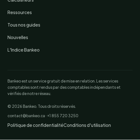
Ressources
Tous nos guides
Nouvelles
L'Indice Bankeo
Bankeo est un service gratuit de mise en relation. Les services
comptables sont rendus par des comptables indépendants et
vérifiés de notre réseau.
© 2026 Bankeo. Tous droits réservés.
contact@bankeo.ca · +1 855 720 3250
Politique de confidentialité
Conditions d'utilisation