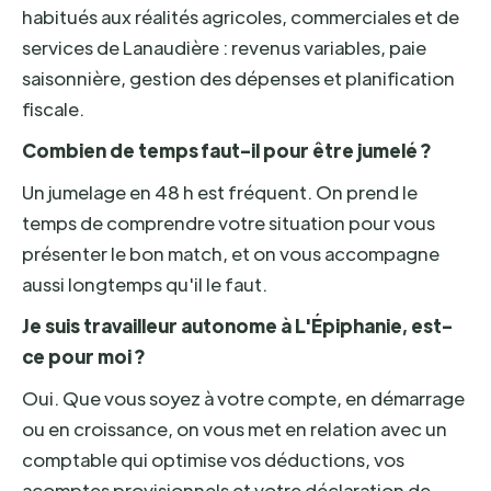
habitués aux réalités agricoles, commerciales et de
services de Lanaudière : revenus variables, paie
saisonnière, gestion des dépenses et planification
fiscale.
Combien de temps faut-il pour être jumelé ?
Un jumelage en 48 h est fréquent. On prend le
temps de comprendre votre situation pour vous
présenter le bon match, et on vous accompagne
aussi longtemps qu'il le faut.
Je suis travailleur autonome à L'Épiphanie, est-
ce pour moi ?
Oui. Que vous soyez à votre compte, en démarrage
ou en croissance, on vous met en relation avec un
comptable qui optimise vos déductions, vos
acomptes provisionnels et votre déclaration de