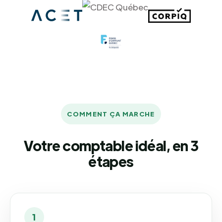
COMMENT ÇA MARCHE
Votre comptable idéal, en 3
étapes
1