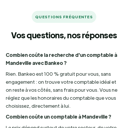
QUESTIONS FRÉQUENTES
Vos questions, nos réponses
Combien coûte la recherche d'un comptable à
Mandeville avec Bankeo ?
Rien. Bankeo est 100 % gratuit pour vous, sans
engagement : on trouve votre comptable idéal et
on reste à vos côtés, sans frais pour vous. Vous ne
réglez que les honoraires du comptable que vous
choisissez, directement à lui.
Combien coûte un comptable à Mandeville ?
Le prix dépend surtout de votre secteur, de votre