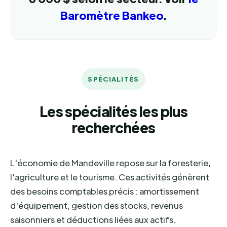
Baromètre Bankeo
.
SPÉCIALITÉS
Les spécialités les plus
recherchées
L'économie de Mandeville repose sur la foresterie,
l'agriculture et le tourisme. Ces activités génèrent
des besoins comptables précis : amortissement
d'équipement, gestion des stocks, revenus
saisonniers et déductions liées aux actifs.