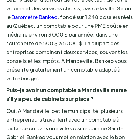
volume et des services choisis, pas de la ville. Selon
le
Baromètre Bankeo
, fondé sur 1 248 dossiers réels
au Québec, un comptable pour une PME coûte en
médiane environ 3 000 $ par année, dans une
fourchette de 500 $ à 6 000 $. La plupart des
entreprises combinent deux services, souvent les
conseils et les impôts. À Mandeville, Bankeo vous
présente gratuitement un comptable adapté à
votre budget.
Puis-je avoir un comptable à Mandeville même
s'il y a peu de cabinets sur place ?
Oui. À Mandeville, petite municipalité, plusieurs
entrepreneurs travaillent avec un comptable à
distance ou dans une ville voisine comme Saint-
Gabriel. Bankeo vous met en relation avec le bon