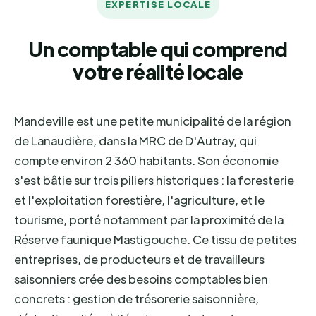
EXPERTISE LOCALE
Un comptable qui comprend
votre réalité locale
Mandeville est une petite municipalité de la région
de Lanaudière, dans la MRC de D'Autray, qui
compte environ 2 360 habitants. Son économie
s'est bâtie sur trois piliers historiques : la foresterie
et l'exploitation forestière, l'agriculture, et le
tourisme, porté notamment par la proximité de la
Réserve faunique Mastigouche. Ce tissu de petites
entreprises, de producteurs et de travailleurs
saisonniers crée des besoins comptables bien
concrets : gestion de trésorerie saisonnière,