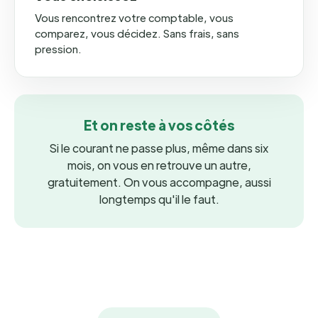
Vous rencontrez votre comptable, vous
comparez, vous décidez. Sans frais, sans
pression.
Et on reste à vos côtés
Si le courant ne passe plus, même dans six
mois, on vous en retrouve un autre,
gratuitement. On vous accompagne, aussi
longtemps qu'il le faut.