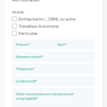
Je suis :
Entreprise Inc., OBNL ou autre
Travailleur Autonome
Particulier