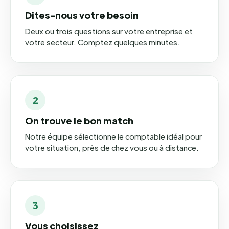
Dites-nous votre besoin
Deux ou trois questions sur votre entreprise et
votre secteur. Comptez quelques minutes.
2
On trouve le bon match
Notre équipe sélectionne le comptable idéal pour
votre situation, près de chez vous ou à distance.
3
Vous choisissez