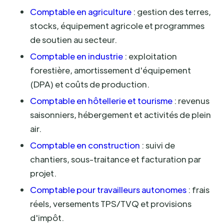
Comptable en agriculture
: gestion des terres,
stocks, équipement agricole et programmes
de soutien au secteur.
Comptable en industrie
: exploitation
forestière, amortissement d'équipement
(DPA) et coûts de production.
Comptable en hôtellerie et tourisme
: revenus
saisonniers, hébergement et activités de plein
air.
Comptable en construction
: suivi de
chantiers, sous-traitance et facturation par
projet.
Comptable pour travailleurs autonomes
: frais
réels, versements TPS/TVQ et provisions
d'impôt.