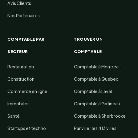
Avis Clients
Nos Partenaires
COMPTABLE PAR
TROUVER UN
SECTEUR
COMPTABLE
Restauration
Comptable à Montréal
Construction
Comptable à Québec
Commerce en ligne
Comptable à Laval
Immobilier
Comptable à Gatineau
Santé
Comptable à Sherbrooke
Startups et techno
Par ville : les 413 villes