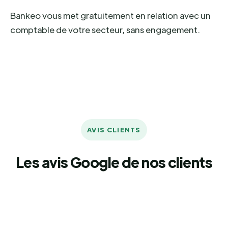
Bankeo vous met gratuitement en relation avec un
comptable de votre secteur, sans engagement.
AVIS CLIENTS
Les avis Google de nos clients