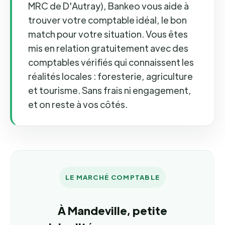
MRC de D'Autray), Bankeo vous aide à
trouver votre comptable idéal, le bon
match pour votre situation. Vous êtes
mis en relation gratuitement avec des
comptables vérifiés qui connaissent les
réalités locales : foresterie, agriculture
et tourisme. Sans frais ni engagement,
et on reste à vos côtés.
LE MARCHÉ COMPTABLE
À Mandeville, petite