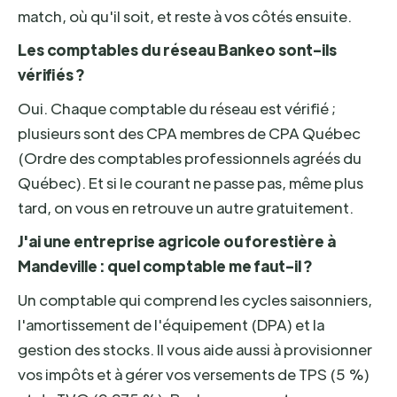
match, où qu'il soit, et reste à vos côtés ensuite.
Les comptables du réseau Bankeo sont-ils
vérifiés ?
Oui. Chaque comptable du réseau est vérifié ;
plusieurs sont des CPA membres de CPA Québec
(Ordre des comptables professionnels agréés du
Québec). Et si le courant ne passe pas, même plus
tard, on vous en retrouve un autre gratuitement.
J'ai une entreprise agricole ou forestière à
Mandeville : quel comptable me faut-il ?
Un comptable qui comprend les cycles saisonniers,
l'amortissement de l'équipement (DPA) et la
gestion des stocks. Il vous aide aussi à provisionner
vos impôts et à gérer vos versements de TPS (5 %)