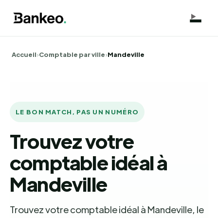
Accueil
›
Comptable par ville
›
Mandeville
LE BON MATCH, PAS UN NUMÉRO
Trouvez votre
comptable idéal à
Mandeville
Trouvez votre comptable idéal à Mandeville, le