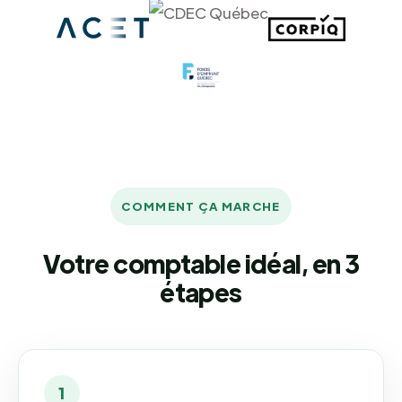
COMMENT ÇA MARCHE
Votre comptable idéal, en 3
étapes
1