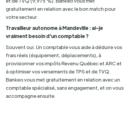
et de TVQ (9,975 %). Bankeo vous met
gratuitement en relation avec le bon match pour
votre secteur.
Travailleur autonome à Mandeville : ai-je
vraiment besoin d'un comptable ?
Souvent oui. Un comptable vous aide à déduire vos
frais réels (équipement, déplacements), à
provisionner vos impôts Revenu Québec et ARC et
à optimiser vos versements de TPS et de TVQ.
Bankeo vous met gratuitement en relation avec un
comptable spécialisé, sans engagement, et on vous
accompagne ensuite.