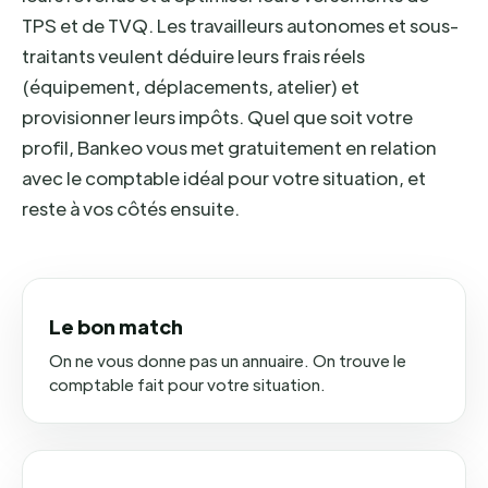
TPS et de TVQ. Les travailleurs autonomes et sous-
traitants veulent déduire leurs frais réels
(équipement, déplacements, atelier) et
provisionner leurs impôts. Quel que soit votre
profil, Bankeo vous met gratuitement en relation
avec le comptable idéal pour votre situation, et
reste à vos côtés ensuite.
Le bon match
On ne vous donne pas un annuaire. On trouve le
comptable fait pour votre situation.