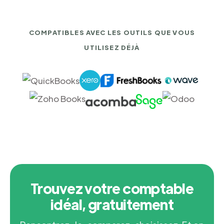
COMPATIBLES AVEC LES OUTILS QUE VOUS
UTILISEZ DÉJÀ
Trouvez votre comptable
idéal, gratuitement