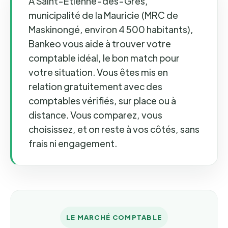
À Saint-Étienne-des-Grès,
municipalité de la Mauricie (MRC de
Maskinongé, environ 4 500 habitants),
Bankeo vous aide à trouver votre
comptable idéal, le bon match pour
votre situation. Vous êtes mis en
relation gratuitement avec des
comptables vérifiés, sur place ou à
distance. Vous comparez, vous
choisissez, et on reste à vos côtés, sans
frais ni engagement.
LE MARCHÉ COMPTABLE