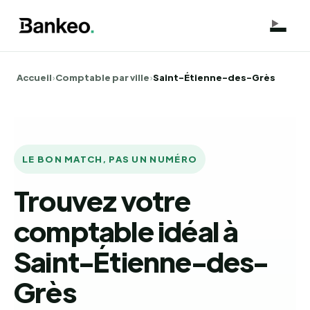
Accueil
›
Comptable par ville
›
Saint-Étienne-des-Grès
LE BON MATCH, PAS UN NUMÉRO
Trouvez votre
comptable idéal à
Saint-Étienne-des-
Grès