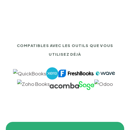
COMPATIBLES AVEC LES OUTILS QUE VOUS
UTILISEZ DÉJÀ