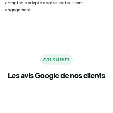
comptable adapté à votre secteur, sans
engagement.
AVIS CLIENTS
Les avis Google de nos clients