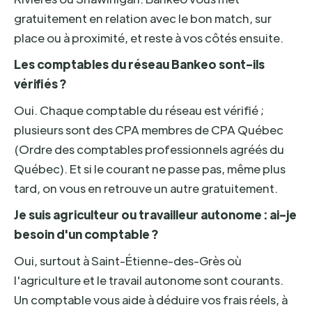
gratuitement en relation avec le bon match, sur
place ou à proximité, et reste à vos côtés ensuite.
Les comptables du réseau Bankeo sont-ils
vérifiés ?
Oui. Chaque comptable du réseau est vérifié ;
plusieurs sont des CPA membres de CPA Québec
(Ordre des comptables professionnels agréés du
Québec). Et si le courant ne passe pas, même plus
tard, on vous en retrouve un autre gratuitement.
Je suis agriculteur ou travailleur autonome : ai-je
besoin d'un comptable ?
Oui, surtout à Saint-Étienne-des-Grès où
l'agriculture et le travail autonome sont courants.
Un comptable vous aide à déduire vos frais réels, à