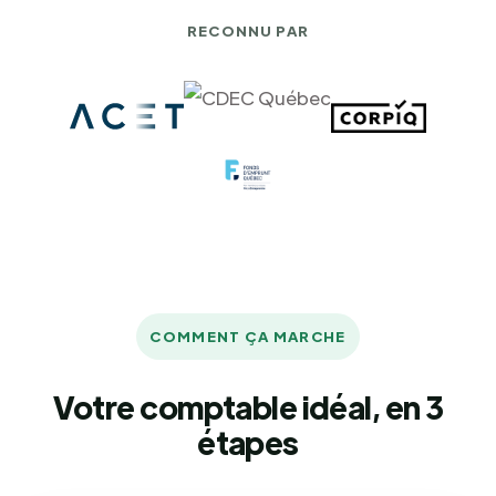
RECONNU PAR
COMMENT ÇA MARCHE
Votre comptable idéal, en 3
étapes