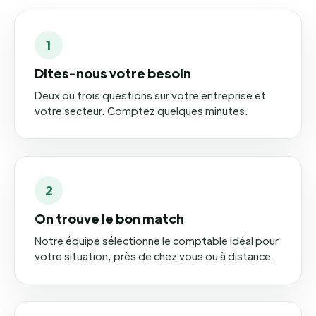
1
Dites-nous votre besoin
Deux ou trois questions sur votre entreprise et
votre secteur. Comptez quelques minutes.
2
On trouve le bon match
Notre équipe sélectionne le comptable idéal pour
votre situation, près de chez vous ou à distance.