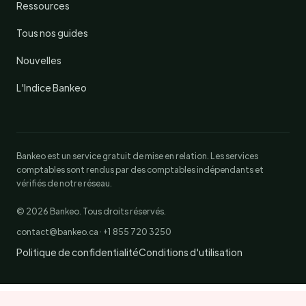
Ressources
Tous nos guides
Nouvelles
L'Indice Bankeo
Bankeo est un service gratuit de mise en relation. Les services
comptables sont rendus par des comptables indépendants et
vérifiés de notre réseau.
© 2026 Bankeo. Tous droits réservés.
contact@bankeo.ca · +1 855 720 3250
Politique de confidentialité
Conditions d'utilisation