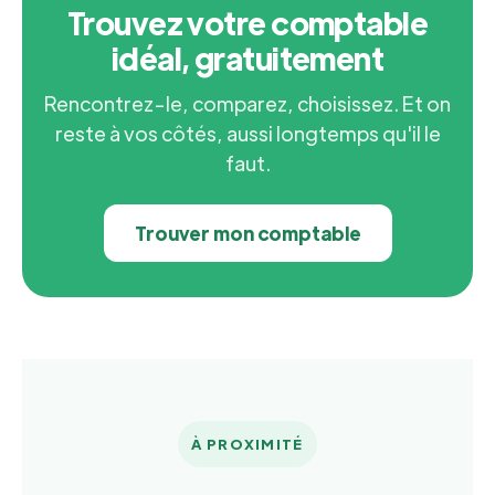
Trouvez votre comptable
idéal, gratuitement
Rencontrez-le, comparez, choisissez. Et on
reste à vos côtés, aussi longtemps qu'il le
faut.
Trouver mon comptable
À PROXIMITÉ