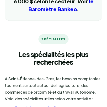
6 000 $ selon le secteur. Voir
le
Baromètre Bankeo
.
SPÉCIALITÉS
Les spécialités les plus
recherchées
À Saint-Étienne-des-Grès, les besoins comptables
tournent surtout autour de l'agriculture, des
commerces de proximité et du travail autonome.
Voici des spécialités utiles selon votre activité :