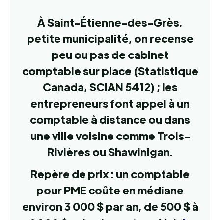
À Saint-Étienne-des-Grès,
petite municipalité, on recense
peu ou pas de cabinet
comptable sur place (Statistique
Canada, SCIAN 5412) ; les
entrepreneurs font appel à un
comptable à distance ou dans
une ville voisine comme Trois-
Rivières ou Shawinigan.
Repère de prix : un comptable
pour PME coûte en médiane
environ 3 000 $ par an, de 500 $ à