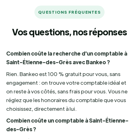
QUESTIONS FRÉQUENTES
Vos questions, nos réponses
Combien coûte la recherche d'un comptable à
Saint-Étienne-des-Grès avec Bankeo ?
Rien. Bankeo est 100 % gratuit pour vous, sans
engagement : on trouve votre comptable idéal et
on reste à vos côtés, sans frais pour vous. Vous ne
réglez que les honoraires du comptable que vous
choisissez, directement à lui.
Combien coûte un comptable à Saint-Étienne-
des-Grès ?