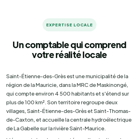
EXPERTISE LOCALE
Un comptable qui comprend
votre réalité locale
Saint-Étienne-des-Grès est une municipalité de la
région de la Mauricie, dans la MRC de Maskinongé,
qui compte environ 4 500 habitants et s'étend sur
plus de 100 km². Son territoire regroupe deux
villages, Saint-Étienne-des-Grès et Saint-Thomas-
de-Caxton, et accueille la centrale hydroélectrique
de La Gabelle sur la rivière Saint-Maurice.