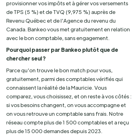
provisionner vos impôts et à gérer vos versements
de TPS (5 %) et de TVQ (9,975 %) auprès de
Revenu Québec et de l'Agence du revenu du
Canada. Bankeo vous met gratuitement en relation
avec le bon comptable, sans engagement.
Pourquoi passer par Bankeo plutôt que de
chercher seul ?
Parce qu'on trouve le bon match pour vous,
gratuitement, parmi des comptables vérifiés qui
connaissent la réalité de la Mauricie. Vous
comparez, vous choisissez, et on reste à vos côtés :
si vos besoins changent, on vous accompagne et
on vous retrouve un comptable sans frais. Notre
réseau compte plus de 1 500 comptables et a reçu
plus de 15 000 demandes depuis 2023.