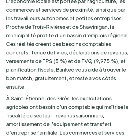
L'économie locale est portée par l'agriculture, les
commerces et services de proximité, ainsi que par
les travailleurs autonomes et petites entreprises.
Proche de Trois-Rivières et de Shawinigan, la
municipalité profite d'un bassin d'emplois régional.
Ces réalités créent des besoins comptables
concrets : tenue de livres, déclarations de revenus,
versements de TPS (5 %) et de TVQ (9,975 %), et
planification fiscale. Bankeo vous aide à trouver le
bon match, gratuitement, et reste à vos côtés
ensuite.
À Saint-Étienne-des-Grès, les exploitations
agricoles ont besoin d'un comptable qui maîtrise la
fiscalité du secteur : revenus saisonniers,
amortissement de l'équipement et transfert
d'entreprise familiale. Les commerces et services