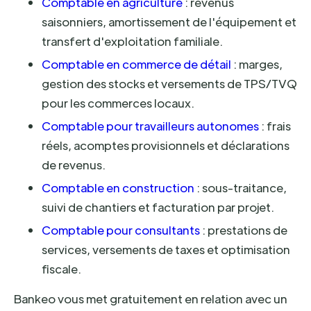
Comptable en agriculture
: revenus
saisonniers, amortissement de l'équipement et
transfert d'exploitation familiale.
Comptable en commerce de détail
: marges,
gestion des stocks et versements de TPS/TVQ
pour les commerces locaux.
Comptable pour travailleurs autonomes
: frais
réels, acomptes provisionnels et déclarations
de revenus.
Comptable en construction
: sous-traitance,
suivi de chantiers et facturation par projet.
Comptable pour consultants
: prestations de
services, versements de taxes et optimisation
fiscale.
Bankeo vous met gratuitement en relation avec un