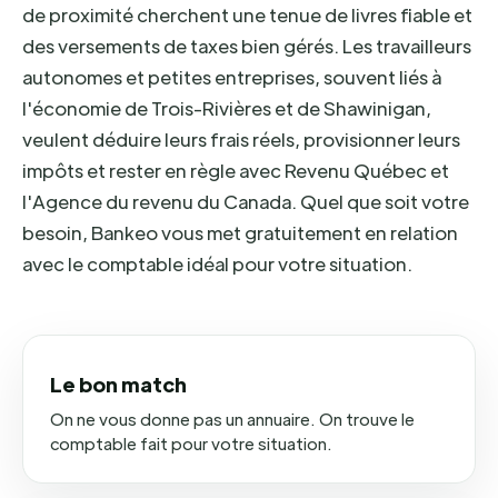
de proximité cherchent une tenue de livres fiable et
des versements de taxes bien gérés. Les travailleurs
autonomes et petites entreprises, souvent liés à
l'économie de Trois-Rivières et de Shawinigan,
veulent déduire leurs frais réels, provisionner leurs
impôts et rester en règle avec Revenu Québec et
l'Agence du revenu du Canada. Quel que soit votre
besoin, Bankeo vous met gratuitement en relation
avec le comptable idéal pour votre situation.
Le bon match
On ne vous donne pas un annuaire. On trouve le
comptable fait pour votre situation.