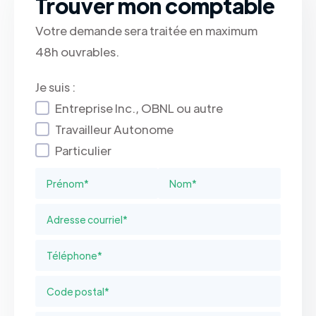
Trouver mon comptable
Votre demande sera traitée en maximum
48h ouvrables.
Je suis :
Entreprise Inc., OBNL ou autre
Travailleur Autonome
Particulier