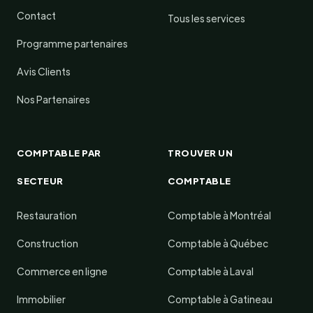
Contact
Tous les services
Programme partenaires
Avis Clients
Nos Partenaires
COMPTABLE PAR
TROUVER UN
SECTEUR
COMPTABLE
Restauration
Comptable à Montréal
Construction
Comptable à Québec
Commerce en ligne
Comptable à Laval
Immobilier
Comptable à Gatineau