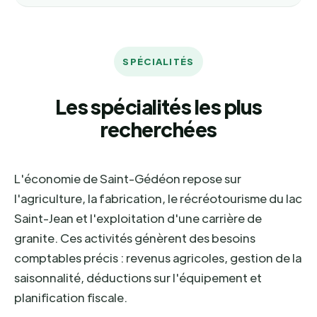
SPÉCIALITÉS
Les spécialités les plus
recherchées
L'économie de Saint-Gédéon repose sur
l'agriculture, la fabrication, le récréotourisme du lac
Saint-Jean et l'exploitation d'une carrière de
granite. Ces activités génèrent des besoins
comptables précis : revenus agricoles, gestion de la
saisonnalité, déductions sur l'équipement et
planification fiscale.