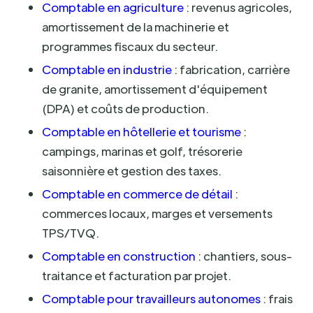
Comptable en agriculture
: revenus agricoles,
amortissement de la machinerie et
programmes fiscaux du secteur.
Comptable en industrie
: fabrication, carrière
de granite, amortissement d'équipement
(DPA) et coûts de production.
Comptable en hôtellerie et tourisme
:
campings, marinas et golf, trésorerie
saisonnière et gestion des taxes.
Comptable en commerce de détail
:
commerces locaux, marges et versements
TPS/TVQ.
Comptable en construction
: chantiers, sous-
traitance et facturation par projet.
Comptable pour travailleurs autonomes
: frais