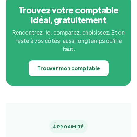
Trouvez votre comptable
idéal, gratuitement
Rencontrez-le, comparez, choisissez. Et on
reste à vos côtés, aussi longtemps qu'il le
faut.
Trouver mon comptable
À PROXIMITÉ