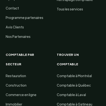
Contact
Tous les services
Programme partenaires
Avis Clients
Nos Partenaires
COMPTABLE PAR
TROUVER UN
SECTEUR
COMPTABLE
Restauration
Comptable à Montréal
Construction
Comptable à Québec
Commerce en ligne
Comptable à Laval
Immobilier
Comptable à Gatineau