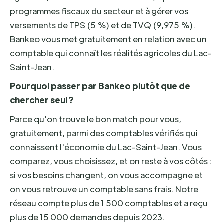
programmes fiscaux du secteur et à gérer vos
versements de TPS (5 %) et de TVQ (9,975 %).
Bankeo vous met gratuitement en relation avec un
comptable qui connaît les réalités agricoles du Lac-
Saint-Jean.
Pourquoi passer par Bankeo plutôt que de
chercher seul ?
Parce qu'on trouve le bon match pour vous,
gratuitement, parmi des comptables vérifiés qui
connaissent l'économie du Lac-Saint-Jean. Vous
comparez, vous choisissez, et on reste à vos côtés :
si vos besoins changent, on vous accompagne et
on vous retrouve un comptable sans frais. Notre
réseau compte plus de 1 500 comptables et a reçu
plus de 15 000 demandes depuis 2023.