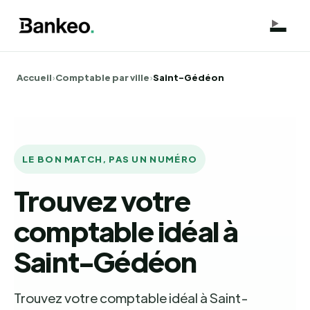
Accueil
›
Comptable par ville
›
Saint-Gédéon
LE BON MATCH, PAS UN NUMÉRO
Trouvez votre
comptable idéal à
Saint-Gédéon
Trouvez votre comptable idéal à Saint-