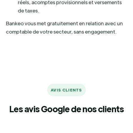
réels, acomptes provisionnels et versements
de taxes.
Bankeo vous met gratuitement en relation avec un
comptable de votre secteur, sans engagement.
AVIS CLIENTS
Les avis Google de nos clients