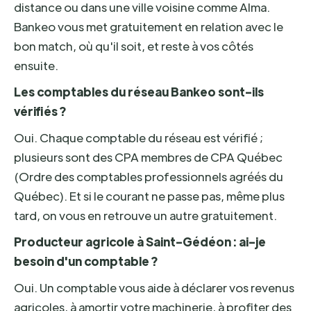
distance ou dans une ville voisine comme Alma.
Bankeo vous met gratuitement en relation avec le
bon match, où qu'il soit, et reste à vos côtés
ensuite.
Les comptables du réseau Bankeo sont-ils
vérifiés ?
Oui. Chaque comptable du réseau est vérifié ;
plusieurs sont des CPA membres de CPA Québec
(Ordre des comptables professionnels agréés du
Québec). Et si le courant ne passe pas, même plus
tard, on vous en retrouve un autre gratuitement.
Producteur agricole à Saint-Gédéon : ai-je
besoin d'un comptable ?
Oui. Un comptable vous aide à déclarer vos revenus
agricoles, à amortir votre machinerie, à profiter des