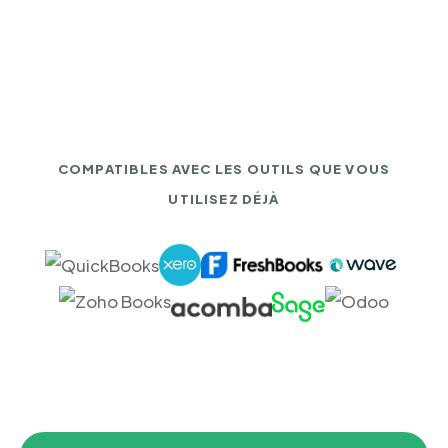
COMPATIBLES AVEC LES OUTILS QUE VOUS
UTILISEZ DÉJÀ