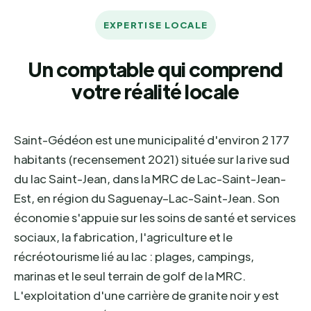
EXPERTISE LOCALE
Un comptable qui comprend
votre réalité locale
Saint-Gédéon est une municipalité d'environ 2 177
habitants (recensement 2021) située sur la rive sud
du lac Saint-Jean, dans la MRC de Lac-Saint-Jean-
Est, en région du Saguenay–Lac-Saint-Jean. Son
économie s'appuie sur les soins de santé et services
sociaux, la fabrication, l'agriculture et le
récréotourisme lié au lac : plages, campings,
marinas et le seul terrain de golf de la MRC.
L'exploitation d'une carrière de granite noir y est