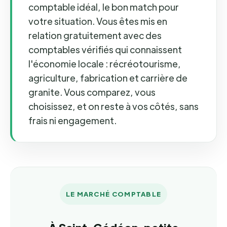
comptable idéal, le bon match pour
votre situation. Vous êtes mis en
relation gratuitement avec des
comptables vérifiés qui connaissent
l'économie locale : récréotourisme,
agriculture, fabrication et carrière de
granite. Vous comparez, vous
choisissez, et on reste à vos côtés, sans
frais ni engagement.
LE MARCHÉ COMPTABLE