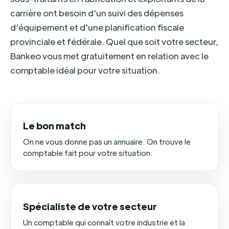
carrière ont besoin d'un suivi des dépenses
d'équipement et d'une planification fiscale
provinciale et fédérale. Quel que soit votre secteur,
Bankeo vous met gratuitement en relation avec le
comptable idéal pour votre situation.
Le bon match
On ne vous donne pas un annuaire. On trouve le
comptable fait pour votre situation.
Spécialiste de votre secteur
Un comptable qui connaît votre industrie et la