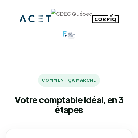
COMMENT ÇA MARCHE
Votre comptable idéal, en 3
étapes