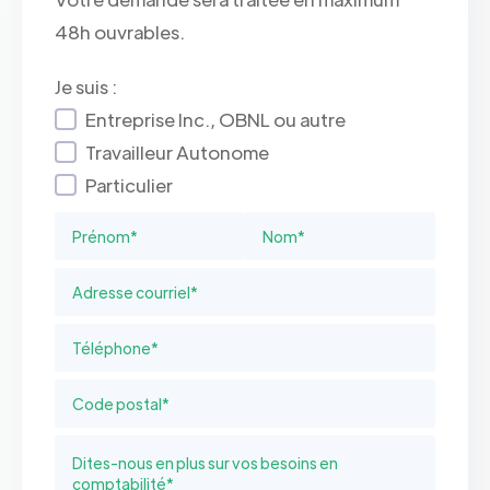
48h ouvrables.
Je suis :
Entreprise Inc., OBNL ou autre
Travailleur Autonome
Particulier