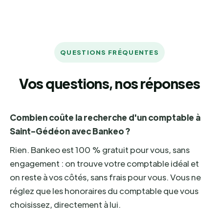
QUESTIONS FRÉQUENTES
Vos questions, nos réponses
Combien coûte la recherche d'un comptable à
Saint-Gédéon avec Bankeo ?
Rien. Bankeo est 100 % gratuit pour vous, sans
engagement : on trouve votre comptable idéal et
on reste à vos côtés, sans frais pour vous. Vous ne
réglez que les honoraires du comptable que vous
choisissez, directement à lui.