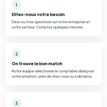
1
Dites-nous votre besoin
Deux ou trois questions sur votre entreprise et
votre secteur. Comptez quelques minutes.
2
On trouve le bon match
Notre équipe sélectionne le comptable idéal pour
votre situation, près de chez vous ou à distance.
3