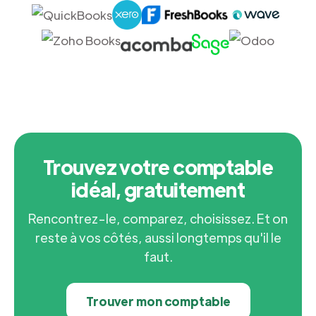
Trouvez votre comptable
idéal, gratuitement
Rencontrez-le, comparez, choisissez. Et on
reste à vos côtés, aussi longtemps qu'il le
faut.
Trouver mon comptable