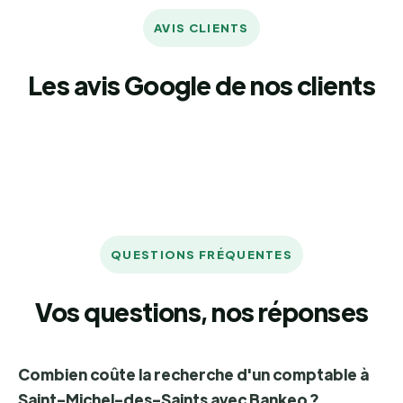
AVIS CLIENTS
Les avis Google de nos clients
QUESTIONS FRÉQUENTES
Vos questions, nos réponses
Combien coûte la recherche d'un comptable à
Saint-Michel-des-Saints avec Bankeo ?