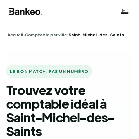
Accueil
›
Comptable par ville
›
Saint-Michel-des-Saints
LE BON MATCH, PAS UN NUMÉRO
Trouvez votre
comptable idéal à
Saint-Michel-des-
Saints