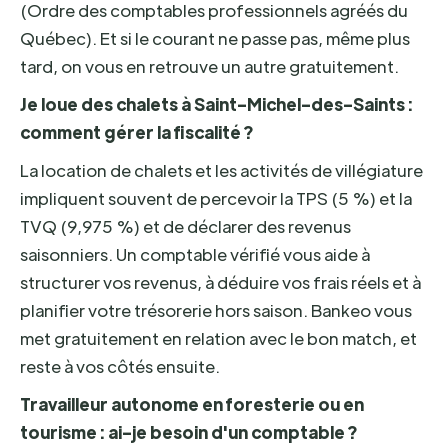
(Ordre des comptables professionnels agréés du
Québec). Et si le courant ne passe pas, même plus
tard, on vous en retrouve un autre gratuitement.
Je loue des chalets à Saint-Michel-des-Saints :
comment gérer la fiscalité ?
La location de chalets et les activités de villégiature
impliquent souvent de percevoir la TPS (5 %) et la
TVQ (9,975 %) et de déclarer des revenus
saisonniers. Un comptable vérifié vous aide à
structurer vos revenus, à déduire vos frais réels et à
planifier votre trésorerie hors saison. Bankeo vous
met gratuitement en relation avec le bon match, et
reste à vos côtés ensuite.
Travailleur autonome en foresterie ou en
tourisme : ai-je besoin d'un comptable ?