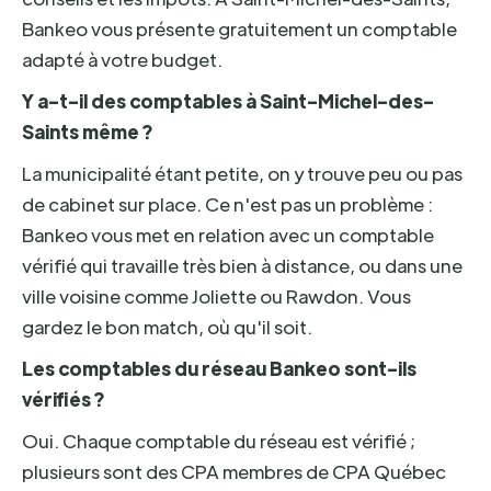
Bankeo vous présente gratuitement un comptable
adapté à votre budget.
Y a-t-il des comptables à Saint-Michel-des-
Saints même ?
La municipalité étant petite, on y trouve peu ou pas
de cabinet sur place. Ce n'est pas un problème :
Bankeo vous met en relation avec un comptable
vérifié qui travaille très bien à distance, ou dans une
ville voisine comme Joliette ou Rawdon. Vous
gardez le bon match, où qu'il soit.
Les comptables du réseau Bankeo sont-ils
vérifiés ?
Oui. Chaque comptable du réseau est vérifié ;
plusieurs sont des CPA membres de CPA Québec