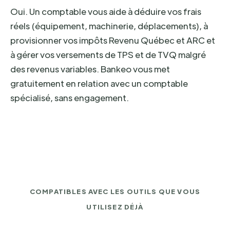
Oui. Un comptable vous aide à déduire vos frais
réels (équipement, machinerie, déplacements), à
provisionner vos impôts Revenu Québec et ARC et
à gérer vos versements de TPS et de TVQ malgré
des revenus variables. Bankeo vous met
gratuitement en relation avec un comptable
spécialisé, sans engagement.
COMPATIBLES AVEC LES OUTILS QUE VOUS
UTILISEZ DÉJÀ