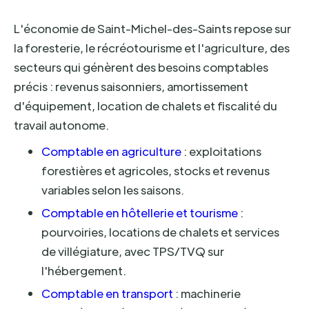
L'économie de Saint-Michel-des-Saints repose sur
la foresterie, le récréotourisme et l'agriculture, des
secteurs qui génèrent des besoins comptables
précis : revenus saisonniers, amortissement
d'équipement, location de chalets et fiscalité du
travail autonome.
Comptable en agriculture
: exploitations
forestières et agricoles, stocks et revenus
variables selon les saisons.
Comptable en hôtellerie et tourisme
:
pourvoiries, locations de chalets et services
de villégiature, avec TPS/TVQ sur
l'hébergement.
Comptable en transport
: machinerie