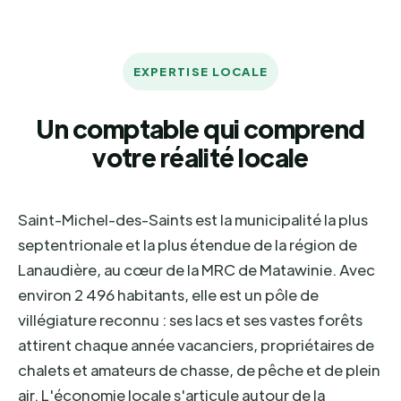
EXPERTISE LOCALE
Un comptable qui comprend
votre réalité locale
Saint-Michel-des-Saints est la municipalité la plus
septentrionale et la plus étendue de la région de
Lanaudière, au cœur de la MRC de Matawinie. Avec
environ 2 496 habitants, elle est un pôle de
villégiature reconnu : ses lacs et ses vastes forêts
attirent chaque année vacanciers, propriétaires de
chalets et amateurs de chasse, de pêche et de plein
air. L'économie locale s'articule autour de la