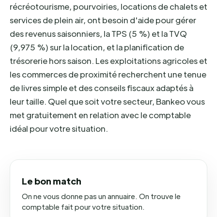
récréotourisme, pourvoiries, locations de chalets et
services de plein air, ont besoin d'aide pour gérer
des revenus saisonniers, la TPS (5 %) et la TVQ
(9,975 %) sur la location, et la planification de
trésorerie hors saison. Les exploitations agricoles et
les commerces de proximité recherchent une tenue
de livres simple et des conseils fiscaux adaptés à
leur taille. Quel que soit votre secteur, Bankeo vous
met gratuitement en relation avec le comptable
idéal pour votre situation.
Le bon match
On ne vous donne pas un annuaire. On trouve le
comptable fait pour votre situation.