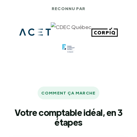
RECONNU PAR
COMMENT ÇA MARCHE
Votre comptable idéal, en 3
étapes