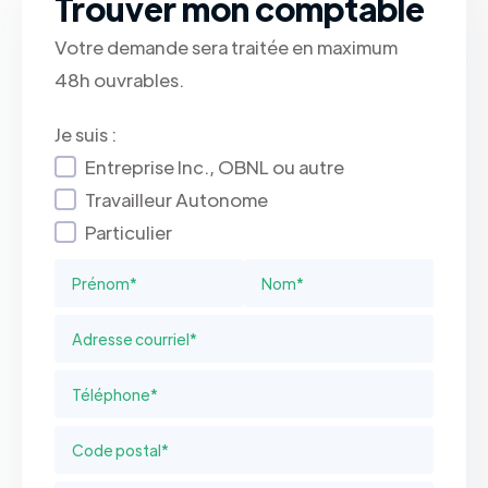
Trouver mon comptable
Votre demande sera traitée en maximum
48h ouvrables.
Je suis :
Entreprise Inc., OBNL ou autre
Travailleur Autonome
Particulier