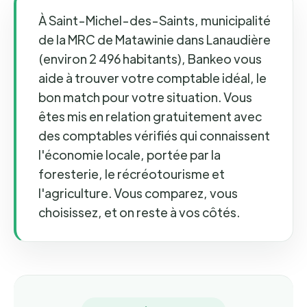
À Saint-Michel-des-Saints, municipalité
de la MRC de Matawinie dans Lanaudière
(environ 2 496 habitants), Bankeo vous
aide à trouver votre comptable idéal, le
bon match pour votre situation. Vous
êtes mis en relation gratuitement avec
des comptables vérifiés qui connaissent
l'économie locale, portée par la
foresterie, le récréotourisme et
l'agriculture. Vous comparez, vous
choisissez, et on reste à vos côtés.