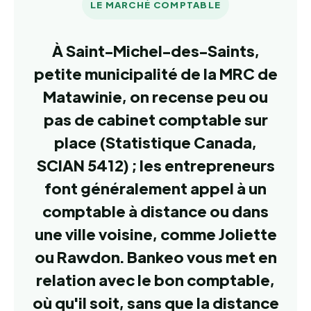
LE MARCHÉ COMPTABLE
À Saint-Michel-des-Saints,
petite municipalité de la MRC de
Matawinie, on recense peu ou
pas de cabinet comptable sur
place (Statistique Canada,
SCIAN 5412) ; les entrepreneurs
font généralement appel à un
comptable à distance ou dans
une ville voisine, comme Joliette
ou Rawdon. Bankeo vous met en
relation avec le bon comptable,
où qu'il soit, sans que la distance