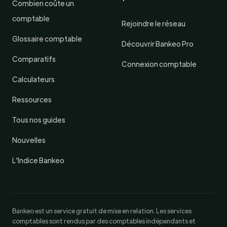
Combien coûte un
comptable
Rejoindre le réseau
Glossaire comptable
Découvrir Bankeo Pro
Comparatifs
Connexion comptable
Calculateurs
Ressources
Tous nos guides
Nouvelles
L'Indice Bankeo
Bankeo est un service gratuit de mise en relation. Les services
comptables sont rendus par des comptables indépendants et