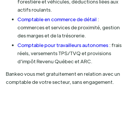
forestière et véhicules, déductions liées aux
actifs roulants.
Comptable en commerce de détail
:
commerces et services de proximité, gestion
des marges et de la trésorerie.
Comptable pour travailleurs autonomes
: frais
réels, versements TPS/TVQ et provisions
d'impôt Revenu Québec et ARC.
Bankeo vous met gratuitement en relation avec un
comptable de votre secteur, sans engagement.