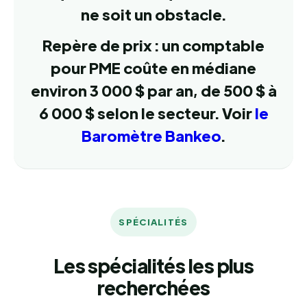
ne soit un obstacle.
Repère de prix : un comptable
pour PME coûte en médiane
environ 3 000 $ par an, de 500 $ à
6 000 $ selon le secteur. Voir
le
Baromètre Bankeo
.
SPÉCIALITÉS
Les spécialités les plus
recherchées