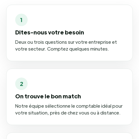
1
Dites-nous votre besoin
Deux ou trois questions sur votre entreprise et
votre secteur. Comptez quelques minutes.
2
On trouve le bon match
Notre équipe sélectionne le comptable idéal pour
votre situation, près de chez vous ou à distance.