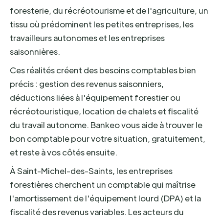
foresterie, du récréotourisme et de l'agriculture, un
tissu où prédominent les petites entreprises, les
travailleurs autonomes et les entreprises
saisonnières.
Ces réalités créent des besoins comptables bien
précis : gestion des revenus saisonniers,
déductions liées à l'équipement forestier ou
récréotouristique, location de chalets et fiscalité
du travail autonome. Bankeo vous aide à trouver le
bon comptable pour votre situation, gratuitement,
et reste à vos côtés ensuite.
À Saint-Michel-des-Saints, les entreprises
forestières cherchent un comptable qui maîtrise
l'amortissement de l'équipement lourd (DPA) et la
fiscalité des revenus variables. Les acteurs du