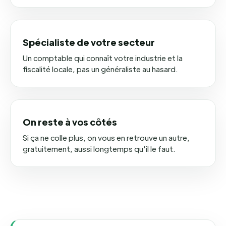
Spécialiste de votre secteur
Un comptable qui connaît votre industrie et la
fiscalité locale, pas un généraliste au hasard.
On reste à vos côtés
Si ça ne colle plus, on vous en retrouve un autre,
gratuitement, aussi longtemps qu'il le faut.