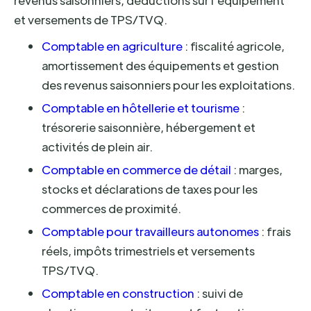
revenus saisonniers, déductions sur l'équipement
et versements de TPS/TVQ.
Comptable en agriculture
: fiscalité agricole,
amortissement des équipements et gestion
des revenus saisonniers pour les exploitations.
Comptable en hôtellerie et tourisme
:
trésorerie saisonnière, hébergement et
activités de plein air.
Comptable en commerce de détail
: marges,
stocks et déclarations de taxes pour les
commerces de proximité.
Comptable pour travailleurs autonomes
: frais
réels, impôts trimestriels et versements
TPS/TVQ.
Comptable en construction
: suivi de