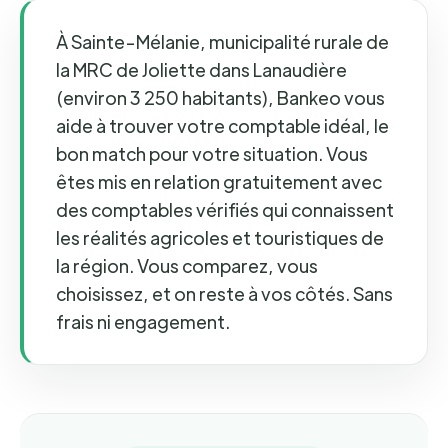
À Sainte-Mélanie, municipalité rurale de
la MRC de Joliette dans Lanaudière
(environ 3 250 habitants), Bankeo vous
aide à trouver votre comptable idéal, le
bon match pour votre situation. Vous
êtes mis en relation gratuitement avec
des comptables vérifiés qui connaissent
les réalités agricoles et touristiques de
la région. Vous comparez, vous
choisissez, et on reste à vos côtés. Sans
frais ni engagement.