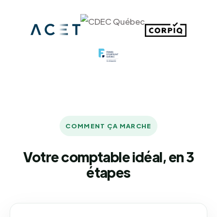
COMMENT ÇA MARCHE
Votre comptable idéal, en 3
étapes