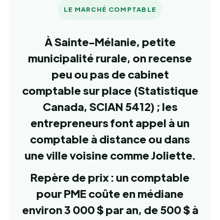
LE MARCHÉ COMPTABLE
À Sainte-Mélanie, petite
municipalité rurale, on recense
peu ou pas de cabinet
comptable sur place (Statistique
Canada, SCIAN 5412) ; les
entrepreneurs font appel à un
comptable à distance ou dans
une ville voisine comme Joliette.
Repère de prix : un comptable
pour PME coûte en médiane
environ 3 000 $ par an, de 500 $ à