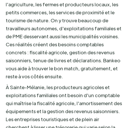
l'agriculture, les fermes et producteurs locaux, les
petits commerces, les services de proximité et le
tourisme de nature. On y trouve beaucoup de
travailleurs autonomes, d'exploitations familiales et
de PME desservant aussi les municipalités voisines.
Ces réalités créent des besoins comptables
concrets : fiscalité agricole, gestion des revenus
saisonniers, tenue de livres et déclarations. Bankeo
vous aide à trouver le bon match, gratuitement, et
reste à vos côtés ensuite.
À Sainte-Mélanie, les producteurs agricoles et
exploitations familiales ont besoin d'un comptable
qui maîtrise la fiscalité agricole, l'amortissement des
équipements et la gestion des revenus saisonniers.
Les entreprises touristiques et de plein air
cherchent à lisser une trésorerie qui varie selon la