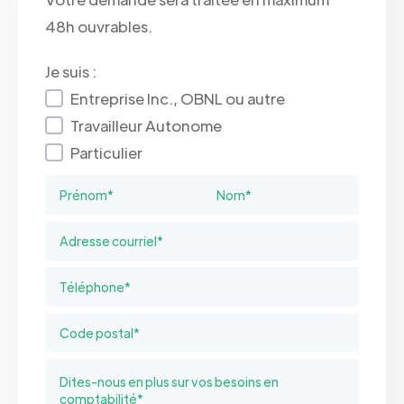
48h ouvrables.
Je suis :
Entreprise Inc., OBNL ou autre
Travailleur Autonome
Particulier