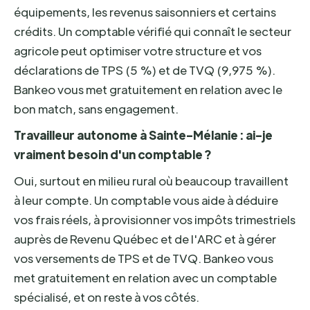
équipements, les revenus saisonniers et certains
crédits. Un comptable vérifié qui connaît le secteur
agricole peut optimiser votre structure et vos
déclarations de TPS (5 %) et de TVQ (9,975 %).
Bankeo vous met gratuitement en relation avec le
bon match, sans engagement.
Travailleur autonome à Sainte-Mélanie : ai-je
vraiment besoin d'un comptable ?
Oui, surtout en milieu rural où beaucoup travaillent
à leur compte. Un comptable vous aide à déduire
vos frais réels, à provisionner vos impôts trimestriels
auprès de Revenu Québec et de l'ARC et à gérer
vos versements de TPS et de TVQ. Bankeo vous
met gratuitement en relation avec un comptable
spécialisé, et on reste à vos côtés.