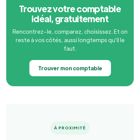
Trouvez votre comptable
idéal, gratuitement
Rencontrez-le, comparez, choisissez. Et on
reste à vos côtés, aussi longtemps qu'il le
faut.
Trouver mon comptable
À PROXIMITÉ