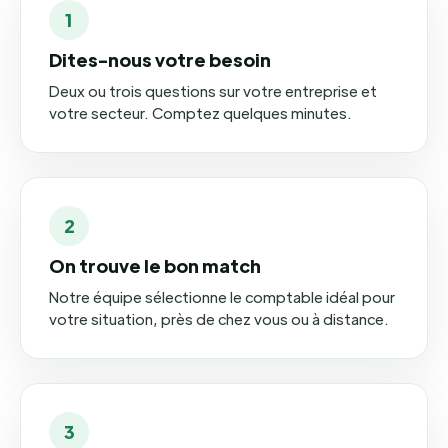
1
Dites-nous votre besoin
Deux ou trois questions sur votre entreprise et
votre secteur. Comptez quelques minutes.
2
On trouve le bon match
Notre équipe sélectionne le comptable idéal pour
votre situation, près de chez vous ou à distance.
3