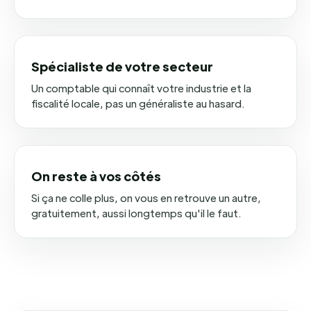
Spécialiste de votre secteur
Un comptable qui connaît votre industrie et la
fiscalité locale, pas un généraliste au hasard.
On reste à vos côtés
Si ça ne colle plus, on vous en retrouve un autre,
gratuitement, aussi longtemps qu'il le faut.