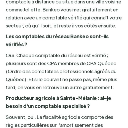
comptable à distance ou situé dans une ville voisine
comme Joliette. Bankeo vous met gratuitement en
relation avec un comptable vérifié qui connaît votre
secteur, où qu'il soit, et reste à vos côtés ensuite.
Les comptables du réseau Bankeo sont-ils
vérifiés ?
Oui. Chaque comptable du réseau est vérifié ;
plusieurs sont des CPA membres de CPA Québec
(Ordre des comptables professionnels agréés du
Québec). Et si le courant ne passe pas, même plus
tard, on vous en retrouve un autre gratuitement.
Producteur agricole à Sainte-Mélanie : ai-je
besoin d'un comptable spécialisé ?
Souvent, oui. La fiscalité agricole comporte des
règles particulières sur l'amortissement des