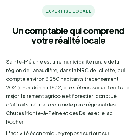
EXPERTISE LOCALE
Un comptable qui comprend
votre réalité locale
Sainte-Mélanie est une municipalité rurale de la
région de Lanaudière, dans la MRC de Joliette, qui
compte environ 3 250 habitants (recensement
2021). Fondée en 1832, elle s'étend sur un territoire
majoritairement agricole et forestier, ponctué
d'attraits naturels comme le parc régional des
Chutes Monte-à-Peine et des Dalles et le lac
Rocher.
L'activité économique y repose surtout sur