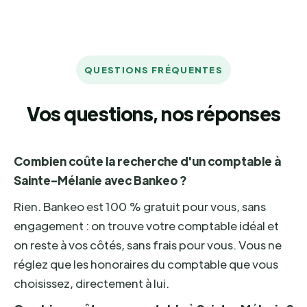
QUESTIONS FRÉQUENTES
Vos questions, nos réponses
Combien coûte la recherche d'un comptable à
Sainte-Mélanie avec Bankeo ?
Rien. Bankeo est 100 % gratuit pour vous, sans
engagement : on trouve votre comptable idéal et
on reste à vos côtés, sans frais pour vous. Vous ne
réglez que les honoraires du comptable que vous
choisissez, directement à lui.