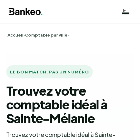
Accueil
›
Comptable par ville
›
LE BON MATCH, PAS UN NUMÉRO
Trouvez votre
comptable idéal à
Sainte-Mélanie
Trouvez votre comptable idéal à Sainte-