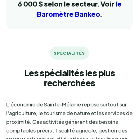
6 000 $ selon le secteur. Voir
le
Baromètre Bankeo
.
SPÉCIALITÉS
Les spécialités les plus
recherchées
L'économie de Sainte-Mélanie repose surtout sur
l'agriculture, le tourisme de nature et les services de
proximité. Ces activités génèrent des besoins
comptables précis : fiscalité agricole, gestion des