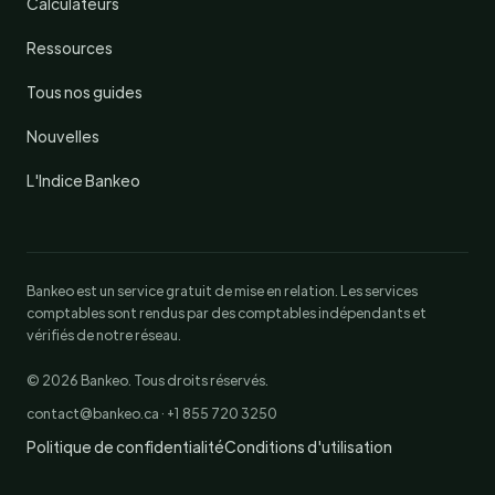
Calculateurs
Ressources
Tous nos guides
Nouvelles
L'Indice Bankeo
Bankeo est un service gratuit de mise en relation. Les services
comptables sont rendus par des comptables indépendants et
vérifiés de notre réseau.
© 2026 Bankeo. Tous droits réservés.
contact@bankeo.ca · +1 855 720 3250
Politique de confidentialité
Conditions d'utilisation