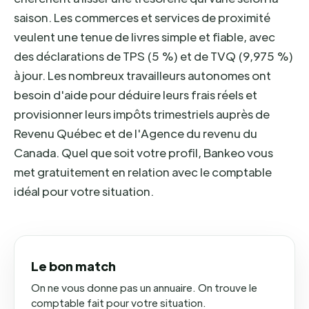
saison. Les commerces et services de proximité
veulent une tenue de livres simple et fiable, avec
des déclarations de TPS (5 %) et de TVQ (9,975 %)
à jour. Les nombreux travailleurs autonomes ont
besoin d'aide pour déduire leurs frais réels et
provisionner leurs impôts trimestriels auprès de
Revenu Québec et de l'Agence du revenu du
Canada. Quel que soit votre profil, Bankeo vous
met gratuitement en relation avec le comptable
idéal pour votre situation.
Le bon match
On ne vous donne pas un annuaire. On trouve le
comptable fait pour votre situation.