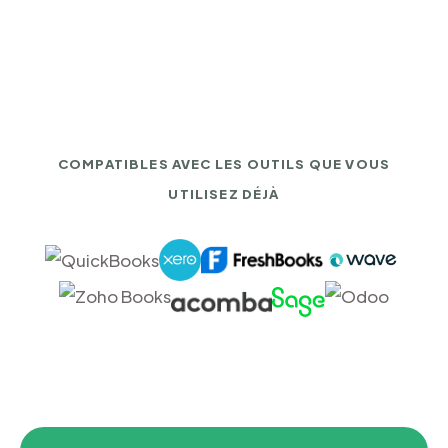
COMPATIBLES AVEC LES OUTILS QUE VOUS
UTILISEZ DÉJÀ