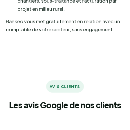
chantiers, sous-traitance et facturation par
projet en milieu rural.
Bankeo vous met gratuitement en relation avec un
comptable de votre secteur, sans engagement.
AVIS CLIENTS
Les avis Google de nos clients