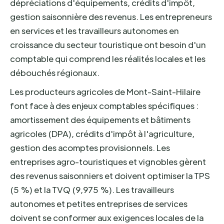
dépréciations d'équipements, crédits d'impôt,
gestion saisonnière des revenus. Les entrepreneurs
en services et les travailleurs autonomes en
croissance du secteur touristique ont besoin d'un
comptable qui comprend les réalités locales et les
débouchés régionaux.
Les producteurs agricoles de Mont-Saint-Hilaire
font face à des enjeux comptables spécifiques :
amortissement des équipements et bâtiments
agricoles (DPA), crédits d'impôt à l'agriculture,
gestion des acomptes provisionnels. Les
entreprises agro-touristiques et vignobles gèrent
des revenus saisonniers et doivent optimiser la TPS
(5 %) et la TVQ (9,975 %). Les travailleurs
autonomes et petites entreprises de services
doivent se conformer aux exigences locales de la