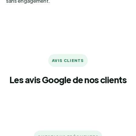
sans engagement.
AVIS CLIENTS
Les avis Google de nos clients