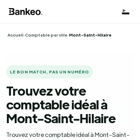
Accueil
›
Comptable par ville
›
Mont-Saint-Hilaire
LE BON MATCH, PAS UN NUMÉRO
Trouvez votre
comptable idéal à
Mont-Saint-Hilaire
Trouvez votre comptable idéal à Mont-Saint-