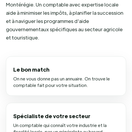
Montérégie. Un comptable avec expertise locale
aide à minimiser les impôts, à planifier la succession
et à naviguer les programmes d'aide
gouvernementaux spécifiques au secteur agricole
et touristique.
Le bon match
On ne vous donne pas un annuaire. On trouve le
comptable fait pour votre situation.
Spécialiste de votre secteur
Un comptable qui connaît votre industrie et la
fiscalité locale, pas un généraliste au hasard.