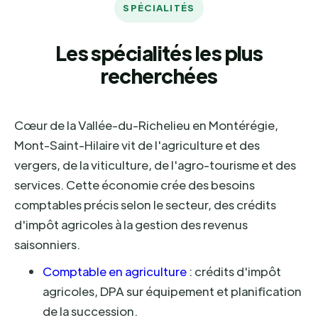
SPÉCIALITÉS
Les spécialités les plus
recherchées
Cœur de la Vallée-du-Richelieu en Montérégie,
Mont-Saint-Hilaire vit de l'agriculture et des
vergers, de la viticulture, de l'agro-tourisme et des
services. Cette économie crée des besoins
comptables précis selon le secteur, des crédits
d'impôt agricoles à la gestion des revenus
saisonniers.
Comptable en agriculture
: crédits d'impôt
agricoles, DPA sur équipement et planification
de la succession.