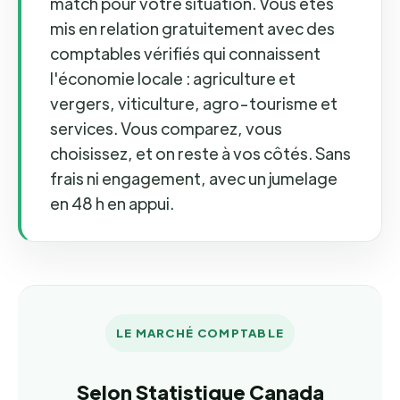
match pour votre situation. Vous êtes
mis en relation gratuitement avec des
comptables vérifiés qui connaissent
l'économie locale : agriculture et
vergers, viticulture, agro-tourisme et
services. Vous comparez, vous
choisissez, et on reste à vos côtés. Sans
frais ni engagement, avec un jumelage
en 48 h en appui.
LE MARCHÉ COMPTABLE
Selon Statistique Canada