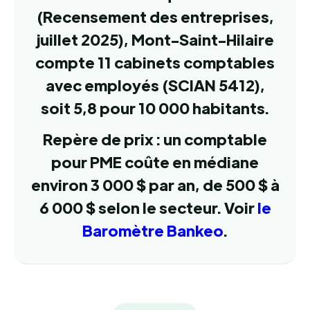
(Recensement des entreprises,
juillet 2025), Mont-Saint-Hilaire
compte 11 cabinets comptables
avec employés (SCIAN 5412),
soit 5,8 pour 10 000 habitants.
Repère de prix : un comptable
pour PME coûte en médiane
environ 3 000 $ par an, de 500 $ à
6 000 $ selon le secteur. Voir
le
Baromètre Bankeo
.