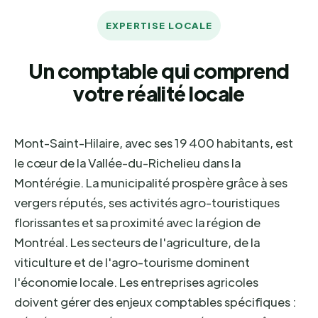
EXPERTISE LOCALE
Un comptable qui comprend
votre réalité locale
Mont-Saint-Hilaire, avec ses 19 400 habitants, est
le cœur de la Vallée-du-Richelieu dans la
Montérégie. La municipalité prospère grâce à ses
vergers réputés, ses activités agro-touristiques
florissantes et sa proximité avec la région de
Montréal. Les secteurs de l'agriculture, de la
viticulture et de l'agro-tourisme dominent
l'économie locale. Les entreprises agricoles
doivent gérer des enjeux comptables spécifiques :