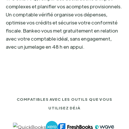
complexes et planifier vos acomptes provisionnels.
Un comptable vérifié organise vos dépenses,
optimise vos crédits et sécurise votre conformité
fiscale. Bankeo vous met gratuitement en relation
avec votre comptable idéal, sans engagement,
avec un jumelage en 48 h en appui.
COMPATIBLES AVEC LES OUTILS QUE VOUS
UTILISEZ DÉJÀ