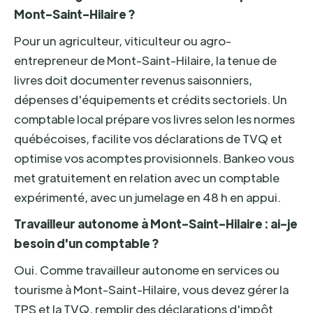
Mont-Saint-Hilaire ?
Pour un agriculteur, viticulteur ou agro-
entrepreneur de Mont-Saint-Hilaire, la tenue de
livres doit documenter revenus saisonniers,
dépenses d'équipements et crédits sectoriels. Un
comptable local prépare vos livres selon les normes
québécoises, facilite vos déclarations de TVQ et
optimise vos acomptes provisionnels. Bankeo vous
met gratuitement en relation avec un comptable
expérimenté, avec un jumelage en 48 h en appui.
Travailleur autonome à Mont-Saint-Hilaire : ai-je
besoin d'un comptable ?
Oui. Comme travailleur autonome en services ou
tourisme à Mont-Saint-Hilaire, vous devez gérer la
TPS et la TVQ, remplir des déclarations d'impôt