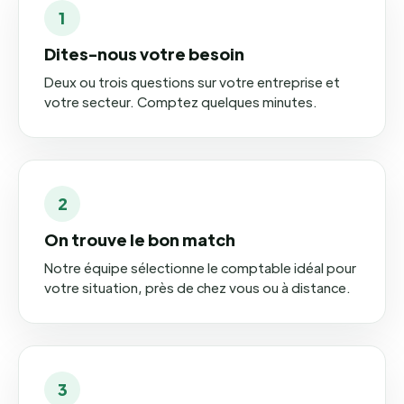
1
Dites-nous votre besoin
Deux ou trois questions sur votre entreprise et
votre secteur. Comptez quelques minutes.
2
On trouve le bon match
Notre équipe sélectionne le comptable idéal pour
votre situation, près de chez vous ou à distance.
3