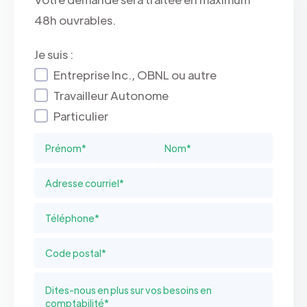
48h ouvrables.
Je suis :
Entreprise Inc., OBNL ou autre
Travailleur Autonome
Particulier