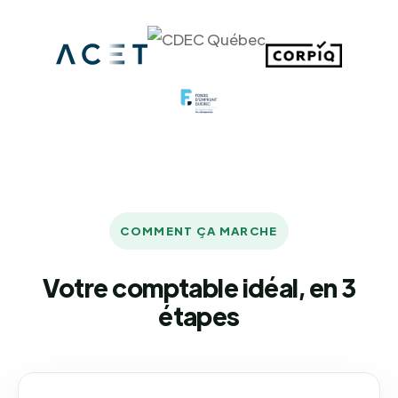
COMMENT ÇA MARCHE
Votre comptable idéal, en 3
étapes