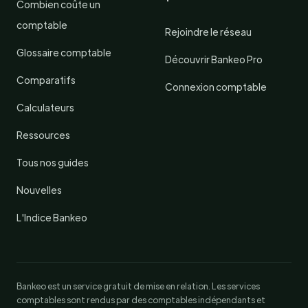
Combien coûte un
comptable
Rejoindre le réseau
Glossaire comptable
Découvrir Bankeo Pro
Comparatifs
Connexion comptable
Calculateurs
Ressources
Tous nos guides
Nouvelles
L'Indice Bankeo
Bankeo est un service gratuit de mise en relation. Les services
comptables sont rendus par des comptables indépendants et