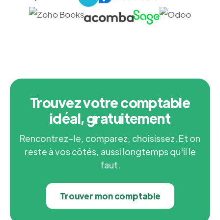
Trouvez votre comptable
idéal, gratuitement
Rencontrez-le, comparez, choisissez. Et on
reste à vos côtés, aussi longtemps qu'il le
faut.
Trouver mon comptable