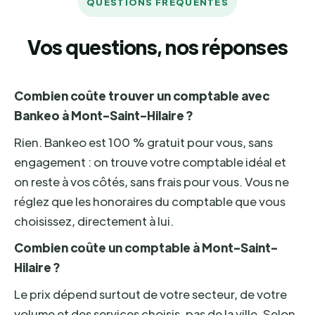
QUESTIONS FRÉQUENTES
Vos questions, nos réponses
Combien coûte trouver un comptable avec
Bankeo à Mont-Saint-Hilaire ?
Rien. Bankeo est 100 % gratuit pour vous, sans
engagement : on trouve votre comptable idéal et
on reste à vos côtés, sans frais pour vous. Vous ne
réglez que les honoraires du comptable que vous
choisissez, directement à lui.
Combien coûte un comptable à Mont-Saint-
Hilaire ?
Le prix dépend surtout de votre secteur, de votre
volume et des services choisis, pas de la ville. Selon