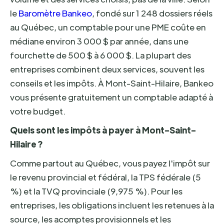
le
Baromètre Bankeo
, fondé sur 1 248 dossiers réels
au Québec, un comptable pour une PME coûte en
médiane environ 3 000 $ par année, dans une
fourchette de 500 $ à 6 000 $. La plupart des
entreprises combinent deux services, souvent les
conseils et les impôts. À Mont-Saint-Hilaire, Bankeo
vous présente gratuitement un comptable adapté à
votre budget.
Quels sont les impôts à payer à Mont-Saint-
Hilaire ?
Comme partout au Québec, vous payez l'impôt sur
le revenu provincial et fédéral, la TPS fédérale (5
%) et la TVQ provinciale (9,975 %). Pour les
entreprises, les obligations incluent les retenues à la
source, les acomptes provisionnels et les