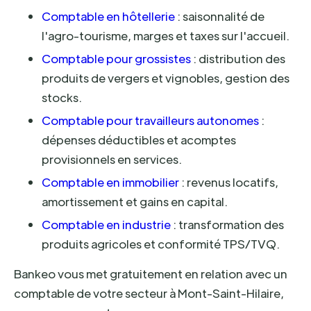
Comptable en hôtellerie
: saisonnalité de
l'agro-tourisme, marges et taxes sur l'accueil.
Comptable pour grossistes
: distribution des
produits de vergers et vignobles, gestion des
stocks.
Comptable pour travailleurs autonomes
:
dépenses déductibles et acomptes
provisionnels en services.
Comptable en immobilier
: revenus locatifs,
amortissement et gains en capital.
Comptable en industrie
: transformation des
produits agricoles et conformité TPS/TVQ.
Bankeo vous met gratuitement en relation avec un
comptable de votre secteur à Mont-Saint-Hilaire,