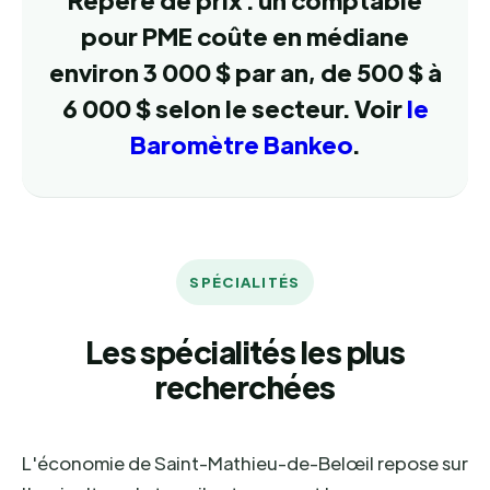
pour PME coûte en médiane
environ 3 000 $ par an, de 500 $ à
6 000 $ selon le secteur. Voir
le
Baromètre Bankeo
.
SPÉCIALITÉS
Les spécialités les plus
recherchées
L'économie de Saint-Mathieu-de-Belœil repose sur