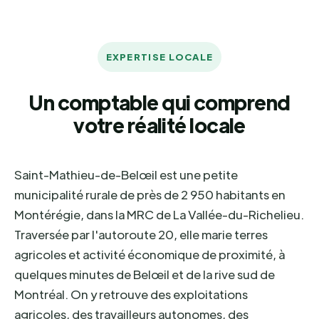
EXPERTISE LOCALE
Un comptable qui comprend
votre réalité locale
Saint-Mathieu-de-Belœil est une petite
municipalité rurale de près de 2 950 habitants en
Montérégie, dans la MRC de La Vallée-du-Richelieu.
Traversée par l'autoroute 20, elle marie terres
agricoles et activité économique de proximité, à
quelques minutes de Belœil et de la rive sud de
Montréal. On y retrouve des exploitations
agricoles, des travailleurs autonomes, des