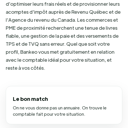
d'optimiser leurs frais réels et de provisionner leurs
acomptes d'impôt auprès de Revenu Québec et de
l'Agence du revenu du Canada. Les commerces et
PME de proximité recherchent une tenue de livres
fiable, une gestion de la paie et des versements de
TPS et de TVQ sans erreur. Quel que soit votre
profil, Bankeo vous met gratuitement en relation
avec le comptable idéal pour votre situation, et
reste à vos côtés.
Le bon match
On ne vous donne pas un annuaire. On trouve le
comptable fait pour votre situation.