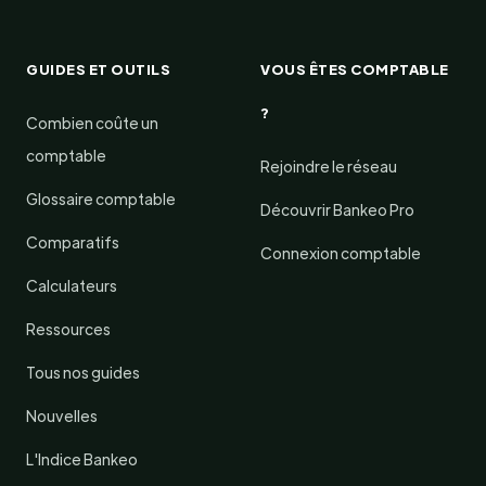
GUIDES ET OUTILS
VOUS ÊTES COMPTABLE
?
Combien coûte un
comptable
Rejoindre le réseau
Glossaire comptable
Découvrir Bankeo Pro
Comparatifs
Connexion comptable
Calculateurs
Ressources
Tous nos guides
Nouvelles
L'Indice Bankeo