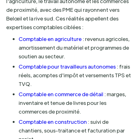
l'agriculture, le travail autonome et les commerces
de proximité, avec des PME qui rayonnent vers
Belœil et la rive sud. Ces réalités appellent des
expertises comptables ciblées :
Comptable en agriculture
: revenus agricoles,
amortissement du matériel et programmes de
soutien au secteur.
Comptable pour travailleurs autonomes
: frais
réels, acomptes d'impôt et versements TPS et
TVQ.
Comptable en commerce de détail
: marges,
inventaire et tenue de livres pour les
commerces de proximité.
Comptable en construction
: suivi de
chantiers, sous-traitance et facturation par