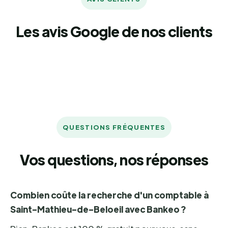
Les avis Google de nos clients
QUESTIONS FRÉQUENTES
Vos questions, nos réponses
Combien coûte la recherche d'un comptable à
Saint-Mathieu-de-Beloeil avec Bankeo ?