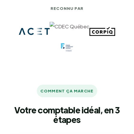
RECONNU PAR
COMMENT ÇA MARCHE
Votre comptable idéal, en 3
étapes