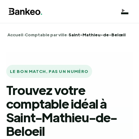
Accueil
›
Comptable par ville
›
Saint-Mathieu-de-Belœil
LE BON MATCH, PAS UN NUMÉRO
Trouvez votre
comptable idéal à
Saint-Mathieu-de-
Beloeil