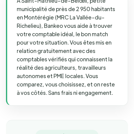
À Saint-Mathieu-de-Belœil, petite
municipalité de près de 2 950 habitants
en Montérégie (MRC La Vallée-du-
Richelieu), Bankeo vous aide à trouver
votre comptable idéal, le bon match
pour votre situation. Vous êtes mis en
relation gratuitement avec des
comptables vérifiés qui connaissent la
réalité des agriculteurs, travailleurs
autonomes et PME locales. Vous
comparez, vous choisissez, et on reste
à vos côtés. Sans frais ni engagement.