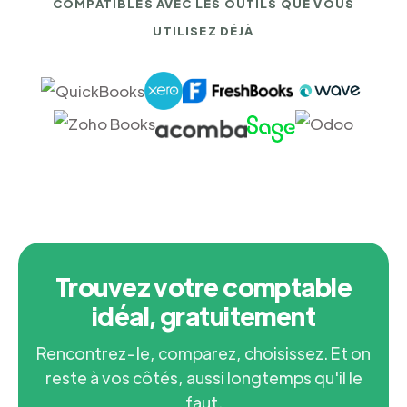
COMPATIBLES AVEC LES OUTILS QUE VOUS
UTILISEZ DÉJÀ
Trouvez votre comptable
idéal, gratuitement
Rencontrez-le, comparez, choisissez. Et on
reste à vos côtés, aussi longtemps qu'il le
faut.