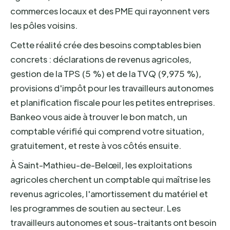
commerces locaux et des PME qui rayonnent vers
les pôles voisins.
Cette réalité crée des besoins comptables bien
concrets : déclarations de revenus agricoles,
gestion de la TPS (5 %) et de la TVQ (9,975 %),
provisions d'impôt pour les travailleurs autonomes
et planification fiscale pour les petites entreprises.
Bankeo vous aide à trouver le bon match, un
comptable vérifié qui comprend votre situation,
gratuitement, et reste à vos côtés ensuite.
À Saint-Mathieu-de-Belœil, les exploitations
agricoles cherchent un comptable qui maîtrise les
revenus agricoles, l'amortissement du matériel et
les programmes de soutien au secteur. Les
travailleurs autonomes et sous-traitants ont besoin