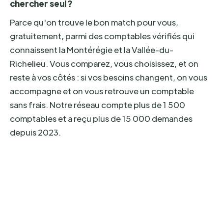
chercher seul ?
Parce qu'on trouve le bon match pour vous,
gratuitement, parmi des comptables vérifiés qui
connaissent la Montérégie et la Vallée-du-
Richelieu. Vous comparez, vous choisissez, et on
reste à vos côtés : si vos besoins changent, on vous
accompagne et on vous retrouve un comptable
sans frais. Notre réseau compte plus de 1 500
comptables et a reçu plus de 15 000 demandes
depuis 2023.