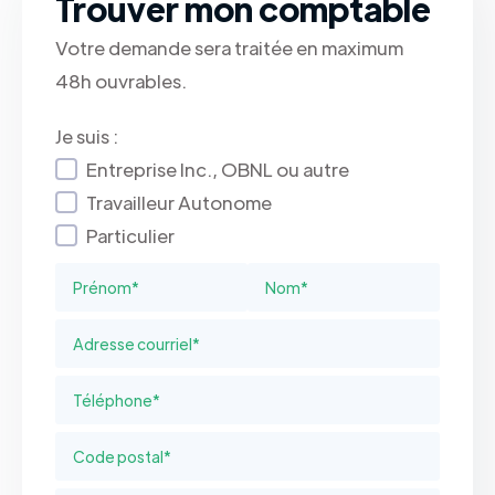
Trouver mon comptable
Votre demande sera traitée en maximum
48h ouvrables.
Je suis :
Entreprise Inc., OBNL ou autre
Travailleur Autonome
Particulier