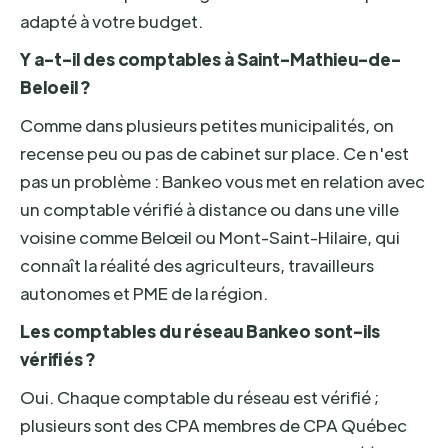
adapté à votre budget.
Y a-t-il des comptables à Saint-Mathieu-de-
Beloeil ?
Comme dans plusieurs petites municipalités, on
recense peu ou pas de cabinet sur place. Ce n'est
pas un problème : Bankeo vous met en relation avec
un comptable vérifié à distance ou dans une ville
voisine comme Belœil ou Mont-Saint-Hilaire, qui
connaît la réalité des agriculteurs, travailleurs
autonomes et PME de la région.
Les comptables du réseau Bankeo sont-ils
vérifiés ?
Oui. Chaque comptable du réseau est vérifié ;
plusieurs sont des CPA membres de CPA Québec