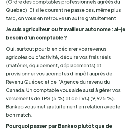
(Ordre des comptables professionnels agréés du
Québec). Et si le courant ne passe pas, même plus
tard, on vous en retrouve un autre gratuitement.
Je suis agriculteur ou travailleur autonome : ai-je
besoin d'un comptable ?
Oui, surtout pour bien déclarer vos revenus
agricoles ou d'activité, déduire vos frais réels
(matériel, équipement, déplacements) et
provisionner vos acomptes d'impôt auprès de
Revenu Québec et de l'Agence du revenu du
Canada. Un comptable vous aide aussi à gérer vos
versements de TPS (5 %) et de TVQ (9,975 %).
Bankeo vous met gratuitement en relation avec le
bon match.
Pourquoi passer par Bankeo plutôt que de