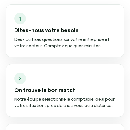
1
Dites-nous votre besoin
Deux ou trois questions sur votre entreprise et
votre secteur. Comptez quelques minutes.
2
On trouve le bon match
Notre équipe sélectionne le comptable idéal pour
votre situation, près de chez vous ou à distance.