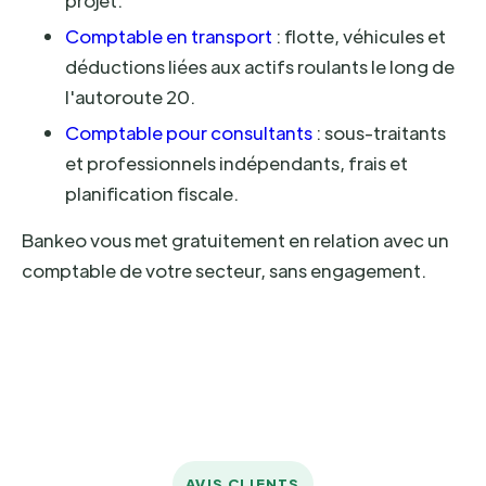
projet.
Comptable en transport
: flotte, véhicules et
déductions liées aux actifs roulants le long de
l'autoroute 20.
Comptable pour consultants
: sous-traitants
et professionnels indépendants, frais et
planification fiscale.
Bankeo vous met gratuitement en relation avec un
comptable de votre secteur, sans engagement.
AVIS CLIENTS