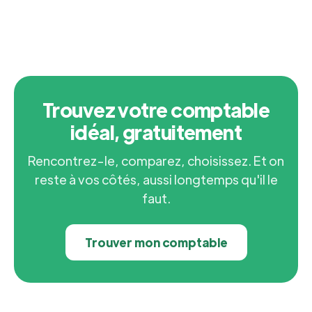
Trouvez votre comptable
idéal, gratuitement
Rencontrez-le, comparez, choisissez. Et on
reste à vos côtés, aussi longtemps qu'il le
faut.
Trouver mon comptable