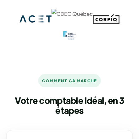
COMMENT ÇA MARCHE
Votre comptable idéal, en 3
étapes