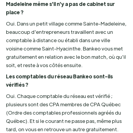
Madeleine même s'il n'y a pas de cabinet sur
place ?
Oui. Dans un petit village comme Sainte-Madeleine,
beaucoup d'entrepreneurs travaillent avec un
comptable à distance ou établi dans une ville
voisine comme Saint-Hyacinthe. Bankeo vous met
gratuitement en relation avec le bon match, où qu'il
soit, et reste à vos côtés ensuite.
Les comptables du réseau Bankeo sont-ils
vérifiés ?
Oui. Chaque comptable du réseau est vérifié ;
plusieurs sont des CPA membres de CPA Québec
(Ordre des comptables professionnels agréés du
Québec). Et si le courant ne passe pas, même plus
tard, on vous en retrouve un autre gratuitement.