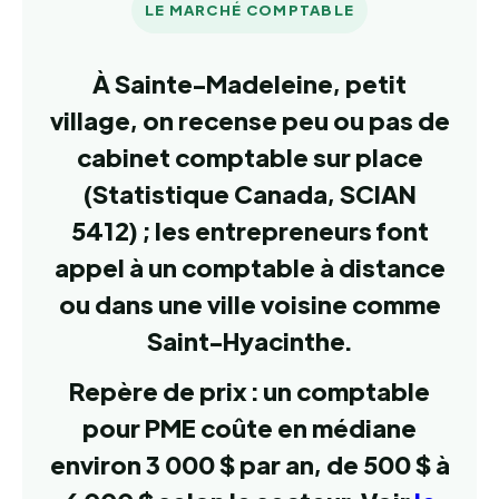
LE MARCHÉ COMPTABLE
À Sainte-Madeleine, petit
village, on recense peu ou pas de
cabinet comptable sur place
(Statistique Canada, SCIAN
5412) ; les entrepreneurs font
appel à un comptable à distance
ou dans une ville voisine comme
Saint-Hyacinthe.
Repère de prix : un comptable
pour PME coûte en médiane
environ 3 000 $ par an, de 500 $ à