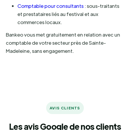
Comptable pour consultants
: sous-traitants
et prestataires liés au festival et aux
commerces locaux.
Bankeo vous met gratuitement en relation avec un
comptable de votre secteur près de Sainte-
Madeleine, sans engagement.
AVIS CLIENTS
Les avis Google de nos clients