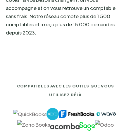
accompagne et on vous retrouve un comptable
sans frais. Notre réseau compte plus de 1 500
comptables et a reçu plus de 15 000 demandes
depuis 2023.
COMPATIBLES AVEC LES OUTILS QUE VOUS
UTILISEZ DÉJÀ