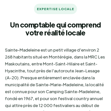
EXPERTISE LOCALE
Un comptable qui comprend
votre réalité locale
Sainte-Madeleine est un petit village d'environ 2
268 habitants situé en Montérégie, dans la MRC Les
Maskoutains, entre Mont-Saint-Hilaire et Saint-
Hyacinthe, tout près de l'autoroute Jean-Lesage
(A-20). Presque entièrement enclavée dans la
municipalité de Sainte-Marie-Madeleine, la localité
est connue pour son Camping Sainte-Madeleine,
fondé en 1967, et pour son festival country annuel
qui attire près de 12 000 festivaliers au début de