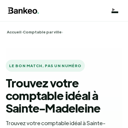
Accueil
›
Comptable par ville
›
LE BON MATCH, PAS UN NUMÉRO
Trouvez votre
comptable idéal à
Sainte-Madeleine
Trouvez votre comptable idéal à Sainte-