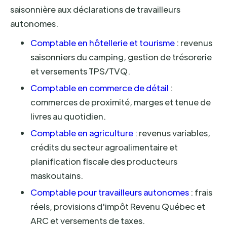
saisonnière aux déclarations de travailleurs
autonomes.
Comptable en hôtellerie et tourisme
: revenus
saisonniers du camping, gestion de trésorerie
et versements TPS/TVQ.
Comptable en commerce de détail
:
commerces de proximité, marges et tenue de
livres au quotidien.
Comptable en agriculture
: revenus variables,
crédits du secteur agroalimentaire et
planification fiscale des producteurs
maskoutains.
Comptable pour travailleurs autonomes
: frais
réels, provisions d'impôt Revenu Québec et
ARC et versements de taxes.