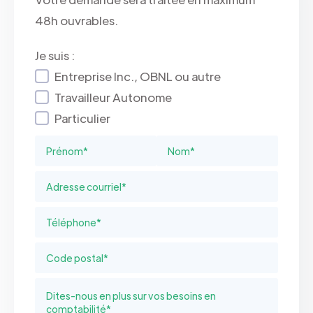
48h ouvrables.
Je suis :
Entreprise Inc., OBNL ou autre
Travailleur Autonome
Particulier