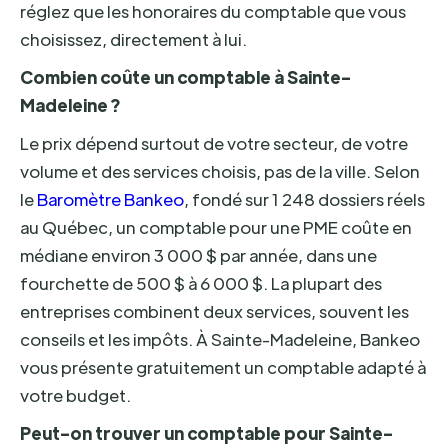
réglez que les honoraires du comptable que vous
choisissez, directement à lui.
Combien coûte un comptable à Sainte-
Madeleine ?
Le prix dépend surtout de votre secteur, de votre
volume et des services choisis, pas de la ville. Selon
le
Baromètre Bankeo
, fondé sur 1 248 dossiers réels
au Québec, un comptable pour une PME coûte en
médiane environ 3 000 $ par année, dans une
fourchette de 500 $ à 6 000 $. La plupart des
entreprises combinent deux services, souvent les
conseils et les impôts. À Sainte-Madeleine, Bankeo
vous présente gratuitement un comptable adapté à
votre budget.
Peut-on trouver un comptable pour Sainte-