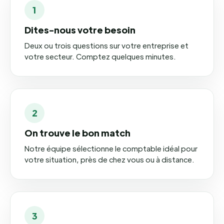
1
Dites-nous votre besoin
Deux ou trois questions sur votre entreprise et
votre secteur. Comptez quelques minutes.
2
On trouve le bon match
Notre équipe sélectionne le comptable idéal pour
votre situation, près de chez vous ou à distance.
3