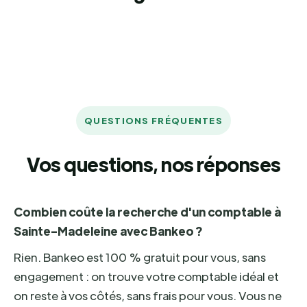
QUESTIONS FRÉQUENTES
Vos questions, nos réponses
Combien coûte la recherche d'un comptable à
Sainte-Madeleine avec Bankeo ?
Rien. Bankeo est 100 % gratuit pour vous, sans
engagement : on trouve votre comptable idéal et
on reste à vos côtés, sans frais pour vous. Vous ne