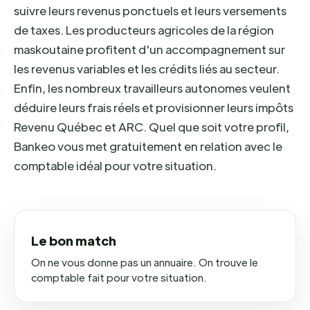
suivre leurs revenus ponctuels et leurs versements
de taxes. Les producteurs agricoles de la région
maskoutaine profitent d'un accompagnement sur
les revenus variables et les crédits liés au secteur.
Enfin, les nombreux travailleurs autonomes veulent
déduire leurs frais réels et provisionner leurs impôts
Revenu Québec et ARC. Quel que soit votre profil,
Bankeo vous met gratuitement en relation avec le
comptable idéal pour votre situation.
Le bon match
On ne vous donne pas un annuaire. On trouve le
comptable fait pour votre situation.