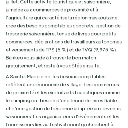
juillet. Cette activité touristique et saisonnière,
jumelée aux commerces de proximité et à
l'agriculture qui caractérise la région maskoutaine,
crée des besoins comptables concrets : gestion de
trésorerie saisonnière, tenue de livres pour petits
commerces, déclarations de travailleurs autonomes
et versements de TPS (5 %) et de TVQ (9,975 %).
Bankeo vous aide à trouver le bon match,
gratuitement, et reste à vos côtés ensuite.
À Sainte-Madeleine, les besoins comptables
reflètent une économie de village. Les commerces
de proximité et les exploitants touristiques comme
le camping ont besoin d'une tenue de livres fiable
et d'une gestion de trésorerie adaptée aux revenus
saisonniers. Les organisateurs d'événements et les
fournisseurs liés au festival country cherchent à