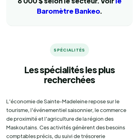
6 000 $ selon le secteur. Voir
le
Baromètre Bankeo
.
SPÉCIALITÉS
Les spécialités les plus
recherchées
L'économie de Sainte-Madeleine repose sur le
tourisme, l'événementiel saisonnier, le commerce
de proximité et l'agriculture de la région des
Maskoutains. Ces activités génèrent des besoins
comptables précis, du suivi de trésorerie