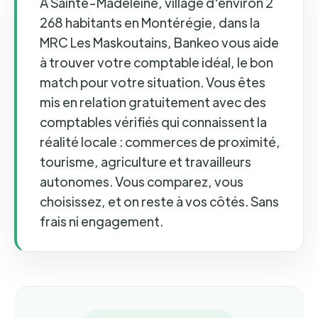
À Sainte-Madeleine, village d'environ 2
268 habitants en Montérégie, dans la
MRC Les Maskoutains, Bankeo vous aide
à trouver votre comptable idéal, le bon
match pour votre situation. Vous êtes
mis en relation gratuitement avec des
comptables vérifiés qui connaissent la
réalité locale : commerces de proximité,
tourisme, agriculture et travailleurs
autonomes. Vous comparez, vous
choisissez, et on reste à vos côtés. Sans
frais ni engagement.