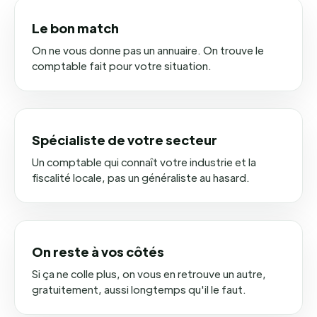
Le bon match
On ne vous donne pas un annuaire. On trouve le
comptable fait pour votre situation.
Spécialiste de votre secteur
Un comptable qui connaît votre industrie et la
fiscalité locale, pas un généraliste au hasard.
On reste à vos côtés
Si ça ne colle plus, on vous en retrouve un autre,
gratuitement, aussi longtemps qu'il le faut.