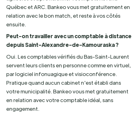
Québec et ARC. Bankeo vous met gratuitement en
relation avec le bon match, et reste à vos côtés
ensuite.
Peut-on travailler avec un comptable à distance
depuis Saint-Alexandre-de-Kamouraska ?
Oui. Les comptables vérifiés du Bas-Saint-Laurent
servent leurs clients en personne comme en virtuel,
par logiciel infonuagique et visioconférence.
Pratique quand aucun cabinet n'est établi dans
votre municipalité. Bankeo vous met gratuitement
en relation avec votre comptable idéal, sans
engagement.