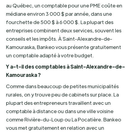
au Québec, un comptable pour une PME coûte en
médiane environ 3 000 $ par année, dans une
fourchette de 500 $ à 6 000 $. La plupart des
entreprises combinent deux services, souvent les
conseils et les impôts. À Saint-Alexandre-de-
Kamouraska, Bankeo vous présente gratuitement
un comptable adapté à votre budget.
Y a-t-il des comptables à Saint-Alexandre-de-
Kamouraska ?
Comme dans beaucoup de petites municipalités
rurales, on y trouve peu de cabinets sur place. La
plupart des entrepreneurs travaillent avec un
comptable à distance ou dans une ville voisine
comme Rivière-du-Loup ou La Pocatière. Bankeo
vous met gratuitement en relation avec un