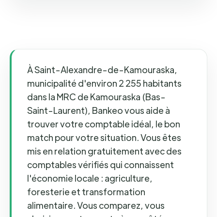
À Saint-Alexandre-de-Kamouraska,
municipalité d'environ 2 255 habitants
dans la MRC de Kamouraska (Bas-
Saint-Laurent), Bankeo vous aide à
trouver votre comptable idéal, le bon
match pour votre situation. Vous êtes
mis en relation gratuitement avec des
comptables vérifiés qui connaissent
l'économie locale : agriculture,
foresterie et transformation
alimentaire. Vous comparez, vous