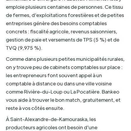
emploie plusieurs centaines de personnes. Ce tissu
de fermes, d'exploitations forestières et de petites
entreprises génère des besoins comptables
concrets : fiscalité agricole, revenus saisonniers,
gestion de paie et versements de TPS (5 %) et de
TVQ (9,975 %).
Comme dans plusieurs petites municipalités rurales,
on y trouve peu de cabinets comptables sur place :
les entrepreneurs font souvent appel à un
comptable à distance ou dans une ville voisine
comme Rivière-du-Loup ou La Pocatière. Bankeo
vous aide à trouver le bon match, gratuitement, et
reste à vos côtés ensuite.
À Saint-Alexandre-de-Kamouraska, les
producteurs agricoles ont besoin d'une