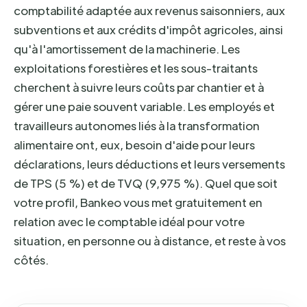
comptabilité adaptée aux revenus saisonniers, aux
subventions et aux crédits d'impôt agricoles, ainsi
qu'à l'amortissement de la machinerie. Les
exploitations forestières et les sous-traitants
cherchent à suivre leurs coûts par chantier et à
gérer une paie souvent variable. Les employés et
travailleurs autonomes liés à la transformation
alimentaire ont, eux, besoin d'aide pour leurs
déclarations, leurs déductions et leurs versements
de TPS (5 %) et de TVQ (9,975 %). Quel que soit
votre profil, Bankeo vous met gratuitement en
relation avec le comptable idéal pour votre
situation, en personne ou à distance, et reste à vos
côtés.