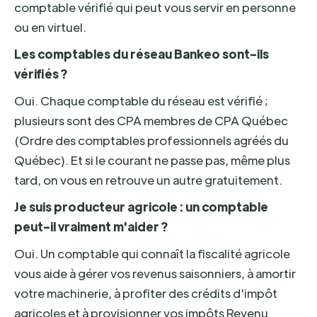
comptable vérifié qui peut vous servir en personne
ou en virtuel.
Les comptables du réseau Bankeo sont-ils
vérifiés ?
Oui. Chaque comptable du réseau est vérifié ;
plusieurs sont des CPA membres de CPA Québec
(Ordre des comptables professionnels agréés du
Québec). Et si le courant ne passe pas, même plus
tard, on vous en retrouve un autre gratuitement.
Je suis producteur agricole : un comptable
peut-il vraiment m'aider ?
Oui. Un comptable qui connaît la fiscalité agricole
vous aide à gérer vos revenus saisonniers, à amortir
votre machinerie, à profiter des crédits d'impôt
agricoles et à provisionner vos impôts Revenu