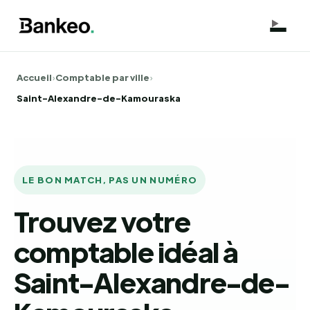
Accueil
›
Comptable par ville
›
Saint-Alexandre-de-Kamouraska
LE BON MATCH, PAS UN NUMÉRO
Trouvez votre
comptable idéal à
Saint-Alexandre-de-