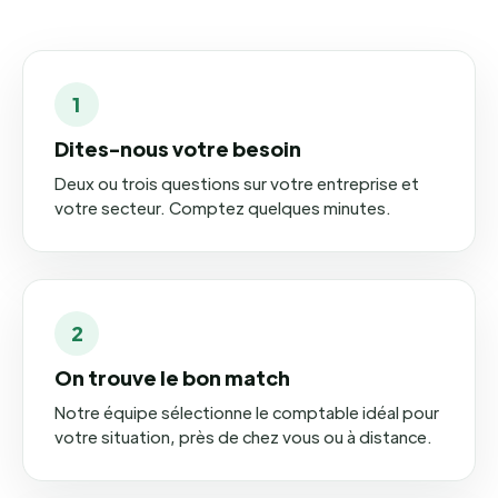
1
Dites-nous votre besoin
Deux ou trois questions sur votre entreprise et
votre secteur. Comptez quelques minutes.
2
On trouve le bon match
Notre équipe sélectionne le comptable idéal pour
votre situation, près de chez vous ou à distance.