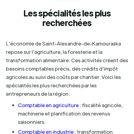
Les spécialités les plus
recherchées
L'économie de Saint-Alexandre-de-Kamouraska
repose sur l'agriculture, la foresterie et la
transformation alimentaire. Ces activités créent des
besoins comptables précis, des crédits d'impôt
agricoles au suivi des coûts par chantier. Voici les
spécialités les plus recherchées par les
entrepreneurs de la région.
Comptable en agriculture
: fiscalité agricole,
machinerie et planification des revenus
saisonniers.
Comptable en industrie
: transformation