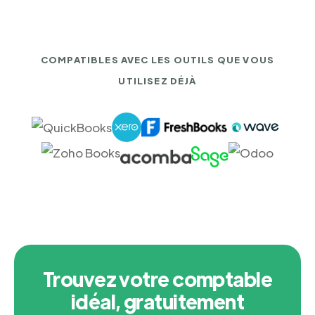
COMPATIBLES AVEC LES OUTILS QUE VOUS
UTILISEZ DÉJÀ
Trouvez votre comptable
idéal, gratuitement