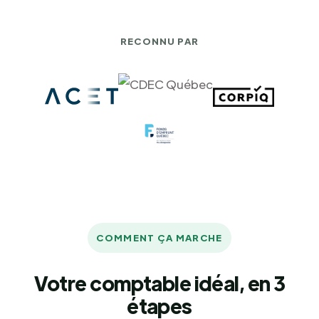
RECONNU PAR
COMMENT ÇA MARCHE
Votre comptable idéal, en 3
étapes