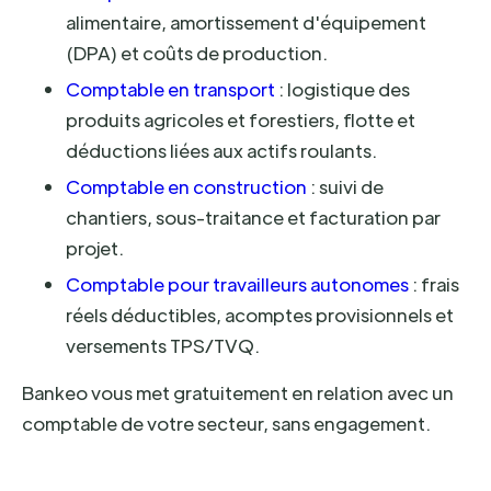
alimentaire, amortissement d'équipement
(DPA) et coûts de production.
Comptable en transport
: logistique des
produits agricoles et forestiers, flotte et
déductions liées aux actifs roulants.
Comptable en construction
: suivi de
chantiers, sous-traitance et facturation par
projet.
Comptable pour travailleurs autonomes
: frais
réels déductibles, acomptes provisionnels et
versements TPS/TVQ.
Bankeo vous met gratuitement en relation avec un
comptable de votre secteur, sans engagement.