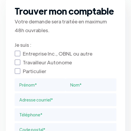
Trouver mon comptable
Votre demande sera traitée en maximum
48h ouvrables.
Je suis :
Entreprise Inc., OBNL ou autre
Travailleur Autonome
Particulier