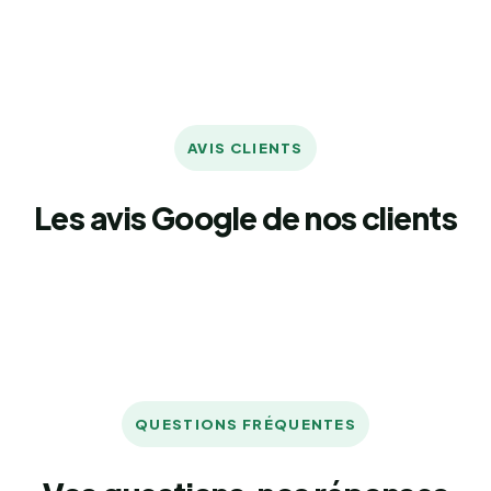
AVIS CLIENTS
Les avis Google de nos clients
QUESTIONS FRÉQUENTES