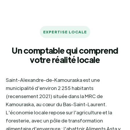
EXPERTISE LOCALE
Un comptable qui comprend
votre réalité locale
Saint-Alexandre-de-Kamouraska est une
municipalité d'environ 2 255 habitants
(recensement 2021) située dans la MRC de
Kamouraska, au cœur du Bas-Saint-Laurent.
L'économie locale repose sur l'agriculture et la
foresterie, avec un pôle de transformation
alimentaire d'envergure : l'abattoir Aliments Asta y