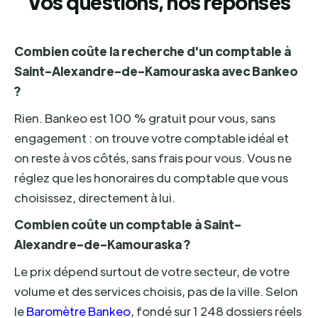
Vos questions, nos réponses
Combien coûte la recherche d'un comptable à
Saint-Alexandre-de-Kamouraska avec Bankeo
?
Rien. Bankeo est 100 % gratuit pour vous, sans
engagement : on trouve votre comptable idéal et
on reste à vos côtés, sans frais pour vous. Vous ne
réglez que les honoraires du comptable que vous
choisissez, directement à lui.
Combien coûte un comptable à Saint-
Alexandre-de-Kamouraska ?
Le prix dépend surtout de votre secteur, de votre
volume et des services choisis, pas de la ville. Selon
le
Baromètre Bankeo
, fondé sur 1 248 dossiers réels