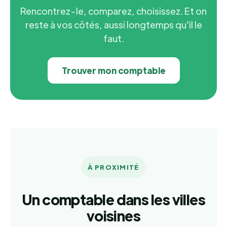
Rencontrez-le, comparez, choisissez. Et on
reste à vos côtés, aussi longtemps qu'il le
faut.
Trouver mon comptable
À PROXIMITÉ
Un comptable dans les villes
voisines