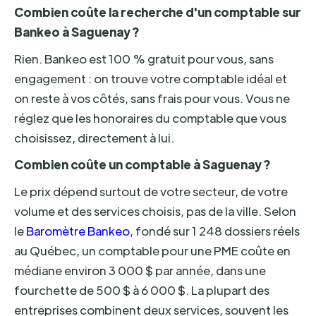
Combien coûte la recherche d'un comptable sur
Bankeo à Saguenay ?
Rien. Bankeo est 100 % gratuit pour vous, sans
engagement : on trouve votre comptable idéal et
on reste à vos côtés, sans frais pour vous. Vous ne
réglez que les honoraires du comptable que vous
choisissez, directement à lui.
Combien coûte un comptable à Saguenay ?
Le prix dépend surtout de votre secteur, de votre
volume et des services choisis, pas de la ville. Selon
le
Baromètre Bankeo
, fondé sur 1 248 dossiers réels
au Québec, un comptable pour une PME coûte en
médiane environ 3 000 $ par année, dans une
fourchette de 500 $ à 6 000 $. La plupart des
entreprises combinent deux services, souvent les