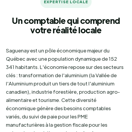
EXPERTISE LOCALE
Un comptable qui comprend
votre réalité locale
Saguenay est un pôle économique majeur du
Québec avec une population dynamique de 152
341 habitants. L'économie repose sur des secteurs
clés : transformation de l'aluminium (la Vallée de
l'Aluminium produit un tiers de tout l'aluminium
canadien), industrie forestière, production agro-
alimentaire et tourisme. Cette diversité
économique génère des besoins comptables
variés, du suivi de paie pour les PME
manufacturières à la gestion fiscale pour les