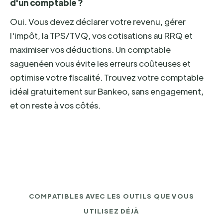
d'un comptable ?
Oui. Vous devez déclarer votre revenu, gérer
l'impôt, la TPS/TVQ, vos cotisations au RRQ et
maximiser vos déductions. Un comptable
saguenéen vous évite les erreurs coûteuses et
optimise votre fiscalité. Trouvez votre comptable
idéal gratuitement sur Bankeo, sans engagement,
et on reste à vos côtés.
COMPATIBLES AVEC LES OUTILS QUE VOUS
UTILISEZ DÉJÀ