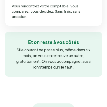
Vous rencontrez votre comptable, vous
comparez, vous décidez. Sans frais, sans
pression.
Et on reste à vos côtés
Si le courant ne passe plus, même dans six
mois, on vous en retrouve un autre,
gratuitement. On vous accompagne, aussi
longtemps qu'il le faut.