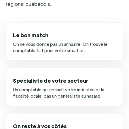
régional québécois.
Le bon match
On ne vous donne pas un annuaire. On trouve le
comptable fait pour votre situation.
Spécialiste de votre secteur
Un comptable qui connaît votre industrie et la
fiscalité locale, pas un généraliste au hasard.
On reste à vos côtés