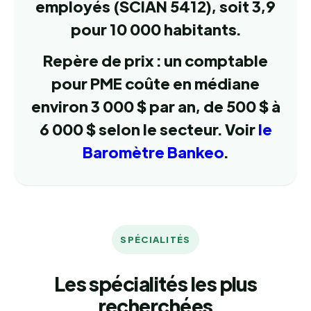
employés (SCIAN 5412), soit 3,9
pour 10 000 habitants.
Repère de prix : un comptable
pour PME coûte en médiane
environ 3 000 $ par an, de 500 $ à
6 000 $ selon le secteur. Voir
le
Baromètre Bankeo
.
SPÉCIALITÉS
Les spécialités les plus
recherchées