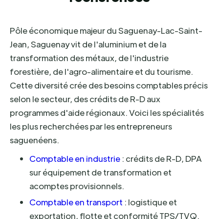
Pôle économique majeur du Saguenay-Lac-Saint-
Jean, Saguenay vit de l'aluminium et de la
transformation des métaux, de l'industrie
forestière, de l'agro-alimentaire et du tourisme.
Cette diversité crée des besoins comptables précis
selon le secteur, des crédits de R-D aux
programmes d'aide régionaux. Voici les spécialités
les plus recherchées par les entrepreneurs
saguenéens.
Comptable en industrie
: crédits de R-D, DPA
sur équipement de transformation et
acomptes provisionnels.
Comptable en transport
: logistique et
exportation, flotte et conformité TPS/TVQ.