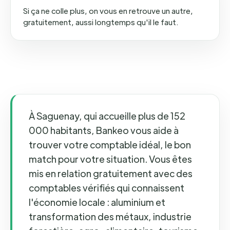
Si ça ne colle plus, on vous en retrouve un autre,
gratuitement, aussi longtemps qu'il le faut.
À Saguenay, qui accueille plus de 152
000 habitants, Bankeo vous aide à
trouver votre comptable idéal, le bon
match pour votre situation. Vous êtes
mis en relation gratuitement avec des
comptables vérifiés qui connaissent
l'économie locale : aluminium et
transformation des métaux, industrie