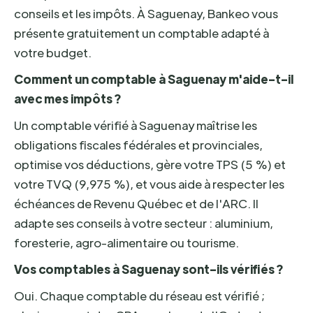
conseils et les impôts. À Saguenay, Bankeo vous
présente gratuitement un comptable adapté à
votre budget.
Comment un comptable à Saguenay m'aide-t-il
avec mes impôts ?
Un comptable vérifié à Saguenay maîtrise les
obligations fiscales fédérales et provinciales,
optimise vos déductions, gère votre TPS (5 %) et
votre TVQ (9,975 %), et vous aide à respecter les
échéances de Revenu Québec et de l'ARC. Il
adapte ses conseils à votre secteur : aluminium,
foresterie, agro-alimentaire ou tourisme.
Vos comptables à Saguenay sont-ils vérifiés ?
Oui. Chaque comptable du réseau est vérifié ;