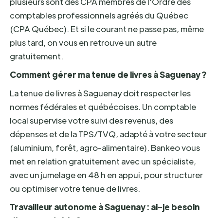
plusieurs sont des CPA membres de l'Ordre des
comptables professionnels agréés du Québec
(CPA Québec). Et si le courant ne passe pas, même
plus tard, on vous en retrouve un autre
gratuitement.
Comment gérer ma tenue de livres à Saguenay ?
La tenue de livres à Saguenay doit respecter les
normes fédérales et québécoises. Un comptable
local supervise votre suivi des revenus, des
dépenses et de la TPS/TVQ, adapté à votre secteur
(aluminium, forêt, agro-alimentaire). Bankeo vous
met en relation gratuitement avec un spécialiste,
avec un jumelage en 48 h en appui, pour structurer
ou optimiser votre tenue de livres.
Travailleur autonome à Saguenay : ai-je besoin