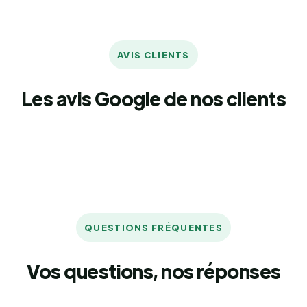
AVIS CLIENTS
Les avis Google de nos clients
QUESTIONS FRÉQUENTES
Vos questions, nos réponses