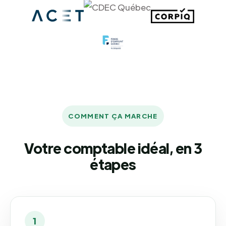
COMMENT ÇA MARCHE
Votre comptable idéal, en 3
étapes
1