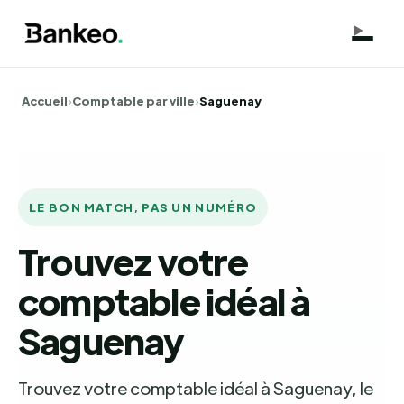
Accueil
›
Comptable par ville
›
Saguenay
LE BON MATCH, PAS UN NUMÉRO
Trouvez votre
comptable idéal à
Saguenay
Trouvez votre comptable idéal à Saguenay, le