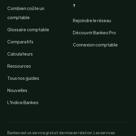
?
Combien coûte un
comptable
Rejoindre le réseau
Glossaire comptable
Découvrir Bankeo Pro
Comparatifs
Connexion comptable
Calculateurs
Ressources
Tous nos guides
Nouvelles
L'Indice Bankeo
Bankeo est un service gratuit de mise en relation. Les services