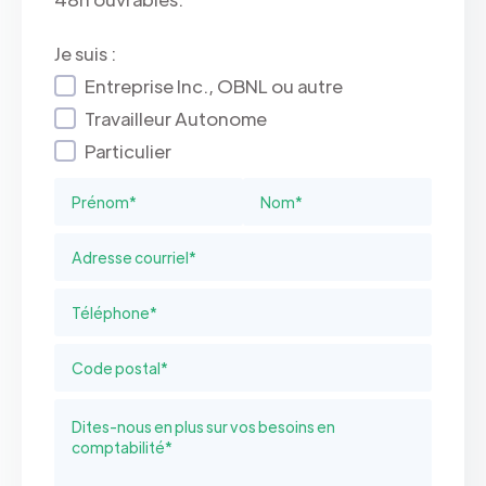
Je suis :
Entreprise Inc., OBNL ou autre
Travailleur Autonome
Particulier