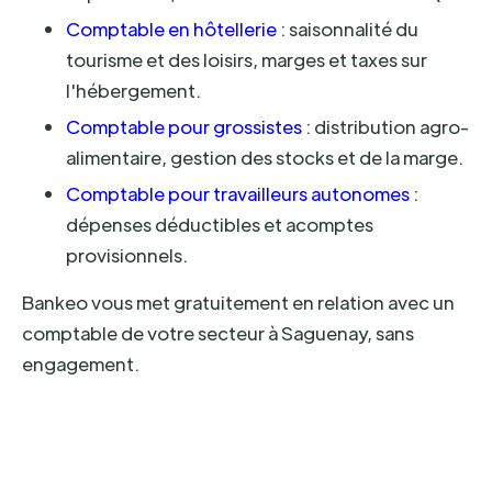
Comptable en hôtellerie
: saisonnalité du
tourisme et des loisirs, marges et taxes sur
l'hébergement.
Comptable pour grossistes
: distribution agro-
alimentaire, gestion des stocks et de la marge.
Comptable pour travailleurs autonomes
:
dépenses déductibles et acomptes
provisionnels.
Bankeo vous met gratuitement en relation avec un
comptable de votre secteur à Saguenay, sans
engagement.