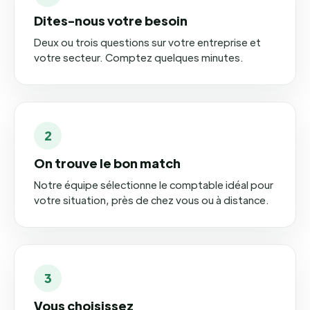
Dites-nous votre besoin
Deux ou trois questions sur votre entreprise et
votre secteur. Comptez quelques minutes.
2
On trouve le bon match
Notre équipe sélectionne le comptable idéal pour
votre situation, près de chez vous ou à distance.
3
Vous choisissez