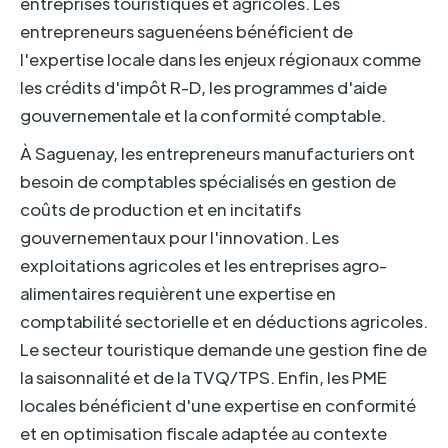
entreprises touristiques et agricoles. Les
entrepreneurs saguenéens bénéficient de
l'expertise locale dans les enjeux régionaux comme
les crédits d'impôt R-D, les programmes d'aide
gouvernementale et la conformité comptable.
À Saguenay, les entrepreneurs manufacturiers ont
besoin de comptables spécialisés en gestion de
coûts de production et en incitatifs
gouvernementaux pour l'innovation. Les
exploitations agricoles et les entreprises agro-
alimentaires requièrent une expertise en
comptabilité sectorielle et en déductions agricoles.
Le secteur touristique demande une gestion fine de
la saisonnalité et de la TVQ/TPS. Enfin, les PME
locales bénéficient d'une expertise en conformité
et en optimisation fiscale adaptée au contexte