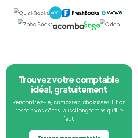
Trouvez votre comptable
idéal, gratuitement
Rencontrez-le, comparez, choisissez. Et on
reste à vos côtés, aussi longtemps qu'il le
faut.